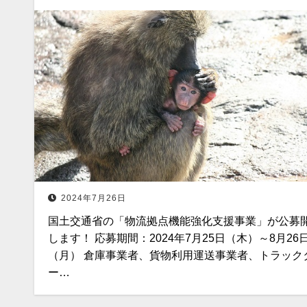
2024年7月26日
国土交通省の「物流拠点機能強化支援事業」が公募
します！ 応募期間：2024年7月25日（木）～8月26
（月） 倉庫事業者、貨物利用運送事業者、トラック
ー…