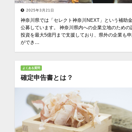
2025年3月21日
神奈川県では「セレクト神奈川NEXT」という補助
公募しています。 神奈川県内への企業立地のための
投資を最大5億円まで支援しており、県外の企業も申
ができ…
よくある質問
確定申告書とは？