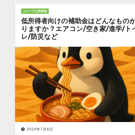
ユニークな助成金
低所得者向けの補助金はどんなもの
りますか？エアコン/空き家/進学/ト
レ/防災など
2024年7月8日