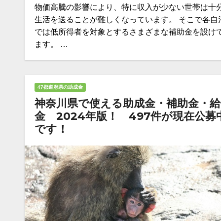
物価高騰の影響により、特に収入が少ない世帯は十
生活を送ることが難しくなっています。 そこで各自
では低所得者を対象とするさまざまな補助金を設け
ます。 …
47都道府県の助成金
神奈川県で使える助成金・補助金・給
金 2024年版！ 497件が現在公募
です！