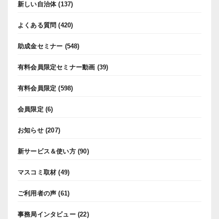
新しい自治体
(137)
よくある質問
(420)
助成金セミナー
(548)
有料会員限定セミナー動画
(39)
有料会員限定
(598)
会員限定
(6)
お知らせ
(207)
新サービス＆使い方
(90)
マスコミ取材
(49)
ご利用者の声
(61)
事務局インタビュー
(22)