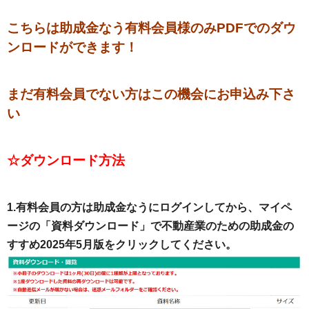
こちらは助成金なう有料会員様のみPDFでのダウ
ンロードができます！
まだ有料会員でない方はこの機会にお申込み下さ
い
☆ダウンロード方法
1.有料会員の方は助成金なうにログインしてから、マイペ
ージの「資料ダウンロード」で不動産業のための助成金の
すすめ2025年5月版をクリックしてください。