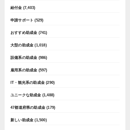
給付金
(7,403)
申請サポート
(529)
おすすめ助成金
(741)
大型の助成金
(1,018)
設備系の助成金
(986)
雇用系の助成金
(597)
IT・観光系の助成金
(290)
ユニークな助成金
(1,488)
47都道府県の助成金
(179)
新しい助成金
(1,500)