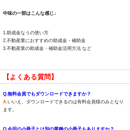
中味の一部はこんな感じ↓
1.助成金なうの使い方
2.不動産業におすすめの助成金・補助金
3.不動産業の助成金・補助金活用方法 など
【よくある質問】
Q.無料会員でもダウンロードできますか？
A.
いいえ、ダウンロードできるのは有料会員様のみとなり
ます。
Q.今回の小冊子とは別の業種の小冊子もありますか？