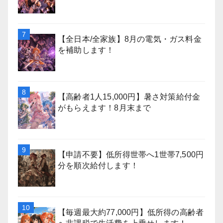
【全日本/全家族】8月の電気・ガス料金
を補助します！
【高齢者1人15,000円】暑さ対策給付金
がもらえます！8月末まで
【申請不要】低所得世帯へ1世帯7,500円
分を順次給付します！
【毎週最大約77,000円】低所得の高齢者