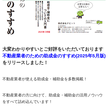
大変わかりやすいとご好評をいただいております
不動産業者のための助成金のすすめ(2025年5月版)
をリリースしました！
不動産業者が使える助成金・補助金を多数掲載！
不動産業者の方に向けて、助成金・補助金の活用ノウハウ
をすべて詰め込んでいます！