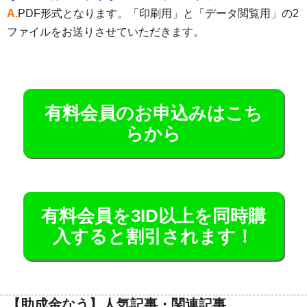
A.
PDF形式となります。「印刷用」と「データ閲覧用」の2
ファイルをお送りさせていただきます。
有料会員のお申込みはこち
らから
有料会員を3ID以上を同時購
入すると割引されます！
【助成金なう】人気記事・関連記事