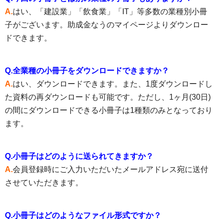
A.
はい、「建設業」「飲食業」「IT」等多数の業種別小冊
子がございます。助成金なうのマイページよりダウンロー
ドできます。
Q.全業種の小冊子をダウンロードできますか？
A.
はい、ダウンロードできます。また、1度ダウンロードし
た資料の再ダウンロードも可能です。ただし、1ヶ月(30日)
の間にダウンロードできる小冊子は1種類のみとなっており
ます。
Q.小冊子はどのように送られてきますか？
A.
会員登録時にご入力いただいたメールアドレス宛に送付
させていただきます。
Q.小冊子はどのようなファイル形式ですか？