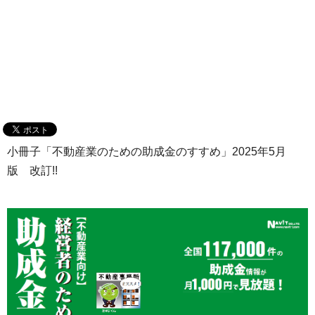
小冊子「不動産業のための助成金のすすめ」2025年5月
版 改訂!!