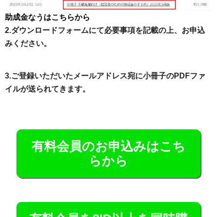
助成金なうはこちらから
2.ダウンロードフォームにて必要事項を記載の上、お申込
みください。
3.ご登録いただいたメールアドレス宛に小冊子のPDFファ
イルが送られてきます。
有料会員のお申込みはこち
らから