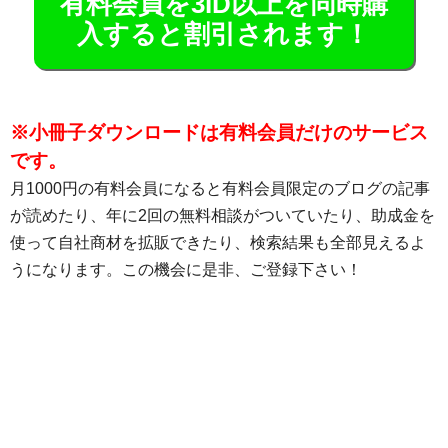
有料会員を3ID以上を同時購
入すると割引されます！
※小冊子ダウンロードは有料会員だけのサービス
です。
月1000円の有料会員になると有料会員限定のブログの記事
が読めたり、年に2回の無料相談がついていたり、助成金を
使って自社商材を拡販できたり、検索結果も全部見えるよ
うになります。この機会に是非、ご登録下さい！