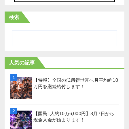
検索
人気の記事
【特報】全国の低所得世帯へ月平均約10
万円を継続給付します！
【国民1人約10万6,000円】8月7日から
現金入金が始まります！