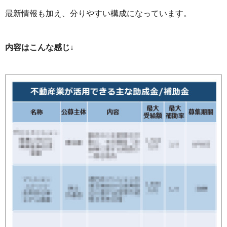
最新情報も加え、分りやすい構成になっています。
内容はこんな感じ↓