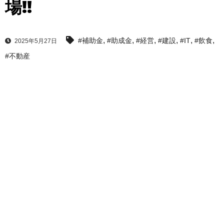
場!!
,
,
,
,
,
,
#補助金
#助成金
#経営
#建設
#IT
#飲食
2025年5月27日
#不動産