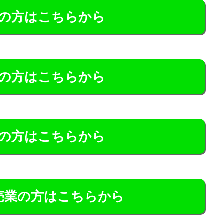
の方はこちらから
の方はこちらから
の方はこちらから
売業の方はこちらから