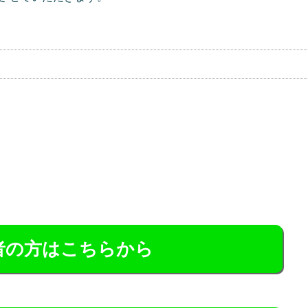
】
業者の方はこちらから