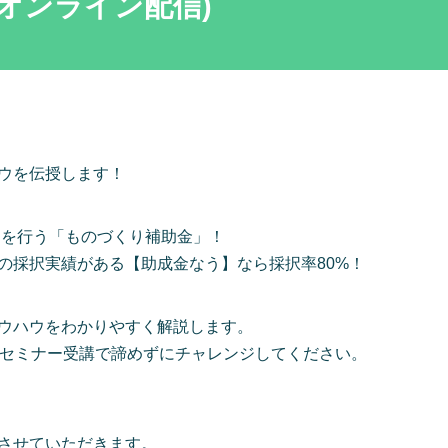
/オンライン配信)
ウを伝授します！
助を行う「ものづくり補助金」！
の採択実績がある【助成金なう】なら採択率80%！
ウハウをわかりやすく解説します。
本セミナー受講で諦めずにチャレンジしてください。
させていただきます。