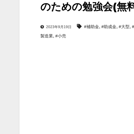
のための勉強会(無料
,
,
,
#補助金
#助成金
#大型
2023年9月19日
,
製造業
#小売