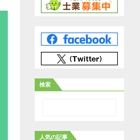
検索
人気の記事