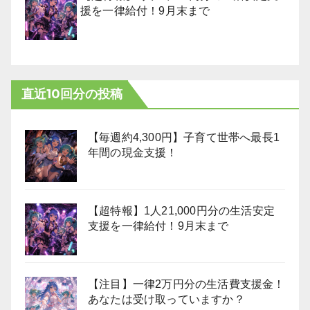
援を一律給付！9月末まで
直近10回分の投稿
【毎週約4,300円】子育て世帯へ最長1
年間の現金支援！
【超特報】1人21,000円分の生活安定
支援を一律給付！9月末まで
【注目】一律2万円分の生活費支援金！
あなたは受け取っていますか？