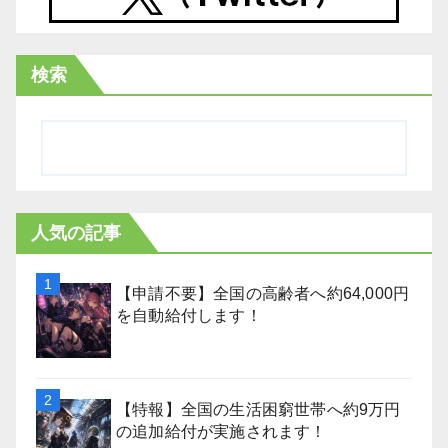
検索
人気の記事
【申請不要】全国の高齢者へ約64,000円
を自動給付します！
【特報】全国の生活困窮世帯へ約9万円
の追加給付が実施されます！