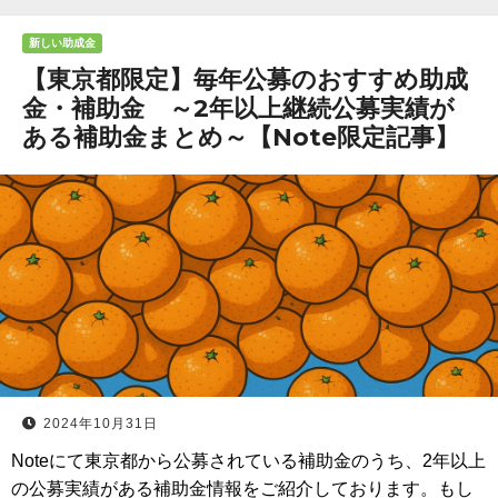
新しい助成金
【東京都限定】毎年公募のおすすめ助成
金・補助金 ～2年以上継続公募実績が
ある補助金まとめ～【Note限定記事】
2024年10月31日
Noteにて東京都から公募されている補助金のうち、2年以上
の公募実績がある補助金情報をご紹介しております。もし