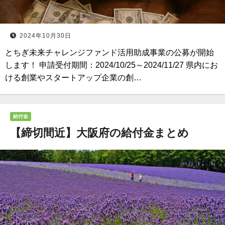
2024年10月30日
とちぎ未来チャレンジファンド活用助成事業の公募が開始
します！ 申請受付期間：2024/10/25～2024/11/27 県内にお
ける創業やスタートアップ企業の創…
給付金
【締切間近】大阪府の給付金まとめ