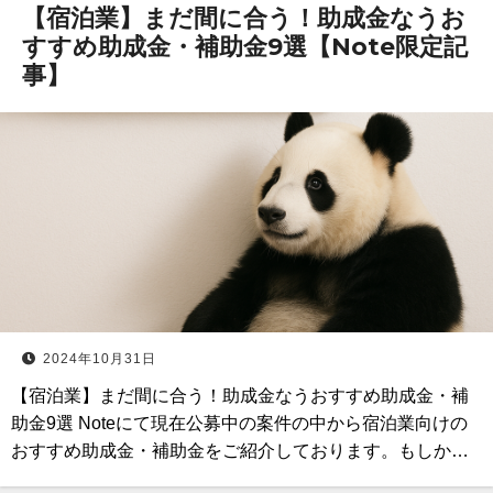
【宿泊業】まだ間に合う！助成金なうお
すすめ助成金・補助金9選【Note限定記
事】
2024年10月31日
【宿泊業】まだ間に合う！助成金なうおすすめ助成金・補
助金9選 Noteにて現在公募中の案件の中から宿泊業向けの
おすすめ助成金・補助金をご紹介しております。もしか…