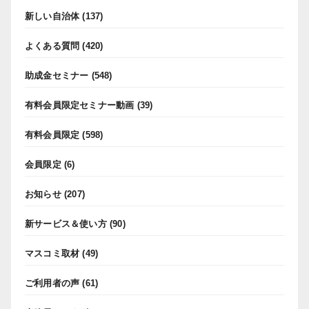
新しい自治体
(137)
よくある質問
(420)
助成金セミナー
(548)
有料会員限定セミナー動画
(39)
有料会員限定
(598)
会員限定
(6)
お知らせ
(207)
新サービス＆使い方
(90)
マスコミ取材
(49)
ご利用者の声
(61)