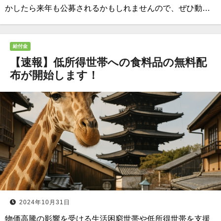
かしたら来年も公募されるかもしれませんので、ぜひ動…
給付金
【速報】低所得世帯への食料品の無料配
布が開始します！
2024年10月31日
物価高騰の影響を受ける生活困窮世帯や低所得世帯を支援