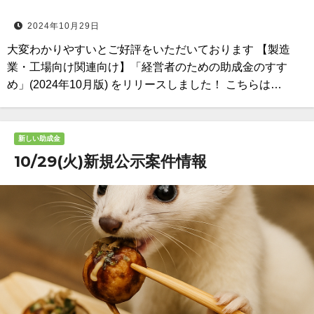
2024年10月29日
大変わかりやすいとご好評をいただいております 【製造
業・工場向け関連向け】「経営者のための助成金のすす
め」(2024年10月版) をリリースしました！ こちらは…
新しい助成金
10/29(火)新規公示案件情報