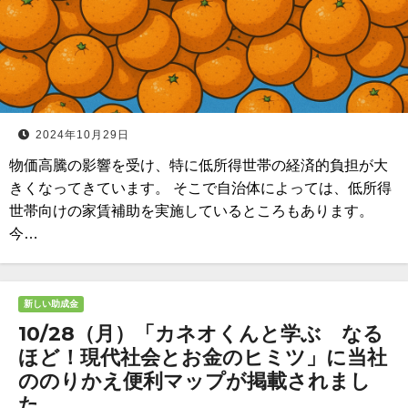
2024年10月29日
物価高騰の影響を受け、特に低所得世帯の経済的負担が大
きくなってきています。 そこで自治体によっては、低所得
世帯向けの家賃補助を実施しているところもあります。
今…
新しい助成金
10/28（月）「カネオくんと学ぶ なる
ほど！現代社会とお金のヒミツ」に当社
ののりかえ便利マップが掲載されまし
た。