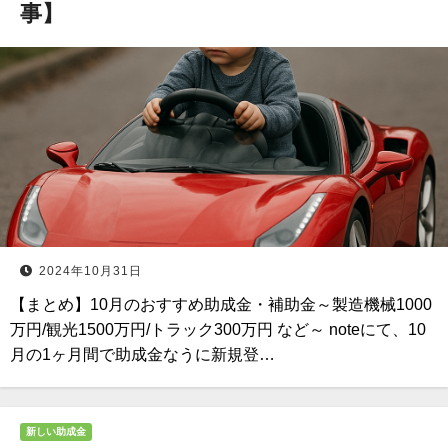
事】
2024年10月31日
【まとめ】10月のおすすめ助成金・補助金～製造機械1000
万円/観光1500万円/トラック300万円 など～ noteにて、10
月の1ヶ月間で助成金なうに新規登…
新しい助成金