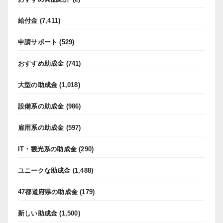
給付金
(7,411)
申請サポート
(529)
おすすめ助成金
(741)
大型の助成金
(1,018)
設備系の助成金
(986)
雇用系の助成金
(597)
IT・観光系の助成金
(290)
ユニークな助成金
(1,488)
47都道府県の助成金
(179)
新しい助成金
(1,500)