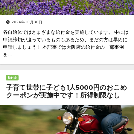
2024年10月30日
各自治体ではさまざまな給付金を実施しています。 中には
申請締切が迫っているものもあるため、まだの方は早めに
申請しましょう！ 本記事では大阪府の給付金の一部事例
を…
給付金
子育て世帯に子ども1人5000円のおこめ
クーポンが実施中です！所得制限なし