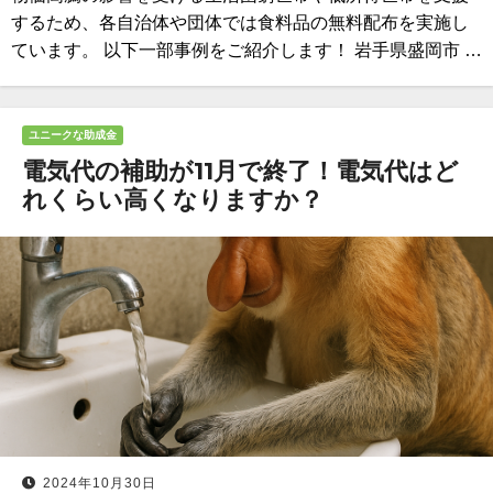
するため、各自治体や団体では食料品の無料配布を実施し
ています。 以下一部事例をご紹介します！ 岩手県盛岡市 …
ユニークな助成金
電気代の補助が11月で終了！電気代はど
れくらい高くなりますか？
2024年10月30日