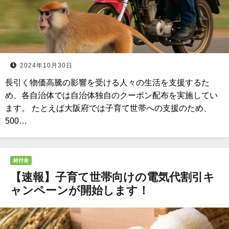
2024年10月30日
長引く物価高騰の影響を受ける人々の生活を支援するた
め、各自治体では自治体独自のクーポン配布を実施してい
ます。 たとえば大阪府では子育て世帯への支援のため、
500…
給付金
【速報】子育て世帯向けの電気代割引キ
ャンペーンが開始します！