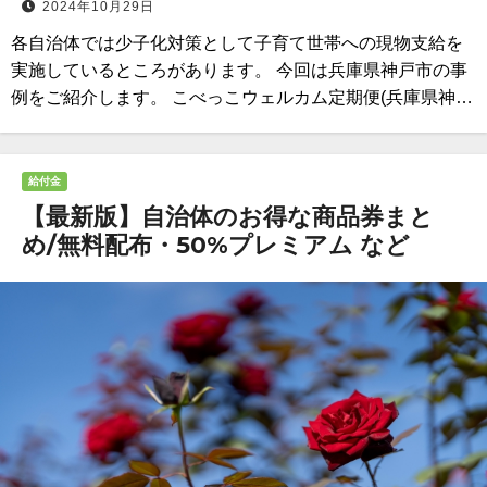
2024年10月29日
各自治体では少子化対策として子育て世帯への現物支給を
実施しているところがあります。 今回は兵庫県神戸市の事
例をご紹介します。 こべっこウェルカム定期便(兵庫県神…
給付金
【最新版】自治体のお得な商品券まと
め/無料配布・50%プレミアム など