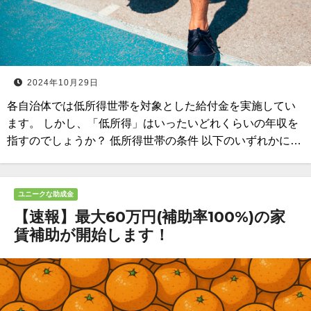
2024年10月29日
各自治体では低所得世帯を対象とした給付金を実施してい
ます。 しかし、「低所得」はいったいどれくらいの年収を
指すのでしょうか？ 低所得世帯の条件 以下のいずれかに…
ユニークな助成金
【速報】最大60万円(補助率100%)の家
賃補助が開始します！