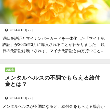
2024年10月29日
運転免許証とマイナンバーカードを一体化した「マイナ免
許証」が2025年3月に導入されることがわかりました！ 現
行の免許証は廃止されず、マイナ免許証と両方持つこと…
給付金
メンタルヘルスの不調でもらえる給付
金とは？
2024年10月29日
メンタルヘルスが不調になると、給付金をもらえる場合が