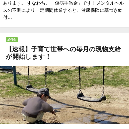
あります。 すなわち、「傷病手当金」です！メンタルヘル
スの不調により一定期間休業すると、健康保険に基づき給
付…
給付金
【速報】子育て世帯への毎月の現物支給
が開始します！