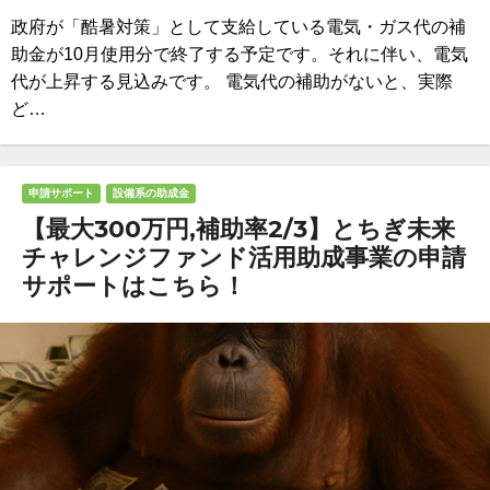
政府が「酷暑対策」として支給している電気・ガス代の補
助金が10月使用分で終了する予定です。それに伴い、電気
代が上昇する見込みです。 電気代の補助がないと、実際
ど…
申請サポート
設備系の助成金
【最大300万円,補助率2/3】とちぎ未来
チャレンジファンド活用助成事業の申請
サポートはこちら！