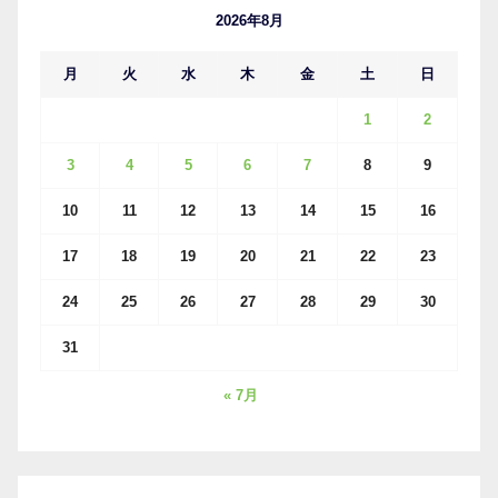
ブ
2026年8月
月
火
水
木
金
土
日
1
2
3
4
5
6
7
8
9
10
11
12
13
14
15
16
17
18
19
20
21
22
23
24
25
26
27
28
29
30
31
« 7月