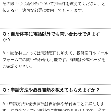
その際「〇〇給付金について担当課を教えてください」と
伝えると、適切な部署に案内してもらえます。
Q：自治体等に電話以外でも問い合わせできます
か？
A：自治体によっては電話窓口に加えて、役所窓口やメール
フォームでの問い合わせも可能です。詳細は公式ページを
ご確認ください。
Q：申請方法や必要書類を教えてもらえますか？
A：申請方法や必要書類は自治体や給付金ごとに異なりま
す。助成金なうでは個別のご案内ができませんので、必ず