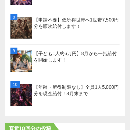
【申請不要】低所得世帯へ1世帯7,500円
分を順次給付します！
【子ども1人約6万円】8月から一括給付
を開始します！
【年齢・所得制限なし】全員1人5,000円
分を現金給付！8月末まで
直近10回分の投稿