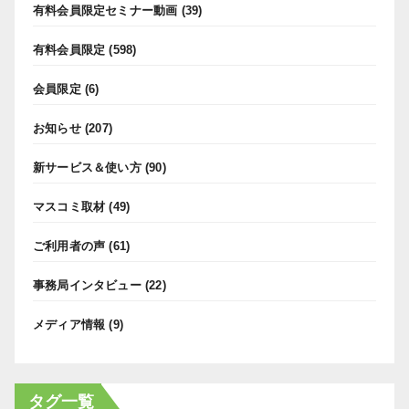
有料会員限定セミナー動画
(39)
有料会員限定
(598)
会員限定
(6)
お知らせ
(207)
新サービス＆使い方
(90)
マスコミ取材
(49)
ご利用者の声
(61)
事務局インタビュー
(22)
メディア情報
(9)
タグ一覧