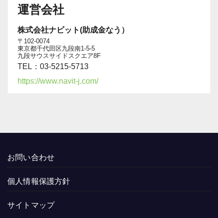
運営会社
株式会社ナビット(助成金なう）
〒102-0074
東京都千代田区九段南1-5-5
九段サウスサイドスクエア8F
TEL：03-5215-5713
https://www.navit-j.com/
お問い合わせ
個人情報保護方針
サイトマップ