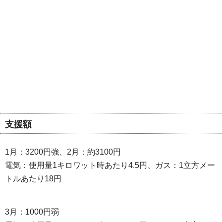
支援額
1月：3200円強、2月：約3100円
電気：使用量1キロワット時あたり4.5円、ガス：1立方メー
トルあたり18円
3月：1000円弱