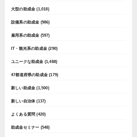
大型の助成金
(1,018)
設備系の助成金
(986)
雇用系の助成金
(597)
IT・観光系の助成金
(290)
ユニークな助成金
(1,488)
47都道府県の助成金
(179)
新しい助成金
(1,500)
新しい自治体
(137)
よくある質問
(420)
助成金セミナー
(548)