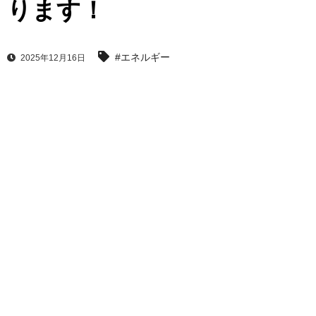
ります！
#エネルギー
2025年12月16日