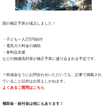
国の補正予算が成立しました！
・子ども一人2万円給付
・電気ガス料金の補助
・食料品支援
などの物価高対策が補正予算に盛り込まれる予定です。
＊助成金なうにお問合わせいただいても、記事で掲載され
ていること以外はお答えしかねます。
よくあるご質問はこちら
補助金・給付金は他にもあります！