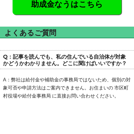
助成金なうはこちら
よくあるご質問
Q：記事を読んでも、私の住んでいる自治体が対象
かどうかわかりません。どこに聞けばいいですか？
A：弊社は給付金や補助金の事務局ではないため、個別の対
象可否や申請方法はご案内できません。お住まいの 市区町
村役場や給付金事務局 に直接お問い合わせください。