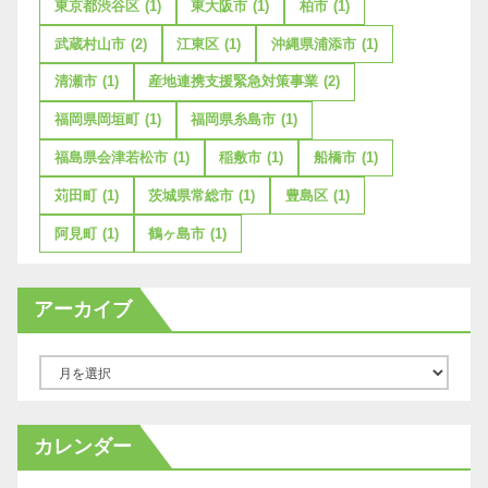
東京都渋谷区
(1)
東大阪市
(1)
柏市
(1)
武蔵村山市
(2)
江東区
(1)
沖縄県浦添市
(1)
清瀬市
(1)
産地連携支援緊急対策事業
(2)
福岡県岡垣町
(1)
福岡県糸島市
(1)
福島県会津若松市
(1)
稲敷市
(1)
船橋市
(1)
苅田町
(1)
茨城県常総市
(1)
豊島区
(1)
阿見町
(1)
鶴ヶ島市
(1)
アーカイブ
ア
ー
カ
カレンダー
イ