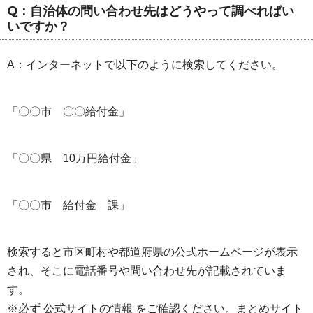
Q：自治体の問い合わせ先はどうやって調べればい
いですか？
A：インターネットで以下のように検索してください。
「〇〇市 〇〇給付金」
「〇〇県 10万円給付金」
「〇〇市 給付金 課」
検索すると市区町村や都道府県の公式ホームページが表示
され、そこに電話番号や問い合わせ先が記載されていま
す。
※必ず 公式サイトの情報 をご確認ください。まとめサイト