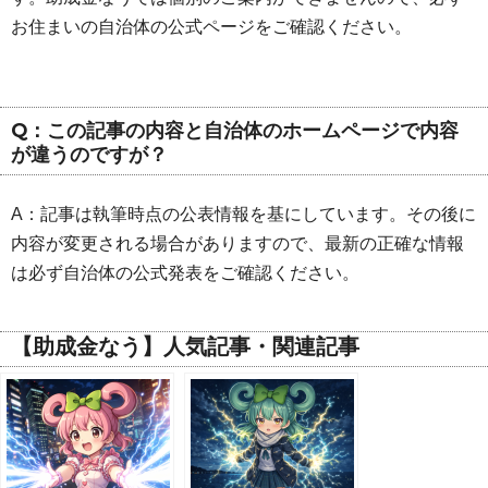
お住まいの自治体の公式ページをご確認ください。
Q：この記事の内容と自治体のホームページで内容
が違うのですが？
A：記事は執筆時点の公表情報を基にしています。その後に
内容が変更される場合がありますので、最新の正確な情報
は必ず自治体の公式発表をご確認ください。
【助成金なう】人気記事・関連記事