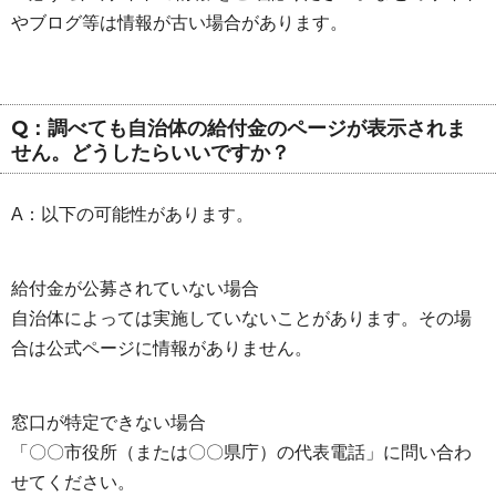
やブログ等は情報が古い場合があります。
Q：調べても自治体の給付金のページが表示されま
せん。どうしたらいいですか？
A：以下の可能性があります。
給付金が公募されていない場合
自治体によっては実施していないことがあります。その場
合は公式ページに情報がありません。
窓口が特定できない場合
「〇〇市役所（または〇〇県庁）の代表電話」に問い合わ
せてください。