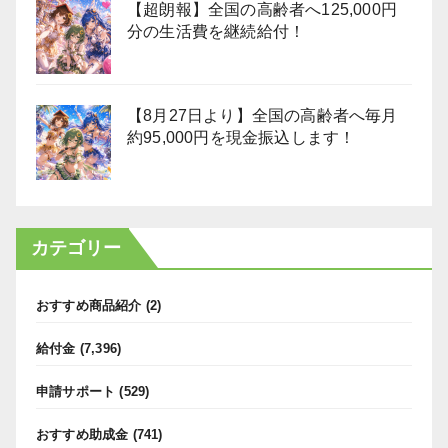
【超朗報】全国の高齢者へ125,000円
分の生活費を継続給付！
【8月27日より】全国の高齢者へ毎月
約95,000円を現金振込します！
カテゴリー
おすすめ商品紹介
(2)
給付金
(7,396)
申請サポート
(529)
おすすめ助成金
(741)