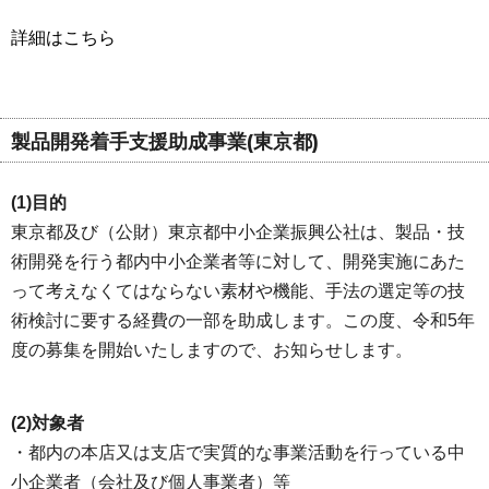
詳細はこちら
製品開発着手支援助成事業(東京都)
(1)目的
東京都及び（公財）東京都中小企業振興公社は、製品・技
術開発を行う都内中小企業者等に対して、開発実施にあた
って考えなくてはならない素材や機能、手法の選定等の技
術検討に要する経費の一部を助成します。この度、令和5年
度の募集を開始いたしますので、お知らせします。
(2)対象者
・都内の本店又は支店で実質的な事業活動を行っている中
小企業者（会社及び個人事業者）等