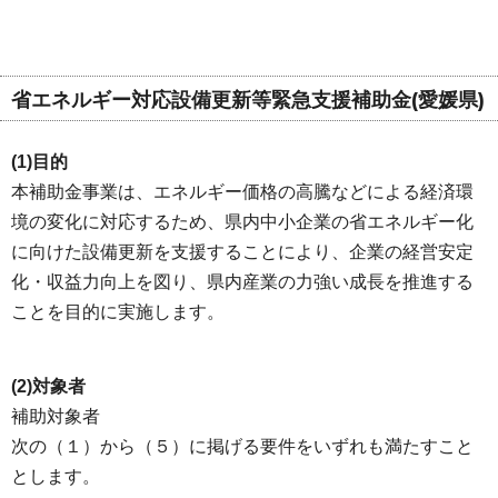
省エネルギー対応設備更新等緊急支援補助金(愛媛県)
(1)目的
本補助金事業は、エネルギー価格の高騰などによる経済環
境の変化に対応するため、県内中小企業の省エネルギー化
に向けた設備更新を支援することにより、企業の経営安定
化・収益力向上を図り、県内産業の力強い成長を推進する
ことを目的に実施します。
(2)対象者
補助対象者
次の（１）から（５）に掲げる要件をいずれも満たすこと
とします。