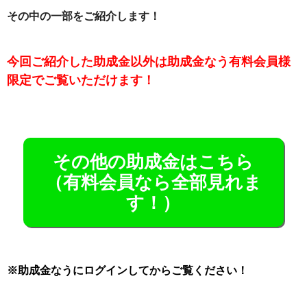
その中の一部をご紹介します！
今回ご紹介した助成金以外は助成金なう有料会員様
限定でご覧いただけます！
その他の助成金はこちら
（有料会員なら全部見れま
す！）
※助成金なうにログインしてからご覧ください！