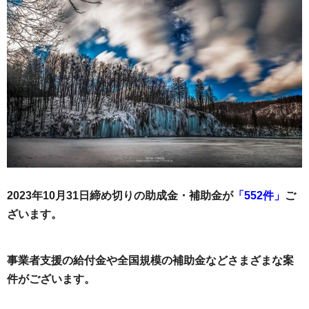
2023年10月31日締め切りの助成金・補助金が
「552件」
ご
ざいます。
事業者支援の給付金や全国規模の補助金などさまざまな案
件がございます。