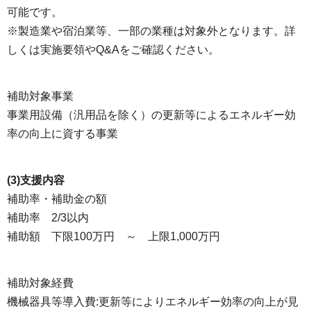
可能です。
※製造業や宿泊業等、一部の業種は対象外となります。詳
しくは実施要領やQ&Aをご確認ください。
補助対象事業
事業用設備（汎用品を除く）の更新等によるエネルギー効
率の向上に資する事業
(3)支援内容
補助率・補助金の額
補助率 2/3以内
補助額 下限100万円 ～ 上限1,000万円
補助対象経費
機械器具等導入費:更新等によりエネルギー効率の向上が見