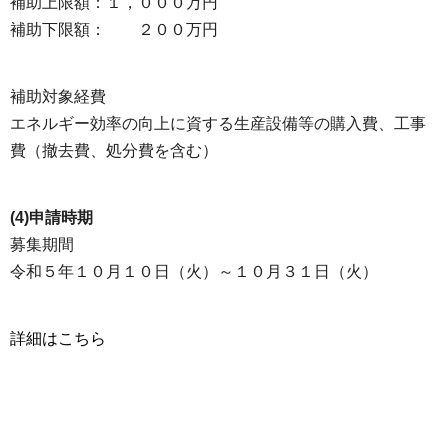
補助上限額：１，０００万円
補助下限額： ２００万円
補助対象経費
エネルギー効率の向上に資する生産設備等の購入費、工事
費（撤去費、処分費を含む）
(4)申請時期
募集期間
令和５年１０月１０日（火）～１０月３１日（火）
詳細はこちら