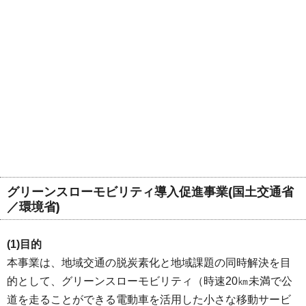
グリーンスローモビリティ導入促進事業(国土交通省
／環境省)
(1)目的
本事業は、地域交通の脱炭素化と地域課題の同時解決を目
的として、グリーンスローモビリティ（時速20㎞未満で公
道を走ることができる電動車を活用した小さな移動サービ