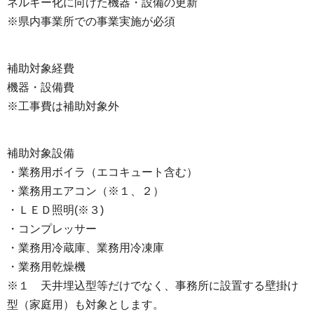
ネルギー化に向けた機器・設備の更新
※県内事業所での事業実施が必須
補助対象経費
機器・設備費
※工事費は補助対象外
補助対象設備
・業務用ボイラ（エコキュート含む）
・業務用エアコン（※１、２）
・ＬＥＤ照明(※３)
・コンプレッサー
・業務用冷蔵庫、業務用冷凍庫
・業務用乾燥機
※１ 天井埋込型等だけでなく、事務所に設置する壁掛け
型（家庭用）も対象とします。