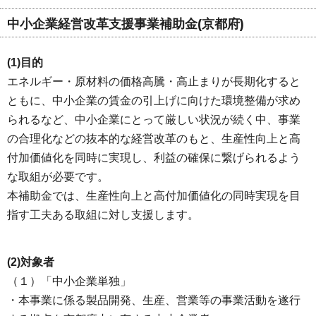
中小企業経営改革支援事業補助金(京都府)
(1)目的
エネルギー・原材料の価格高騰・高止まりが長期化すると
ともに、中小企業の賃金の引上げに向けた環境整備が求め
られるなど、中小企業にとって厳しい状況が続く中、事業
の合理化などの抜本的な経営改革のもと、生産性向上と高
付加価値化を同時に実現し、利益の確保に繋げられるよう
な取組が必要です。
本補助金では、生産性向上と高付加価値化の同時実現を目
指す工夫ある取組に対し支援します。
(2)対象者
（１）「中小企業単独」
・本事業に係る製品開発、生産、営業等の事業活動を遂行