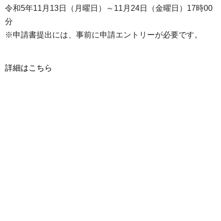
令和5年11月13日（月曜日）～11月24日（金曜日）17時00
分
※申請書提出には、事前に申請エントリーが必要です。
詳細はこちら