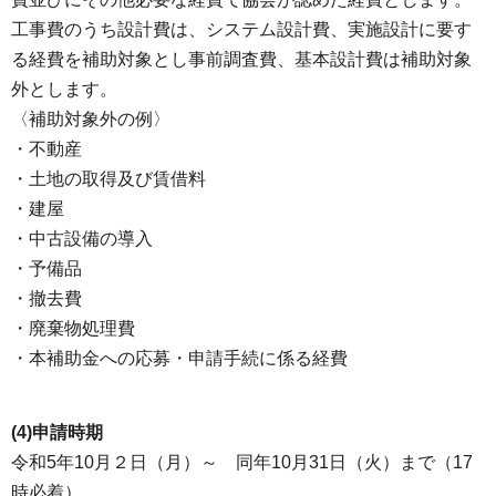
工事費のうち設計費は、システム設計費、実施設計に要す
る経費を補助対象とし事前調査費、基本設計費は補助対象
外とします。
〈補助対象外の例〉
・不動産
・土地の取得及び賃借料
・建屋
・中古設備の導入
・予備品
・撤去費
・廃棄物処理費
・本補助金への応募・申請手続に係る経費
(4)申請時期
令和5年10月２日（月）～ 同年10月31日（火）まで（17
時必着）