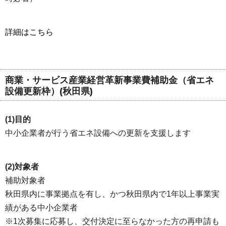
詳細はこちら
商業・サービス産業経営革新事業費補助金（省エネ
設備更新枠）(秋田県)
(1)目的
中小企業者が行う省エネ設備への更新を支援します
(2)対象者
補助対象者
秋田県内に事業拠点を有し、かつ秋田県内で1年以上事業実
績がある中小企業者
※1次募集に応募し、交付決定に至らなかった方の再申請も