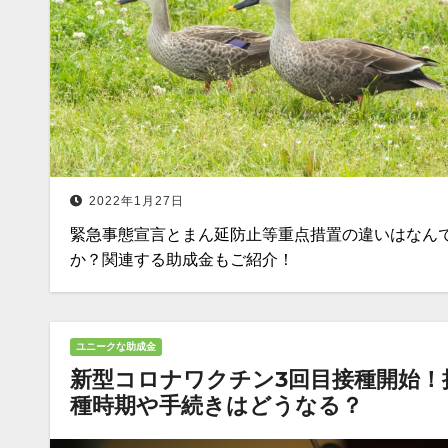
2022年1月27日
緊急事態宣言とまん延防止等重点措置の違いはなん
か？関連する助成金もご紹介！
ユニークな助成金
新型コロナワクチン3回目接種開始！
種時期や手続きはどうなる？