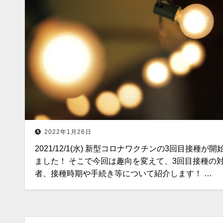
2022年1月26日
2021/12/1(水) 新型コロナワクチンの3回目接種が開
ました！ そこで今回は趣向を変えて、3回目接種の
者、接種時期や手続き等について紹介します！ …