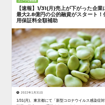
ユニークな助成金
【速報】1/31(月)売上が下がった企業
最大2.8億円の公的融資がスタート！
用保証料全額補助
2022年1月31日
1/31(月)、東京都にて「新型コロナウイルス感染症