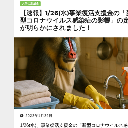
大型の助成金
【速報】1/26(水)事業復活支援金の「
型コロナウイルス感染症の影響」の
が明らかにされました！
2022年1月26日
1/26(水)、事業復活支援金の「新型コロナウイルス