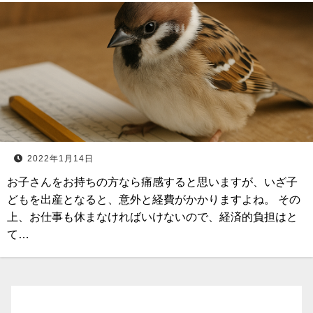
2022年1月14日
お子さんをお持ちの方なら痛感すると思いますが、いざ子
どもを出産となると、意外と経費がかかりますよね。 その
上、お仕事も休まなければいけないので、経済的負担はと
て…