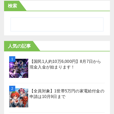
検索
人気の記事
【国民1人約10万6,000円】8月7日から
現金入金が始まります！
【全員対象】1世帯5万円の家電給付金の
申請は10月9日まで