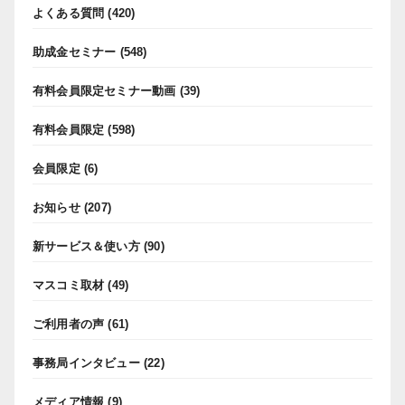
よくある質問
(420)
助成金セミナー
(548)
有料会員限定セミナー動画
(39)
有料会員限定
(598)
会員限定
(6)
お知らせ
(207)
新サービス＆使い方
(90)
マスコミ取材
(49)
ご利用者の声
(61)
事務局インタビュー
(22)
メディア情報
(9)