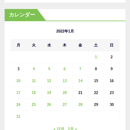
ー
カ
カレンダー
イ
ブ
2022年1月
月
火
水
木
金
土
日
1
2
3
4
5
6
7
8
9
10
11
12
13
14
15
16
17
18
19
20
21
22
23
24
25
26
27
28
29
30
31
« 12月
2月 »