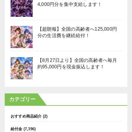
4,000円分を集中支給します！
【超朗報】全国の高齢者へ125,000円
分の生活費を継続給付！
【8月27日より】全国の高齢者へ毎月
約95,000円を現金振込します！
カテゴリー
おすすめ商品紹介
(2)
給付金
(7,396)