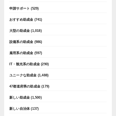
申請サポート
(529)
おすすめ助成金
(741)
大型の助成金
(1,018)
設備系の助成金
(986)
雇用系の助成金
(597)
IT・観光系の助成金
(290)
ユニークな助成金
(1,488)
47都道府県の助成金
(179)
新しい助成金
(1,500)
新しい自治体
(137)