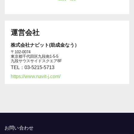
運営会社
株式会社ナビット(助成金なう）
〒102-0074
東京都千代田区九段南1-5-5
九段サウスサイドスクエア8F
TEL：03-5215-5713
https://www.navit-j.com/
お問い合わせ