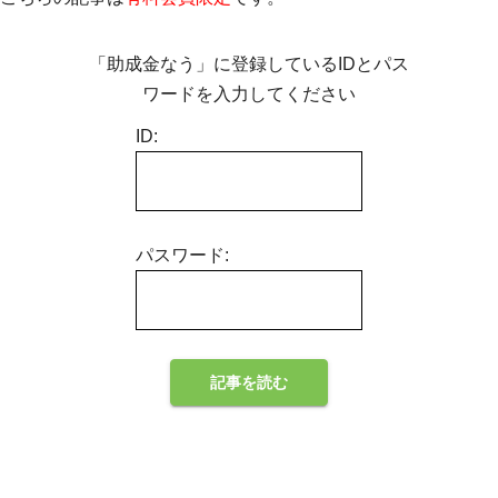
「助成金なう」に登録しているIDとパス
ワードを入力してください
ID:
パスワード: