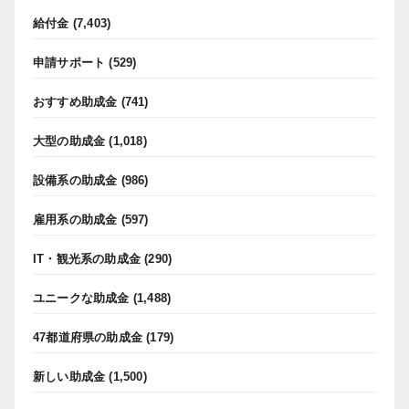
給付金
(7,403)
申請サポート
(529)
おすすめ助成金
(741)
大型の助成金
(1,018)
設備系の助成金
(986)
雇用系の助成金
(597)
IT・観光系の助成金
(290)
ユニークな助成金
(1,488)
47都道府県の助成金
(179)
新しい助成金
(1,500)