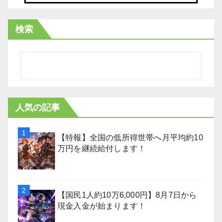
検索
人気の記事
【特報】全国の低所得世帯へ月平均約10
万円を継続給付します！
【国民1人約10万6,000円】8月7日から
現金入金が始まります！