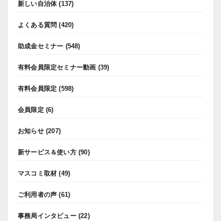
新しい自治体
(137)
よくある質問
(420)
助成金セミナー
(548)
有料会員限定セミナー動画
(39)
有料会員限定
(598)
会員限定
(6)
お知らせ
(207)
新サービス＆使い方
(90)
マスコミ取材
(49)
ご利用者の声
(61)
事務局インタビュー
(22)