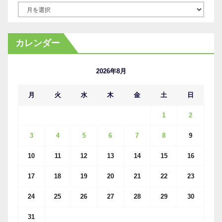
ア
ー
カ
カレンダー
イ
ブ
2026年8月
月
火
水
木
金
土
日
1
2
3
4
5
6
7
8
9
10
11
12
13
14
15
16
17
18
19
20
21
22
23
24
25
26
27
28
29
30
31