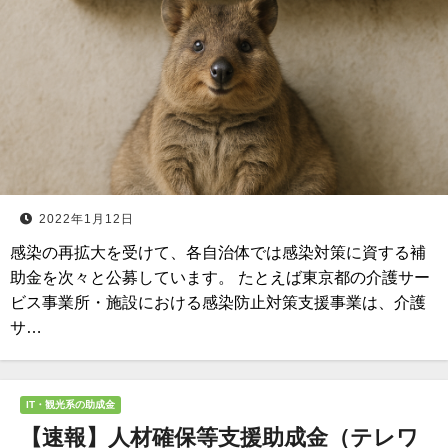
2022年1月12日
感染の再拡大を受けて、各自治体では感染対策に資する補
助金を次々と公募しています。 たとえば東京都の介護サー
ビス事業所・施設における感染防止対策支援事業は、介護
サ…
IT・観光系の助成金
【速報】人材確保等支援助成金（テレワ