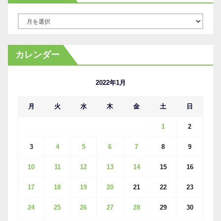
ア
ー
カ
カレンダー
イ
ブ
2022年1月
月
火
水
木
金
土
日
1
2
3
4
5
6
7
8
9
10
11
12
13
14
15
16
17
18
19
20
21
22
23
24
25
26
27
28
29
30