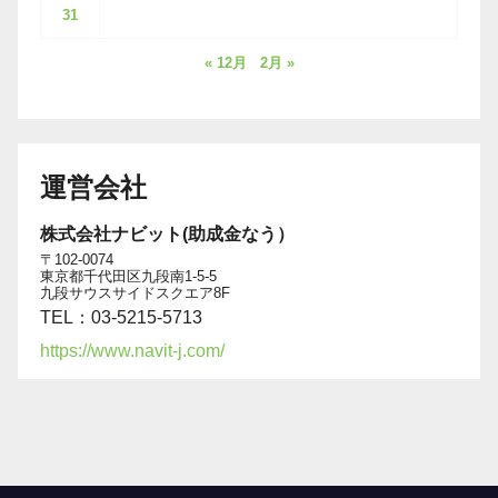
31
« 12月
2月 »
運営会社
株式会社ナビット(助成金なう）
〒102-0074
東京都千代田区九段南1-5-5
九段サウスサイドスクエア8F
TEL：03-5215-5713
https://www.navit-j.com/