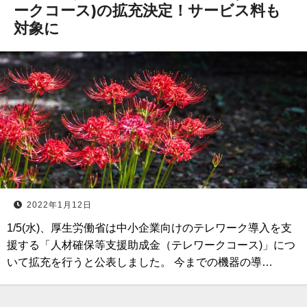
ークコース)の拡充決定！サービス料も
対象に
2022年1月12日
1/5(水)、厚生労働省は中小企業向けのテレワーク導入を支
援する「人材確保等支援助成金（テレワークコース)」につ
いて拡充を行うと公表しました。 今までの機器の導…