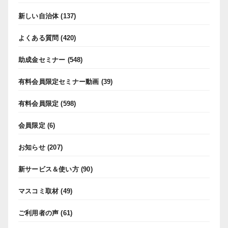
新しい自治体
(137)
よくある質問
(420)
助成金セミナー
(548)
有料会員限定セミナー動画
(39)
有料会員限定
(598)
会員限定
(6)
お知らせ
(207)
新サービス＆使い方
(90)
マスコミ取材
(49)
ご利用者の声
(61)