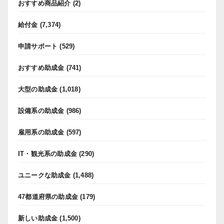
おすすめ商品紹介
(2)
給付金
(7,374)
申請サポート
(529)
おすすめ助成金
(741)
大型の助成金
(1,018)
設備系の助成金
(986)
雇用系の助成金
(597)
IT・観光系の助成金
(290)
ユニークな助成金
(1,488)
47都道府県の助成金
(179)
新しい助成金
(1,500)