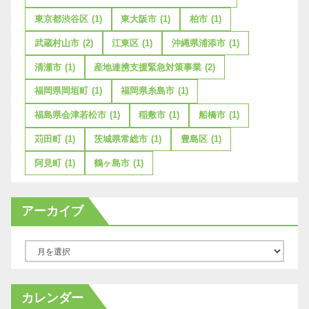
東京都渋谷区
(1)
東大阪市
(1)
柏市
(1)
武蔵村山市
(2)
江東区
(1)
沖縄県浦添市
(1)
清瀬市
(1)
産地連携支援緊急対策事業
(2)
福岡県岡垣町
(1)
福岡県糸島市
(1)
福島県会津若松市
(1)
稲敷市
(1)
船橋市
(1)
苅田町
(1)
茨城県常総市
(1)
豊島区
(1)
阿見町
(1)
鶴ヶ島市
(1)
アーカイブ
ア
ー
カ
カレンダー