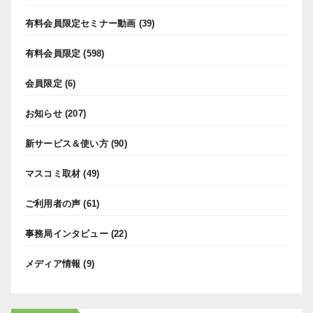
有料会員限定セミナー動画
(39)
有料会員限定
(598)
会員限定
(6)
お知らせ
(207)
新サービス＆使い方
(90)
マスコミ取材
(49)
ご利用者の声
(61)
事務局インタビュー
(22)
メディア情報
(9)