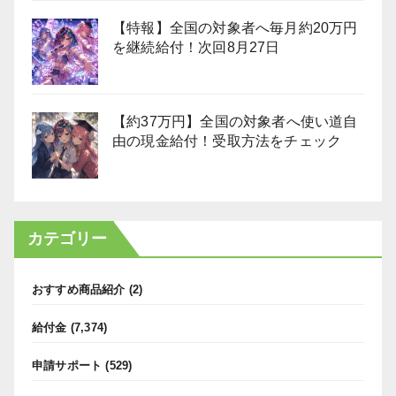
【特報】全国の対象者へ毎月約20万円
を継続給付！次回8月27日
【約37万円】全国の対象者へ使い道自
由の現金給付！受取方法をチェック
カテゴリー
おすすめ商品紹介
(2)
給付金
(7,374)
申請サポート
(529)