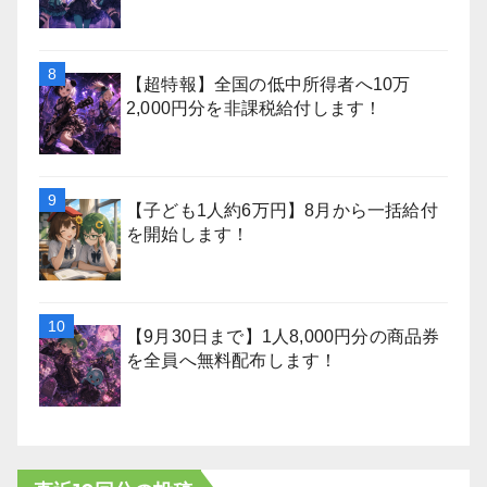
【超特報】全国の低中所得者へ10万
2,000円分を非課税給付します！
【子ども1人約6万円】8月から一括給付
を開始します！
【9月30日まで】1人8,000円分の商品券
を全員へ無料配布します！