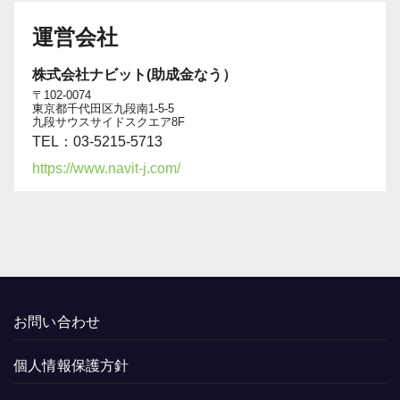
運営会社
株式会社ナビット(助成金なう）
〒102-0074
東京都千代田区九段南1-5-5
九段サウスサイドスクエア8F
TEL：03-5215-5713
https://www.navit-j.com/
お問い合わせ
個人情報保護方針