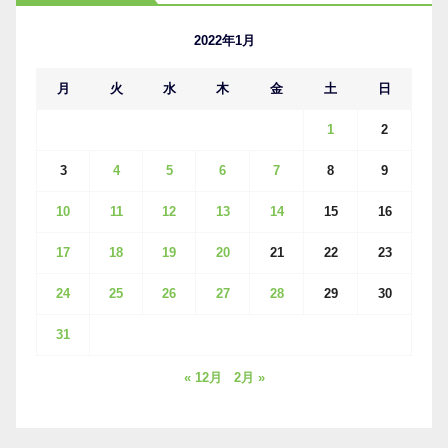
イ
ブ
2022年1月
月
火
水
木
金
土
日
1
2
3
4
5
6
7
8
9
10
11
12
13
14
15
16
17
18
19
20
21
22
23
24
25
26
27
28
29
30
31
« 12月
2月 »