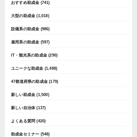
おすすめ助成金
(741)
大型の助成金
(1,018)
設備系の助成金
(986)
雇用系の助成金
(597)
IT・観光系の助成金
(290)
ユニークな助成金
(1,488)
47都道府県の助成金
(179)
新しい助成金
(1,500)
新しい自治体
(137)
よくある質問
(420)
助成金セミナー
(548)