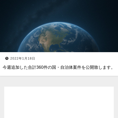
2022年1月18日
今週追加した合計360件の国・自治体案件を公開致します。