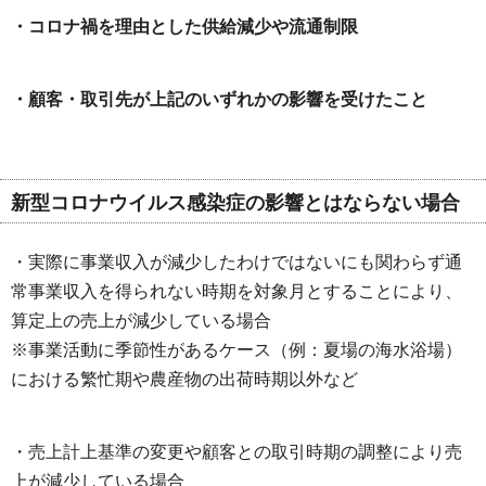
・コロナ禍を理由とした供給減少や流通制限
・顧客・取引先が上記のいずれかの影響を受けたこと
新型コロナウイルス感染症の影響とはならない場合
・実際に事業収入が減少したわけではないにも関わらず通
常事業収入を得られない時期を対象月とすることにより、
算定上の売上が減少している場合
※事業活動に季節性があるケース（例：夏場の海水浴場）
における繁忙期や農産物の出荷時期以外など
・売上計上基準の変更や顧客との取引時期の調整により売
上が減少している場合