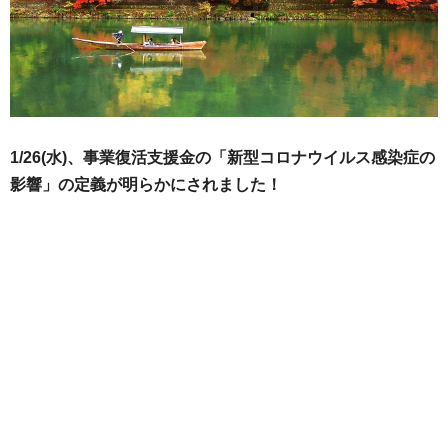
1/26(水)、事業復活支援金の「新型コロナウイルス感染症の
影響」の定義が明らかにされました！