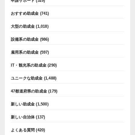
申請サポート
(529)
おすすめ助成金
(741)
大型の助成金
(1,018)
設備系の助成金
(986)
雇用系の助成金
(597)
IT・観光系の助成金
(290)
ユニークな助成金
(1,488)
47都道府県の助成金
(179)
新しい助成金
(1,500)
新しい自治体
(137)
よくある質問
(420)