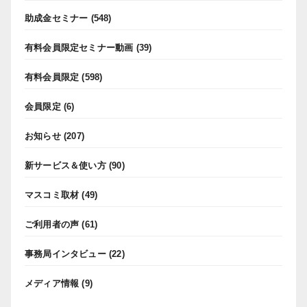
助成金セミナー
(548)
有料会員限定セミナー動画
(39)
有料会員限定
(598)
会員限定
(6)
お知らせ
(207)
新サービス＆使い方
(90)
マスコミ取材
(49)
ご利用者の声
(61)
事務局インタビュー
(22)
メディア情報
(9)