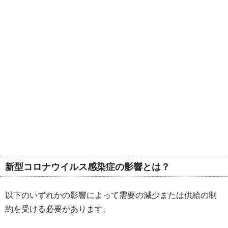
新型コロナウイルス感染症の影響とは？
以下のいずれかの影響によって需要の減少または供給の制
約を受ける必要があります。