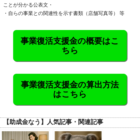
ことが分かる公表文・
・自らの事業との関連性を示す書類（店舗写真等） 等
事業復活支援金の概要はこ
ちら
事業復活支援金の算出方法
はこちら
【助成金なう】人気記事・関連記事