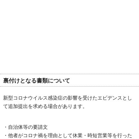
裏付けとなる書類について
新型コロナウイルス感染症の影響を受けたエビデンスとし
て追加提出を求める場合があります。
・自治体等の要請文
・他者がコロナ禍を理由として休業・時短営業等を行った