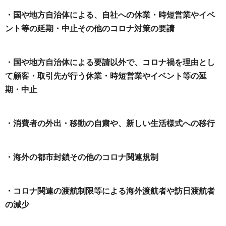
・国や地方自治体による、自社への休業・時短営業やイベ
ント等の延期・中止その他のコロナ対策の要請
・国や地方自治体による要請以外で、コロナ禍を理由とし
て顧客・取引先が行う休業・時短営業やイベント等の延
期・中止
・消費者の外出・移動の自粛や、新しい生活様式への移行
・海外の都市封鎖その他のコロナ関連規制
・コロナ関連の渡航制限等による海外渡航者や訪日渡航者
の減少