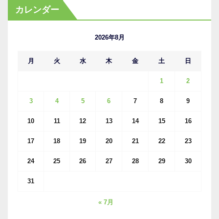
カ
カレンダー
イ
ブ
2026年8月
月
火
水
木
金
土
日
1
2
3
4
5
6
7
8
9
10
11
12
13
14
15
16
17
18
19
20
21
22
23
24
25
26
27
28
29
30
31
« 7月