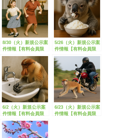
8/30（火）新規公示案
5/26（火）新規公示案
件情報【有料会員限
件情報【有料会員限
定】
定】
6/2（火）新規公示案
6/23（火）新規公示案
件情報【有料会員限
件情報【有料会員限
定】
定】