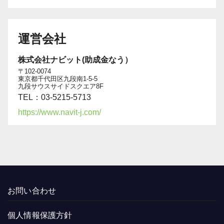
運営会社
株式会社ナビット(助成金なう）
〒102-0074
東京都千代田区九段南1-5-5
九段サウスサイドスクエア8F
TEL：03-5215-5713
https://www.navit-j.com/
お問い合わせ
個人情報保護方針