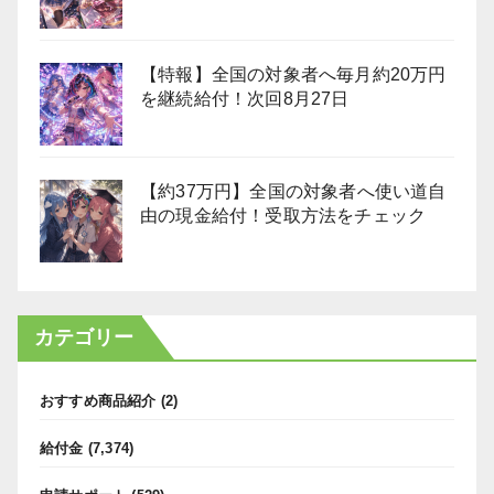
【特報】全国の対象者へ毎月約20万円
を継続給付！次回8月27日
【約37万円】全国の対象者へ使い道自
由の現金給付！受取方法をチェック
カテゴリー
おすすめ商品紹介
(2)
給付金
(7,374)