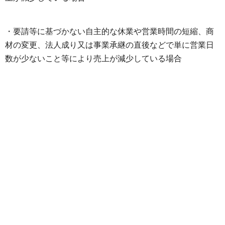
・要請等に基づかない自主的な休業や営業時間の短縮、商
材の変更、法人成り又は事業承継の直後などで単に営業日
数が少ないこと等により売上が減少している場合