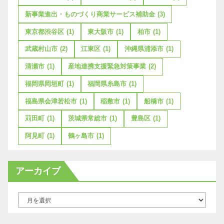
新事業進出・ものづくり商業サービス補助金
(3)
東京都渋谷区
(1)
東大阪市
(1)
柏市
(1)
武蔵村山市
(2)
江東区
(1)
沖縄県浦添市
(1)
清瀬市
(1)
産地連携支援緊急対策事業
(2)
福岡県岡垣町
(1)
福岡県糸島市
(1)
福島県会津若松市
(1)
稲敷市
(1)
船橋市
(1)
苅田町
(1)
茨城県常総市
(1)
豊島区
(1)
阿見町
(1)
鶴ヶ島市
(1)
アーカイブ
ア
ー