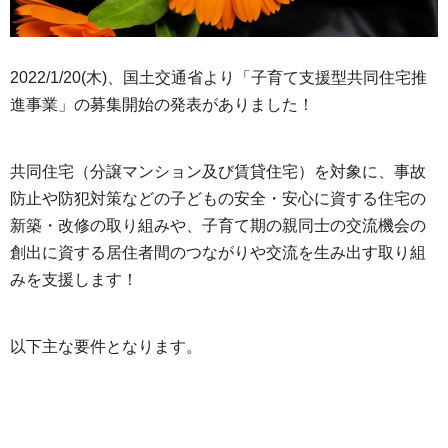
2022/1/20(木)、国土交通省より「子育て支援型共同住宅推
進事業」の募集開始の発表がありました！
共同住宅（分譲マンション及び賃貸住宅）を対象に、事故
防止や防犯対策などの子どもの安全・安心に資する住宅の
新築・改修の取り組みや、子育て期の親同士の交流機会の
創出に資する居住者間のつながりや交流を生み出す取り組
みを支援します！
以下主な要件となります。