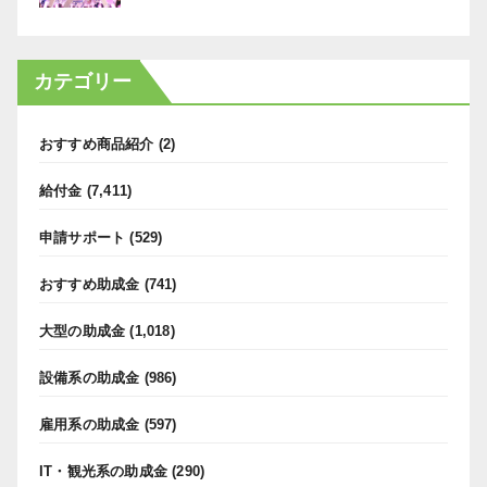
カテゴリー
おすすめ商品紹介
(2)
給付金
(7,411)
申請サポート
(529)
おすすめ助成金
(741)
大型の助成金
(1,018)
設備系の助成金
(986)
雇用系の助成金
(597)
IT・観光系の助成金
(290)