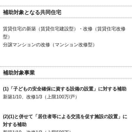
補助対象となる共同住宅
賃貸住宅の新築（賃貸住宅建設型）・改修（賃貸住宅改修
型）
分譲マンションの改修（マンション改修型）
補助対象事業
(1)「子どもの安全確保に資する設備の設置」に対する補助
新築1/10、改修1/3（上限100万/戸）
(2)(1)と併せて「居住者等による交流を促す施設の設置」に
対する補助