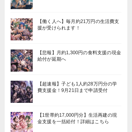
【働く人へ】毎月約21万円の生活費支
援が受けられます！
【悲報】月約1,300円の食料支援の現金
給付が延期へ
【超速報】子ども1人約28万円分の学
費支援金！9月21日まで申請受付
【1世帯約17,000円分】生活再建の現
金支援を一括給付！詳細はこちら