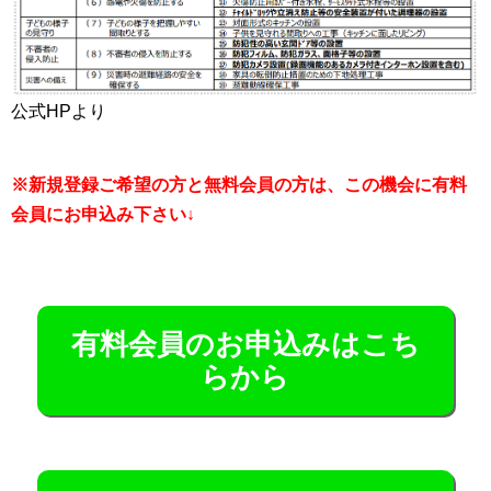
公式HPより
※新規登録ご希望の方と無料会員の方は、この機会に有料
会員にお申込み下さい↓
有料会員のお申込みはこち
らから