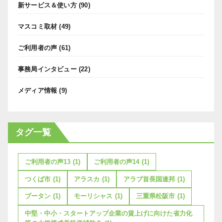
新サービス＆使い方
(90)
マスコミ取材
(49)
ご利用者の声
(61)
事務局インタビュー
(22)
メディア情報
(9)
タグ一覧
ご利用者の声13
(1)
ご利用者の声14
(1)
つくば市
(1)
アラスカ
(1)
アラブ首長国連邦
(1)
ブータン
(1)
モーリシャス
(1)
三重県松阪市
(1)
中堅・中小・スタートアップ企業の賃上げに向けた省力化