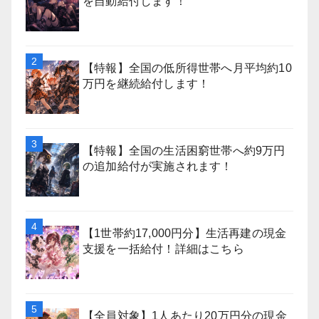
を自動給付します！
【特報】全国の低所得世帯へ月平均約10
万円を継続給付します！
【特報】全国の生活困窮世帯へ約9万円
の追加給付が実施されます！
【1世帯約17,000円分】生活再建の現金
支援を一括給付！詳細はこちら
【全員対象】1人あたり20万円分の現金