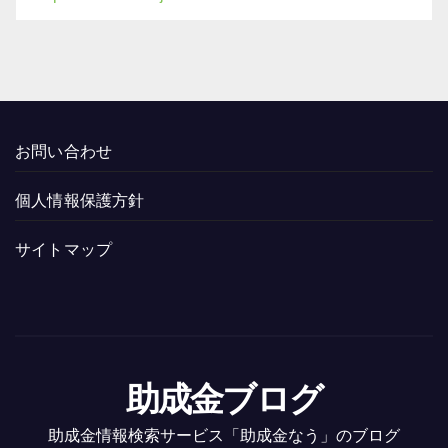
お問い合わせ
個人情報保護方針
サイトマップ
助成金ブログ
助成金情報検索サービス「助成金なう」のブログ