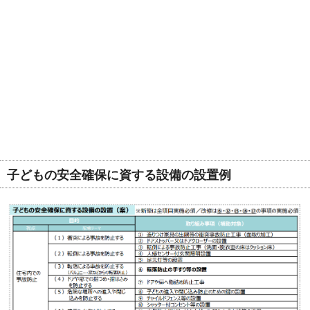
子どもの安全確保に資する設備の設置例