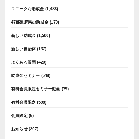
ユニークな助成金
(1,488)
47都道府県の助成金
(179)
新しい助成金
(1,500)
新しい自治体
(137)
よくある質問
(420)
助成金セミナー
(548)
有料会員限定セミナー動画
(39)
有料会員限定
(598)
会員限定
(6)
お知らせ
(207)