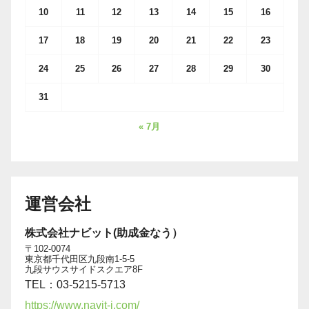
10
11
12
13
14
15
16
17
18
19
20
21
22
23
24
25
26
27
28
29
30
31
« 7月
運営会社
株式会社ナビット(助成金なう）
〒102-0074
東京都千代田区九段南1-5-5
九段サウスサイドスクエア8F
TEL：03-5215-5713
https://www.navit-j.com/