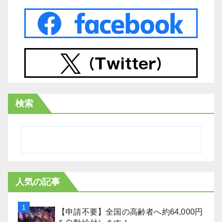
検索
人気の記事
【申請不要】全国の高齢者へ約64,000円