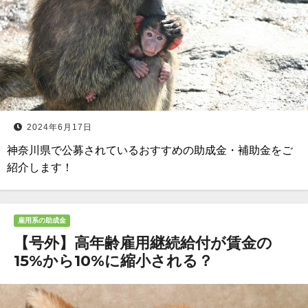
2024年6月17日
神奈川県で公募されているおすすめの助成金・補助金をご
紹介します！
雇用系の助成金
【号外】高年齢雇用継続給付が賃金の
15%から10%に縮小される？