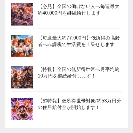
【必見】全国の働けない人へ毎週最大
約40,000円を継続給付します！
【毎週最大約77,000円】低所得の高齢
者へ非課税で生活費を上乗せします！
【特報】全国の低所得世帯へ月平均約
10万円を継続給付します！
【超特報】低所得世帯対象/約53万円分
の住居給付金が開始します！