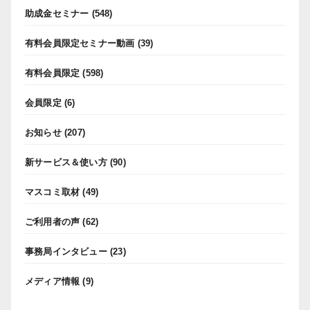
助成金セミナー
(548)
有料会員限定セミナー動画
(39)
有料会員限定
(598)
会員限定
(6)
お知らせ
(207)
新サービス＆使い方
(90)
マスコミ取材
(49)
ご利用者の声
(62)
事務局インタビュー
(23)
メディア情報
(9)