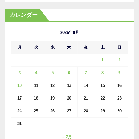
ー
カ
カレンダー
イ
ブ
2026年8月
月
火
水
木
金
土
日
1
2
3
4
5
6
7
8
9
10
11
12
13
14
15
16
17
18
19
20
21
22
23
24
25
26
27
28
29
30
31
« 7月