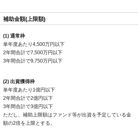
補助金額(上限額)
(1) 通常枠
単年度あたり4,500万円以下
2年間合計で7,500万円以下
3年間合計で9,750万円以下
(2) 出資獲得枠
単年度あたり1億円以下
2年間合計で2億円以下
3年間合計で3億円以下
ただし、補助上限額はファンド等が出資を予定している金
額の2倍を上限とする。