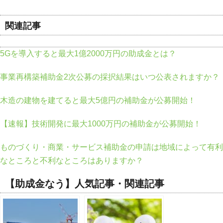
関連記事
5Gを導入すると最大1億2000万円の助成金とは？
事業再構築補助金2次公募の採択結果はいつ公表されますか？
木造の建物を建てると最大5億円の補助金が公募開始！
【速報】技術開発に最大1000万円の補助金が公募開始！
ものづくり・商業・サービス補助金の申請は地域によって有利
なところと不利なところはありますか？
【助成金なう】人気記事・関連記事