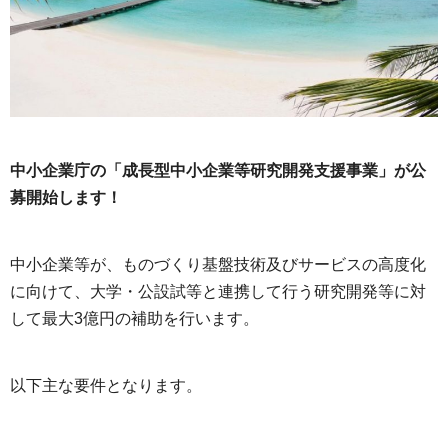
中小企業庁の「成長型中小企業等研究開発支援事業」が公
募開始します！
中小企業等が、ものづくり基盤技術及びサービスの高度化
に向けて、大学・公設試等と連携して行う研究開発等に対
して最大3億円の補助を行います。
以下主な要件となります。