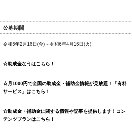
公募期間
令和6年2月16日(金)～令和6年4月16日(火)
☆助成金なうはこちら！
☆月1000円で全国の助成金・補助金情報が見放題！「有料
サービス」はこちら！
☆助成金・補助金に関する情報や記事を提供します！コン
テンツプランはこちら！