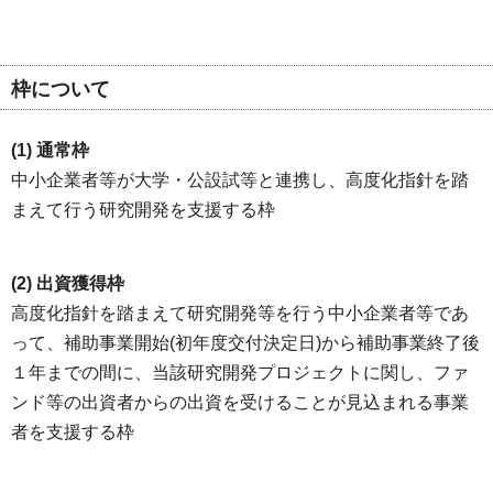
枠について
(1) 通常枠
中小企業者等が大学・公設試等と連携し、高度化指針を踏
まえて行う研究開発を支援する枠
(2) 出資獲得枠
高度化指針を踏まえて研究開発等を行う中小企業者等であ
って、補助事業開始(初年度交付決定日)から補助事業終了後
１年までの間に、当該研究開発プロジェクトに関し、ファ
ンド等の出資者からの出資を受けることが見込まれる事業
者を支援する枠