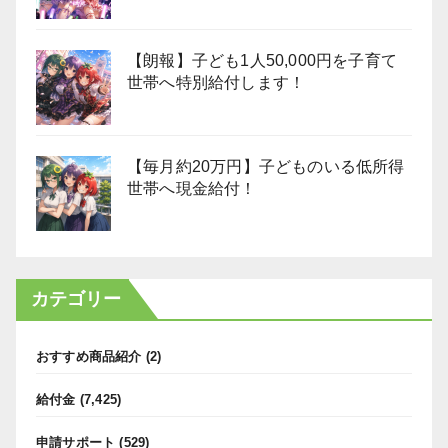
【朗報】子ども1人50,000円を子育て
世帯へ特別給付します！
【毎月約20万円】子どものいる低所得
世帯へ現金給付！
カテゴリー
おすすめ商品紹介
(2)
給付金
(7,425)
申請サポート
(529)