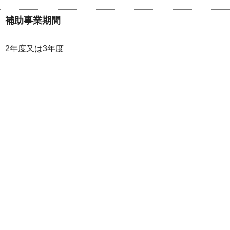
補助事業期間
2年度又は3年度