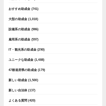
おすすめ助成金
(741)
大型の助成金
(1,018)
設備系の助成金
(986)
雇用系の助成金
(597)
IT・観光系の助成金
(290)
ユニークな助成金
(1,488)
47都道府県の助成金
(179)
新しい助成金
(1,500)
新しい自治体
(137)
よくある質問
(420)