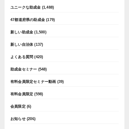
ユニークな助成金
(1,488)
47都道府県の助成金
(179)
新しい助成金
(1,500)
新しい自治体
(137)
よくある質問
(420)
助成金セミナー
(548)
有料会員限定セミナー動画
(39)
有料会員限定
(598)
会員限定
(6)
お知らせ
(206)