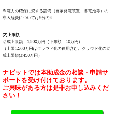
※電力の確保に資する設備（自家発電装置、蓄電池等）の
導入経費については5分の4
(2)上限額
助成上限額 1,500万円（下限額 10万円）
（上限1,500万円はクラウド化の費用含む。クラウド化の助
成上限額は450万円）
ナビットでは本助成金の相談・申請サ
ポートを受け付けております。
ご興味がある方は是非お申し込みくだ
さい！