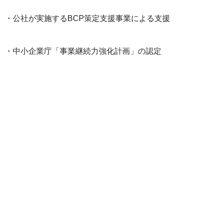
・公社が実施するBCP策定支援事業による支援
・中小企業庁「事業継続力強化計画」の認定