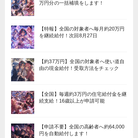
万円分の一括補填をします！
【特報】全国の対象者へ毎月約20万円
を継続給付！次回8月27日
【約37万円】全国の対象者へ使い道自
由の現金給付！受取方法をチェック
【全国】毎週約3万円の住宅給付金を継
続支給！16歳以上が申請可能
【申請不要】全国の高齢者へ約64,000
円を自動給付します！