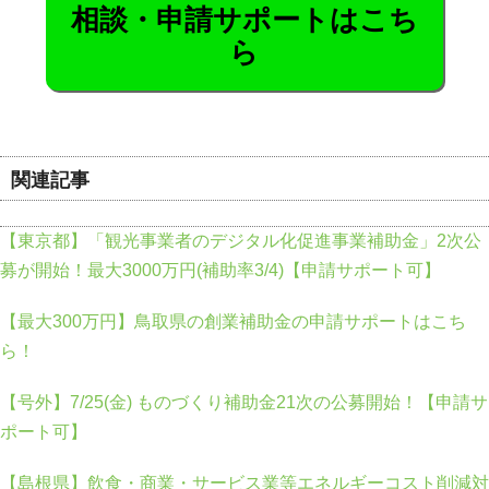
相談・申請サポートはこち
ら
関連記事
【東京都】「観光事業者のデジタル化促進事業補助金」2次公
募が開始！最大3000万円(補助率3/4)【申請サポート可】
【最大300万円】鳥取県の創業補助金の申請サポートはこち
ら！
【号外】7/25(金) ものづくり補助金21次の公募開始！【申請サ
ポート可】
【島根県】飲食・商業・サービス業等エネルギーコスト削減対