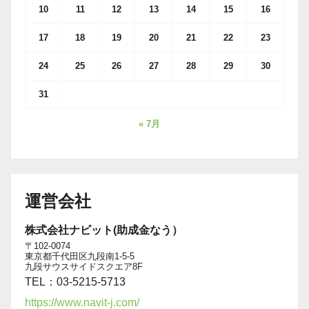
10
11
12
13
14
15
16
17
18
19
20
21
22
23
24
25
26
27
28
29
30
31
« 7月
運営会社
株式会社ナビット(助成金なう）
〒102-0074
東京都千代田区九段南1-5-5
九段サウスサイドスクエア8F
TEL：03-5215-5713
https://www.navit-j.com/