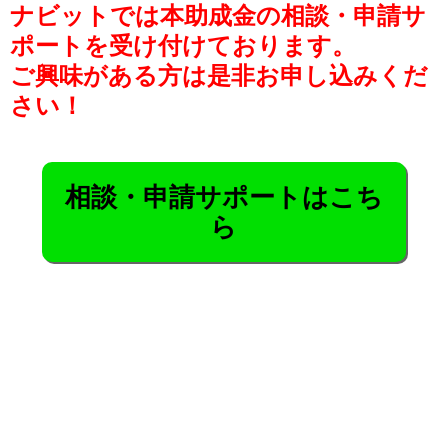
ナビットでは本助成金の相談・申請サ
ポートを受け付けております。
ご興味がある方は是非お申し込みくだ
さい！
相談・申請サポートはこち
ら