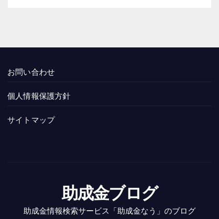
お問い合わせ
個人情報保護方針
サイトマップ
助成金ブログ
助成金情報検索サービス「助成金なう」のブログ