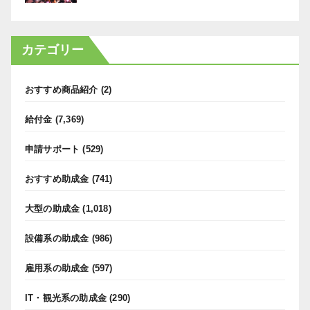
カテゴリー
おすすめ商品紹介
(2)
給付金
(7,369)
申請サポート
(529)
おすすめ助成金
(741)
大型の助成金
(1,018)
設備系の助成金
(986)
雇用系の助成金
(597)
IT・観光系の助成金
(290)