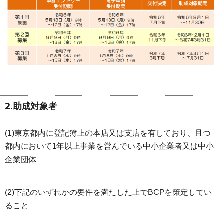
2.助成対象者
(1)東京都内に登記簿上の本店又は支店を有しており、且つ
都内において1年以上事業を営んでいる中小企業者又は中小
企業団体
(2)下記のいずれかの要件を満たした上でBCPを策定してい
ること