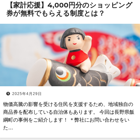
【家計応援】4,000円分のショッピング
券が無料でもらえる制度とは？
2025年4月29日
物価高騰の影響を受ける住民を支援するため、地域独自の
商品券を配布している自治体もあります。 今回は長野県飯
綱町の事例をご紹介します！ ＊弊社にお問い合わせをい
た…