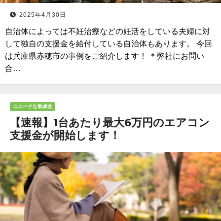
2025年4月30日
自治体によっては不妊治療などの妊活をしている夫婦に対
して独自の支援金を給付している自治体もあります。 今回
は兵庫県赤穂市の事例をご紹介します！ ＊弊社にお問い
合…
ユニークな助成金
【速報】1台あたり最大6万円のエアコン
支援金が開始します！