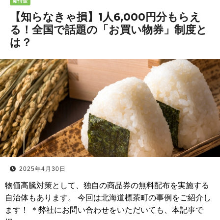
給付金
【知らなきゃ損】1人6,000円分もらえ
る！全国で話題の「お買い物券」制度と
は？
2025年4月30日
物価高騰対策として、独自の商品券の無料配布を実施する
自治体もあります。 今回は北海道標茶町の事例をご紹介し
ます！ ＊弊社にお問い合わせをいただいても、本記事で