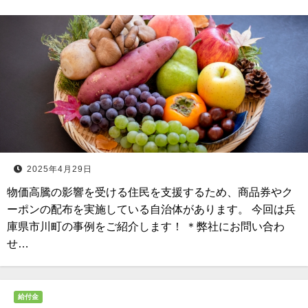
2025年4月29日
物価高騰の影響を受ける住民を支援するため、商品券やク
ーポンの配布を実施している自治体があります。 今回は兵
庫県市川町の事例をご紹介します！ ＊弊社にお問い合わ
せ…
給付金