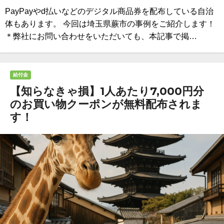
PayPayやd払いなどのデジタル商品券を配布している自治
体もあります。 今回は埼玉県蕨市の事例をご紹介します！
＊弊社にお問い合わせをいただいても、本記事で掲…
給付金
【知らなきゃ損】1人あたり7,000円分
のお買い物クーポンが無料配布されま
す！