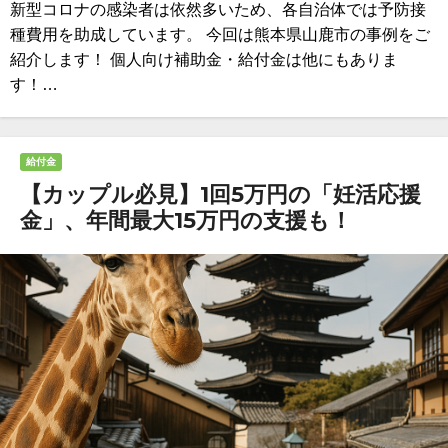
新型コロナの感染者は依然多いため、各自治体では予防接
種費用を助成しています。 今回は熊本県山鹿市の事例をご
紹介します！ 個人向け補助金・給付金は他にもありま
す！…
給付金
【カップル必見】1回5万円の「妊活応援
金」、年間最大15万円の支援も！