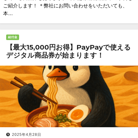
ご紹介します！ ＊弊社にお問い合わせをいただいても、
本…
給付金
【最大15,000円お得】PayPayで使える
デジタル商品券が始まります！
2025年4月28日