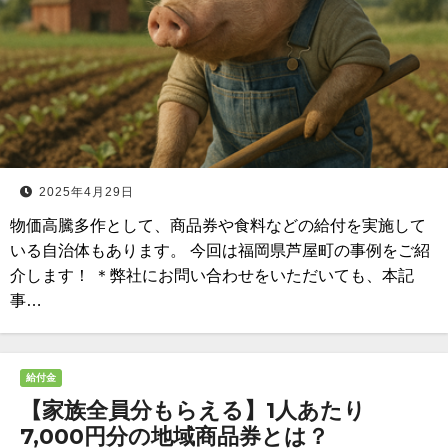
2025年4月29日
物価高騰多作として、商品券や食料などの給付を実施して
いる自治体もあります。 今回は福岡県芦屋町の事例をご紹
介します！ ＊弊社にお問い合わせをいただいても、本記
事…
給付金
【家族全員分もらえる】1人あたり
7,000円分の地域商品券とは？