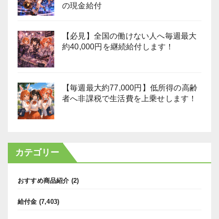
の現金給付
【必見】全国の働けない人へ毎週最大
約40,000円を継続給付します！
【毎週最大約77,000円】低所得の高齢
者へ非課税で生活費を上乗せします！
カテゴリー
おすすめ商品紹介
(2)
給付金
(7,403)