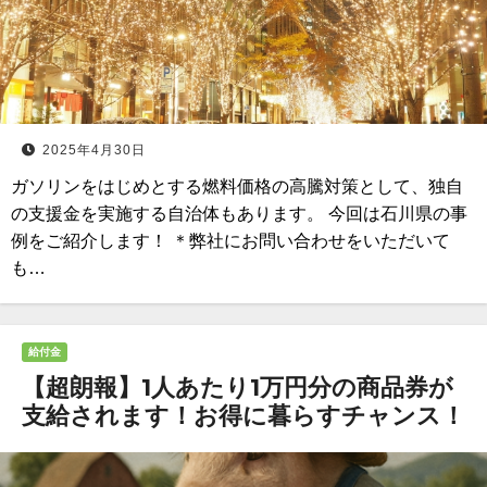
2025年4月30日
ガソリンをはじめとする燃料価格の高騰対策として、独自
の支援金を実施する自治体もあります。 今回は石川県の事
例をご紹介します！ ＊弊社にお問い合わせをいただいて
も…
給付金
【超朗報】1人あたり1万円分の商品券が
支給されます！お得に暮らすチャンス！