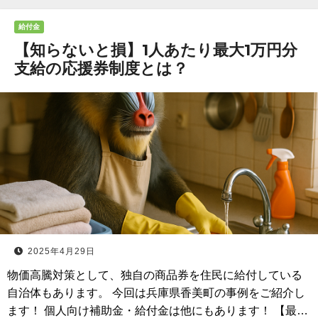
給付金
【知らないと損】1人あたり最大1万円分
支給の応援券制度とは？
2025年4月29日
物価高騰対策として、独自の商品券を住民に給付している
自治体もあります。 今回は兵庫県香美町の事例をご紹介し
ます！ 個人向け補助金・給付金は他にもあります！ 【最…