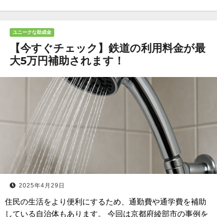
ユニークな助成金
【今すぐチェック】鉄道の利用料金が最
大5万円補助されます！
2025年4月29日
住民の生活をより便利にするため、通勤費や通学費を補助
している自治体もあります。 今回は京都府綾部市の事例を