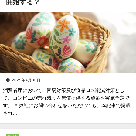
開始する？
2025年4月30日
消費者庁において、困窮対策及び食品ロス削減対策とし
て、コンビニの売れ残りを無償提供する施策を実施予定で
す。 ＊弊社にお問い合わせをいただいても、本記事で掲載
され…