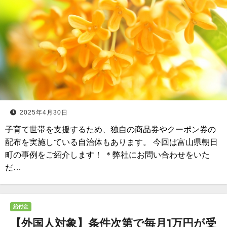
2025年4月30日
子育て世帯を支援するため、独自の商品券やクーポン券の
配布を実施している自治体もあります。 今回は富山県朝日
町の事例をご紹介します！ ＊弊社にお問い合わせをいた
だ…
給付金
【外国人対象】条件次第で毎月1万円が受