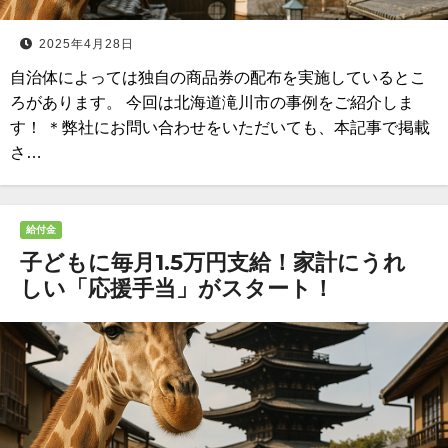
2025年4月28日
自治体によっては独自の商品券の配布を実施しているとこ
ろがあります。 今回は北海道滝川市の事例をご紹介しま
す！ ＊弊社にお問い合わせをいただいても、本記事で掲載
さ…
給付金
子どもに毎月1.5万円支給！家計にうれ
しい「応援手当」がスタート！