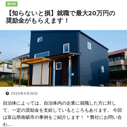
給付金
【知らないと損】就職で最大20万円の
奨励金がもらえます！
2025年4月30日
自治体によっては、自治体内の企業に就職した方に対し
て、一定の奨励金を支給しているところもあります。 今回
は富山県南砺市の事例をご紹介します！ ＊弊社にお問い合
わ…