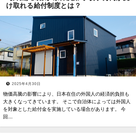
け取れる給付制度とは？
2025年4月30日
物価高騰の影響により、日本在住の外国人の経済的負担も
大きくなってきています。 そこで自治体によっては外国人
を対象とした給付金を実施している場合があります。 今
回…