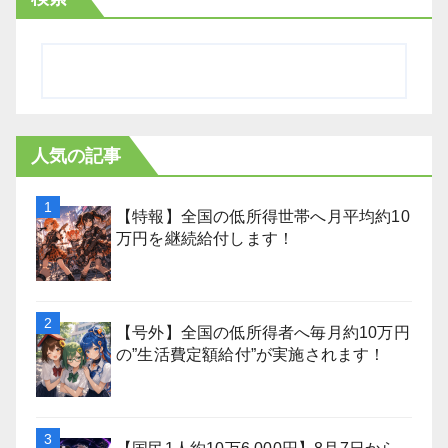
人気の記事
【特報】全国の低所得世帯へ月平均約10
万円を継続給付します！
【号外】全国の低所得者へ毎月約10万円
の”生活費定額給付”が実施されます！