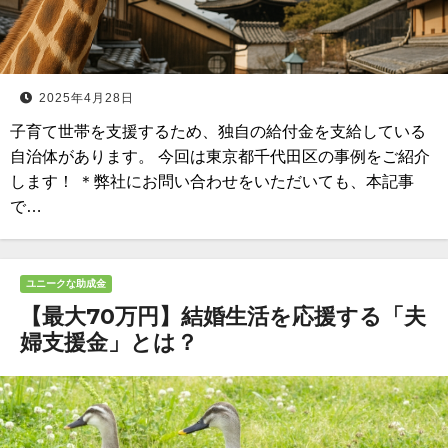
2025年4月28日
子育て世帯を支援するため、独自の給付金を支給している
自治体があります。 今回は東京都千代田区の事例をご紹介
します！ ＊弊社にお問い合わせをいただいても、本記事
で…
ユニークな助成金
【最大70万円】結婚生活を応援する「夫
婦支援金」とは？