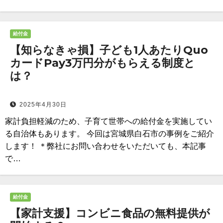
給付金
【知らなきゃ損】子ども1人あたりQuo
カードPay3万円分がもらえる制度と
は？
2025年4月30日
家計負担軽減のため、子育て世帯への給付金を実施してい
る自治体もあります。 今回は宮城県白石市の事例をご紹介
します！ ＊弊社にお問い合わせをいただいても、本記事
で…
給付金
【家計支援】コンビニ食品の無料提供が