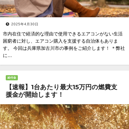
2025年4月30日
市内在住で経済的な理由で使用できるエアコンがない生活
困窮者に対し、エアコン購入を支援する自治体もありま
す。 今回は兵庫県加古川市の事例をご紹介します！ ＊弊社
に…
給付金
【速報】1台あたり最大15万円の燃費支
援金が開始します！