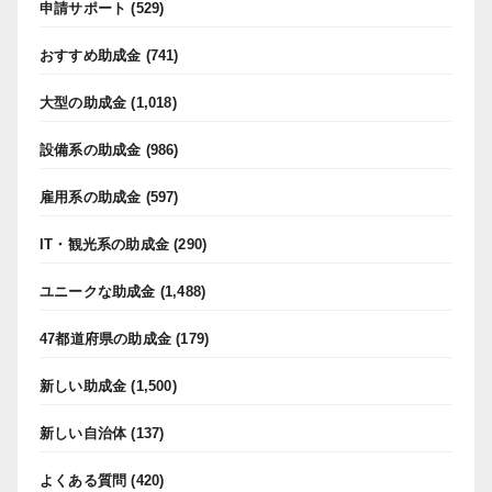
申請サポート
(529)
おすすめ助成金
(741)
大型の助成金
(1,018)
設備系の助成金
(986)
雇用系の助成金
(597)
IT・観光系の助成金
(290)
ユニークな助成金
(1,488)
47都道府県の助成金
(179)
新しい助成金
(1,500)
新しい自治体
(137)
よくある質問
(420)