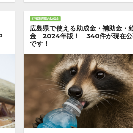
47都道府県の助成金
広島県で使える助成金・補助金・
中
金 2024年版！ 340件が現在
です！