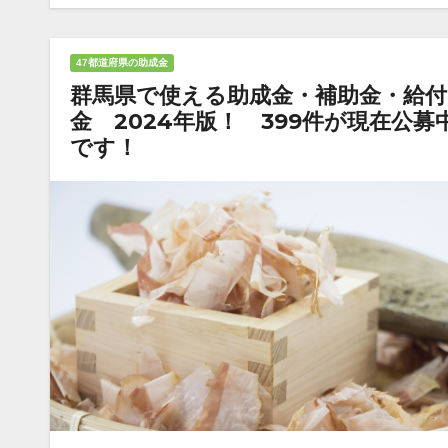
47都道府県の助成金
群馬県で使える助成金・補助金・給付
金 2024年版！ 399件が現在公募
です！