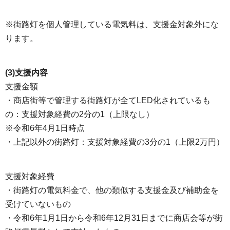
※街路灯を個人管理している電気料は、支援金対象外にな
ります。
(3)支援内容
支援金額
・商店街等で管理する街路灯が全てLED化されているも
の：支援対象経費の2分の1（上限なし）
※令和6年4月1日時点
・上記以外の街路灯：支援対象経費の3分の1（上限2万円）
支援対象経費
・街路灯の電気料金で、他の類似する支援金及び補助金を
受けていないもの
・令和6年1月1日から令和6年12月31日までに商店会等が街