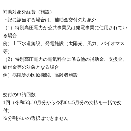
補助対象外経費（施設）
下記に該当する場合は、補助金交付の対象外
（1）特別高圧電力が公共事業又は発電事業に使用されてい
る場合
例）上下水道施設、発電施設（太陽光、風力、バイオマス
等）
（2）特別高圧電力の電気料金に係る他の補助金、支援金、
給付金等の対象となる場合
例）病院等の医療機関、高齢者施設
交付の申請回数
1回（令和5年10月分から令和6年5月分の支払を一括で交
付）
※分割払いの選択はできません