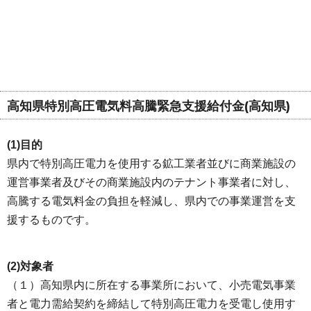
高知県特別高圧電気料高騰緊急支援給付金(高知県)
(1)目的
県内で特別高圧電力を使用する鉱工業者並びに商業施設の
運営事業者及びその商業施設内のテナント事業者に対し、
高騰する電気料金の負担を軽減し、県内での事業運営を支
援するものです。
(2)対象者
（１）高知県内に所在する事業所において、小売電気事業
者と電力需給契約を締結して特別高圧電力を受電し使用す