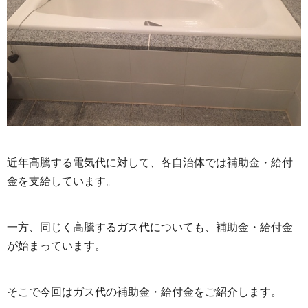
近年高騰する電気代に対して、各自治体では補助金・給付
金を支給しています。
一方、同じく高騰するガス代についても、補助金・給付金
が始まっています。
そこで今回はガス代の補助金・給付金をご紹介します。