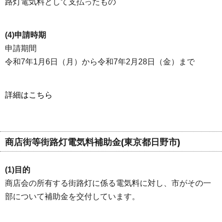
路灯電気料として支払ったもの
(4)申請時期
申請期間
令和7年1月6日（月）から令和7年2月28日（金）まで
詳細はこちら
商店街等街路灯電気料補助金(東京都日野市)
(1)目的
商店会の所有する街路灯に係る電気料に対し、市がその一
部について補助金を交付しています。