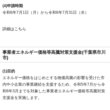
(4)申請時期
令和6年7月1日（月）から令和6年7月31日（水）
詳細はこちら
事業者エネルギー価格等高騰対策支援金(千葉県市川
市)
(1)目的
エネルギー価格をはじめとする物価高騰の影響を受けた市
内中小企業の事業継続を支援するため、令和5年7月から令
和6年3月までを対象した事業者エネルギー価格等高騰対策
支援金を実施します。