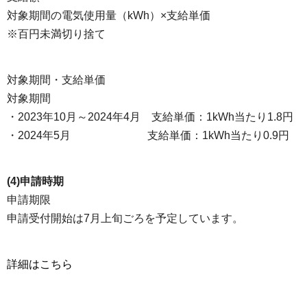
対象期間の電気使用量（kWh）×支給単価
※百円未満切り捨て
対象期間・支給単価
対象期間
・2023年10月～2024年4月 支給単価：1kWh当たり1.8円
・2024年5月 支給単価：1kWh当たり0.9円
(4)申請時期
申請期限
申請受付開始は7月上旬ごろを予定しています。
詳細はこちら