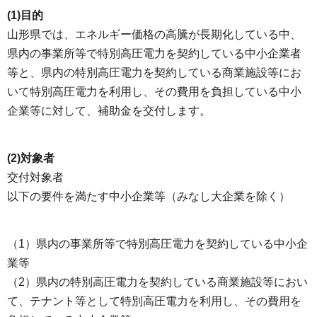
(1)目的
山形県では、エネルギー価格の高騰が長期化している中、
県内の事業所等で特別高圧電力を契約している中小企業者
等と、県内の特別高圧電力を契約している商業施設等にお
いて特別高圧電力を利用し、その費用を負担している中小
企業等に対して、補助金を交付します。
(2)対象者
交付対象者
以下の要件を満たす中小企業等（みなし大企業を除く）
（1）県内の事業所等で特別高圧電力を契約している中小企
業等
（2）県内の特別高圧電力を契約している商業施設等におい
て、テナント等として特別高圧電力を利用し、その費用を