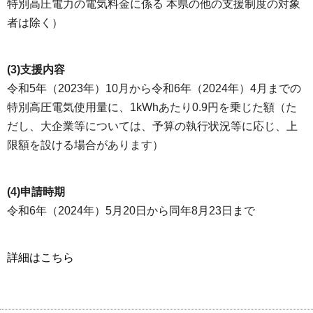
特別高圧電力の電気料金に係る 本県の他の支援制度の対象
者は除く）
(3)支援内容
令和5年（2023年）10月から令和6年（2024年）4月までの
特別高圧電気使用量に、1kWhあたり0.9円を乗じた額（た
だし、大企業等については、予算の執行状況等に応じ、上
限額を設ける場合があります）
(4)申請時期
令和6年（2024年）5月20日から同年8月23日まで
詳細はこちら