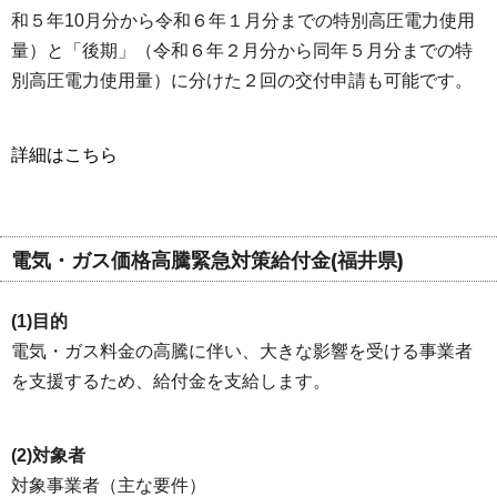
和５年10月分から令和６年１月分までの特別高圧電力使用
量）と「後期」（令和６年２月分から同年５月分までの特
別高圧電力使用量）に分けた２回の交付申請も可能です。
詳細はこちら
電気・ガス価格高騰緊急対策給付金(福井県)
(1)目的
電気・ガス料金の高騰に伴い、大きな影響を受ける事業者
を支援するため、給付金を支給します。
(2)対象者
対象事業者（主な要件）