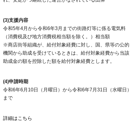
(3)支援内容
令和5年4月から令和6年3月までの街路灯等に係る電気料
（消費税及び地方消費税相当額を除く。）相当額
※商店街等組織が、給付対象経費に対し、国、県等の公的
機関から助成を受けているときは、給付対象経費から当該
助成金の額を控除した額を給付対象経費とします。
(4)申請時期
令和6年6月10日（月曜日）から令和6年7月31日（水曜日）
まで
詳細はこちら