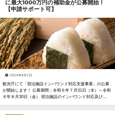
に最大1000万円の補助金が公募開始！
【申請サポート可】
2024年8月1日
観光庁にて「宿泊施設インバウンド対応支援事業」の公募
が開始します！ 公募期間：令和６年７月31日（水）～令和
６年８月30日（金） 宿泊施設のインバウンド対応及び…