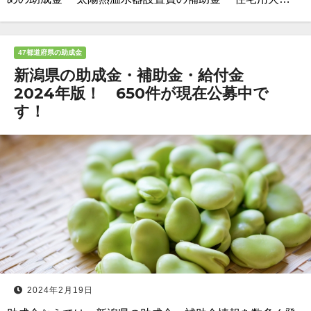
47都道府県の助成金
新潟県の助成金・補助金・給付金
2024年版！ 650件が現在公募中で
す！
2024年2月19日