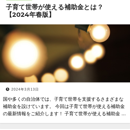
子育て世帯が使える補助金とは？
【2024年春版】
2024年3月13日
国や多くの自治体では、子育て世帯を支援するさまざまな
補助金を設けています。 今回は子育て世帯が使える補助金
の最新情報をご紹介します！ 子育て世帯が使える補助金 …