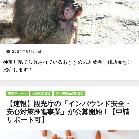
2024年6月17日
神奈川県で公募されているおすすめの助成金・補助金をご
紹介します！
申請サポート
大型の助成金
IT・観光系の助成金
【速報】観光庁の「インバウンド安全・
安心対策推進事業」が公募開始！【申請
サポート可】