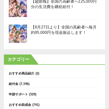
【超朗報】全国の高齢者へ125,000円
分の生活費を継続給付！
【8月27日より】全国の高齢者へ毎月
約95,000円を現金振込します！
カテゴリー
おすすめ商品紹介
(2)
給付金
(7,396)
申請サポート
(529)
おすすめ助成金
(741)