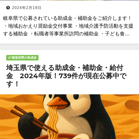
2024年2月19日
岐阜県で公募されている助成金・補助金をご紹介します！
・地域おかえり奨励金交付事業 ・地域介護予防活動を支援
する補助金 ・転職者等事業所訪問の補助金 ・子ども食…
47都道府県の助成金
埼玉県で使える助成金・補助金・給付
金 2024年版！739件が現在公募中で
す！