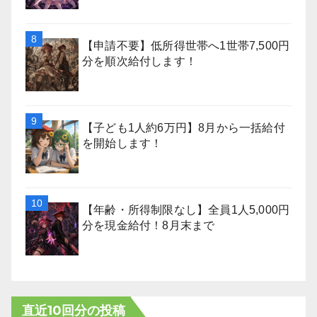
【申請不要】低所得世帯へ1世帯7,500円
分を順次給付します！
【子ども1人約6万円】8月から一括給付
を開始します！
【年齢・所得制限なし】全員1人5,000円
分を現金給付！8月末まで
直近10回分の投稿