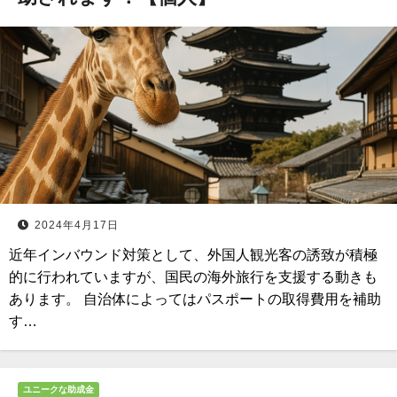
2024年4月17日
近年インバウンド対策として、外国人観光客の誘致が積極
的に行われていますが、国民の海外旅行を支援する動きも
あります。 自治体によってはパスポートの取得費用を補助
す…
ユニークな助成金