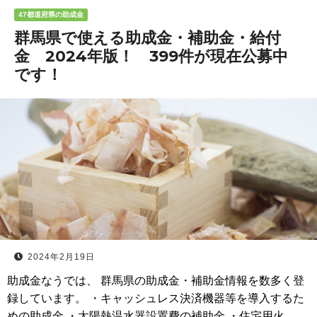
47都道府県の助成金
群馬県で使える助成金・補助金・給付
金 2024年版！ 399件が現在公募中
です！
2024年2月19日
助成金なうでは、 群馬県の助成金・補助金情報を数多く登
録しています。 ・キャッシュレス決済機器等を導入するた
めの助成金 ・太陽熱温水器設置費の補助金 ・住宅用火…