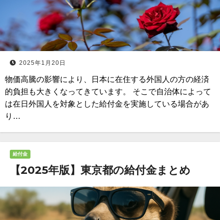
2025年1月20日
物価高騰の影響により、日本に在住する外国人の方の経済
的負担も大きくなってきています。 そこで自治体によって
は在日外国人を対象とした給付金を実施している場合があ
り…
給付金
【2025年版】東京都の給付金まとめ