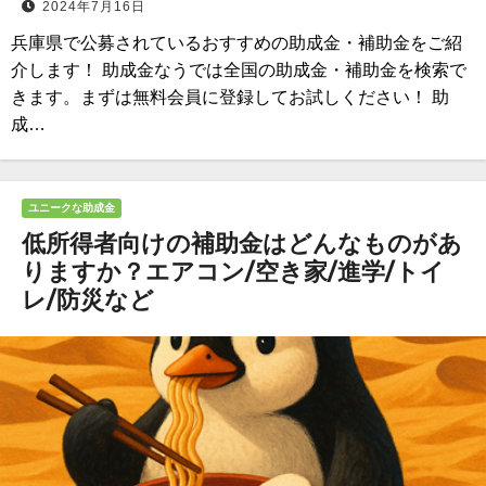
2024年7月16日
兵庫県で公募されているおすすめの助成金・補助金をご紹
介します！ 助成金なうでは全国の助成金・補助金を検索で
きます。まずは無料会員に登録してお試しください！ 助
成…
ユニークな助成金
低所得者向けの補助金はどんなものがあ
りますか？エアコン/空き家/進学/トイ
レ/防災など