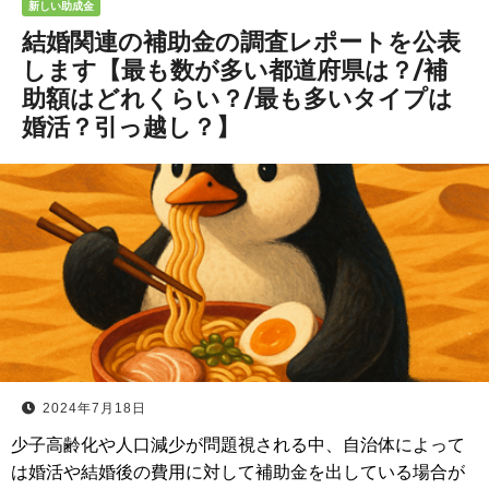
新しい助成金
結婚関連の補助金の調査レポートを公表
します【最も数が多い都道府県は？/補
助額はどれくらい？/最も多いタイプは
婚活？引っ越し？】
2024年7月18日
少子高齢化や人口減少が問題視される中、自治体によって
は婚活や結婚後の費用に対して補助金を出している場合が