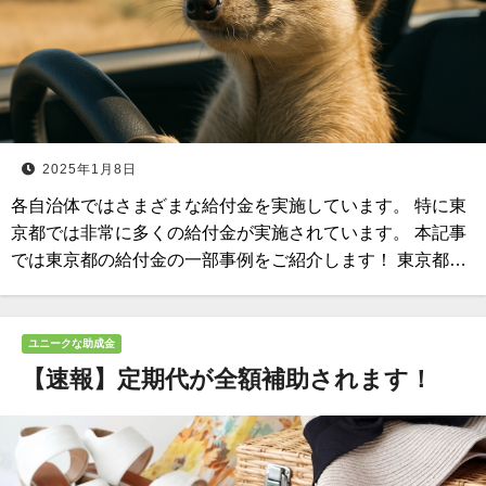
2025年1月8日
各自治体ではさまざまな給付金を実施しています。 特に東
京都では非常に多くの給付金が実施されています。 本記事
では東京都の給付金の一部事例をご紹介します！ 東京都…
ユニークな助成金
【速報】定期代が全額補助されます！