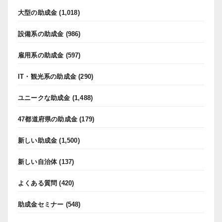
大型の助成金
(1,018)
設備系の助成金
(986)
雇用系の助成金
(597)
IT・観光系の助成金
(290)
ユニークな助成金
(1,488)
47都道府県の助成金
(179)
新しい助成金
(1,500)
新しい自治体
(137)
よくある質問
(420)
助成金セミナー
(548)