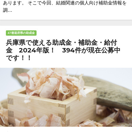
あります。 そこで今回、結婚関連の個人向け補助金情報を
調…
47都道府県の助成金
兵庫県で使える助成金・補助金・給付
金 2024年版！ 394件が現在公募中
です！！