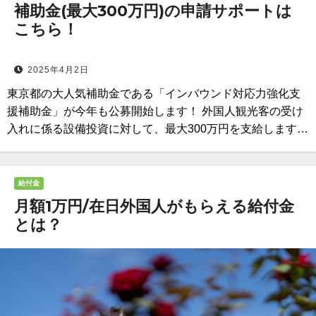
補助金(最大300万円)の申請サポートは
こちら！
2025年4月2日
東京都の大人気補助金である「インバウンド対応力強化支
援補助金」が今年も公募開始します！ 外国人観光客の受け
入れに係る設備投資に対して、最大300万円を支給します…
給付金
月額1万円/在日外国人がもらえる給付金
とは？