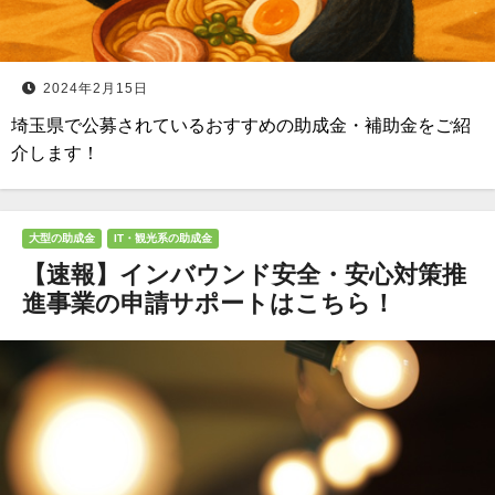
2024年2月15日
埼玉県で公募されているおすすめの助成金・補助金をご紹
介します！
大型の助成金
IT・観光系の助成金
【速報】インバウンド安全・安心対策推
進事業の申請サポートはこちら！