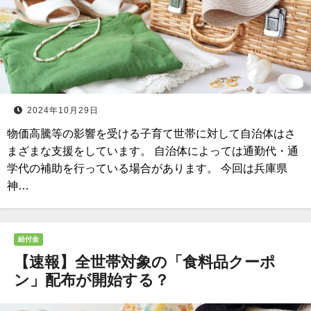
2024年10月29日
物価高騰等の影響を受ける子育て世帯に対して自治体はさ
まざまな支援をしています。 自治体によっては通勤代・通
学代の補助を行っている場合があります。 今回は兵庫県
神…
給付金
【速報】全世帯対象の「食料品クーポ
ン」配布が開始する？