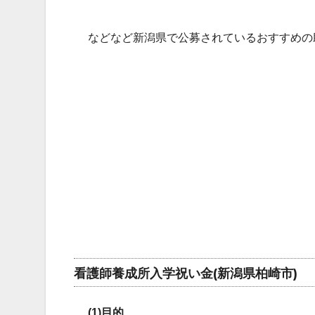
などなど新潟県で公募されているおすすめの
看護師養成所入学祝い金(新潟県柏崎市)
(1)目的