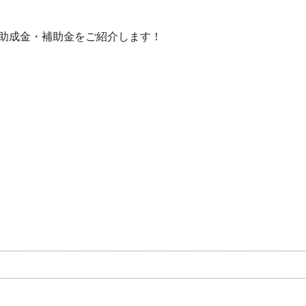
助成金・補助金をご紹介します！