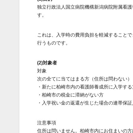
独立行政法人国立病院機構新潟病院附属看護
す。
これは、入学時の費用負担を軽減することで
行うものです。
(2)対象者
対象
次の全てに当てはまる方（住所は問わない）
・新たに柏崎市内の看護師養成所に入学する
・柏崎市の税金に滞納がない方
・入学祝い金の返還が生じた場合の連帯保証
注意事項
住所は問いません。柏崎市内にお住まいの方