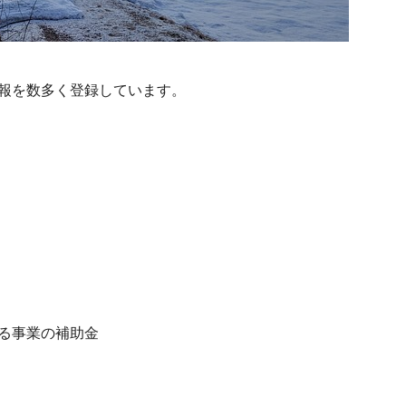
報を数多く登録しています。
る事業の補助金