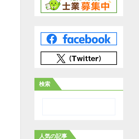
検索
人気の記事