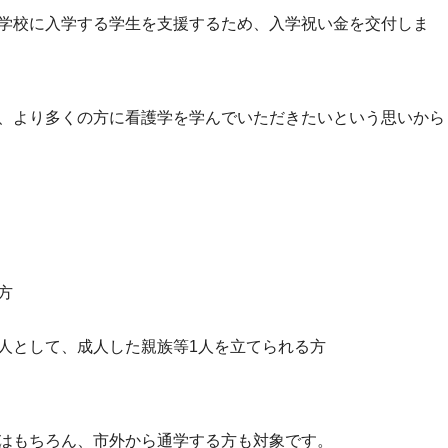
学校に入学する学生を支援するため、入学祝い金を交付しま
、より多くの方に看護学を学んでいただきたいという思いから
方
人として、成人した親族等1人を立てられる方
はもちろん、市外から通学する方も対象です。