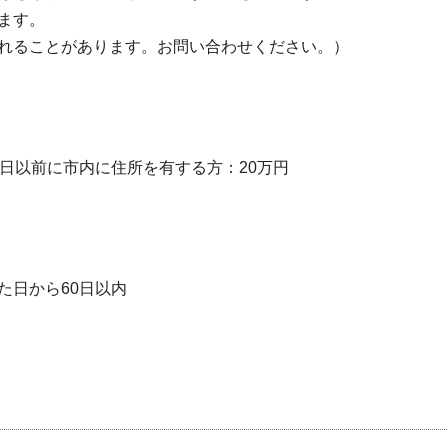
ます。
れることがあります。お問い合わせください。）
日以前に市内に住所を有する方：20万円
た日から60日以内