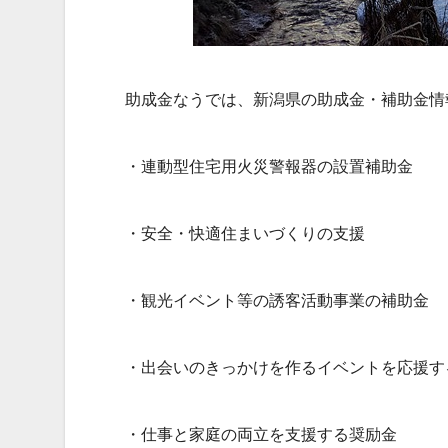
助成金なうでは、新潟県の助成金・補助金情
・連動型住宅用火災警報器の設置補助金
・安全・快適住まいづくりの支援
・観光イベント等の誘客活動事業の補助金
・出会いのきっかけを作るイベントを応援す
・仕事と家庭の両立を支援する奨励金