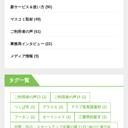
新サービス＆使い方
(90)
マスコミ取材
(49)
ご利用者の声
(61)
事務局インタビュー
(22)
メディア情報
(9)
タグ一覧
ご利用者の声13
(1)
ご利用者の声14
(1)
つくば市
(1)
アラスカ
(1)
アラブ首長国連邦
(1)
ブータン
(1)
モーリシャス
(1)
三重県松阪市
(1)
中堅・中小・スタートアップ企業の賃上げに向けた省力化