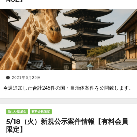
2021年6月29日
今週追加した合計245件の国・自治体案件を公開致します。
新しい助成金
有料会員限定
5/18（火）新規公示案件情報【有料会員
限定】