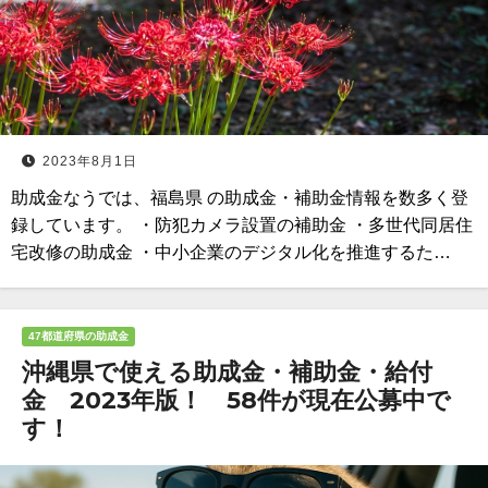
2023年8月1日
助成金なうでは、福島県 の助成金・補助金情報を数多く登
録しています。 ・防犯カメラ設置の補助金 ・多世代同居住
宅改修の助成金 ・中小企業のデジタル化を推進するた…
47都道府県の助成金
沖縄県で使える助成金・補助金・給付
金 2023年版！ 58件が現在公募中で
す！