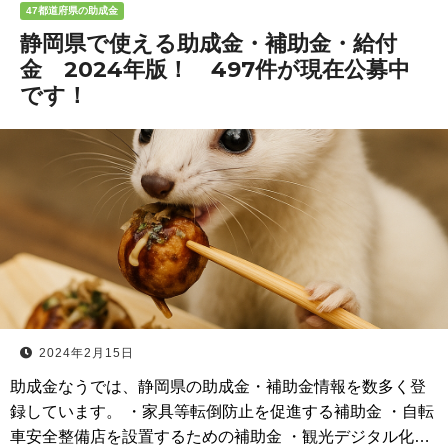
47都道府県の助成金
静岡県で使える助成金・補助金・給付
金 2024年版！ 497件が現在公募中
です！
2024年2月15日
助成金なうでは、静岡県の助成金・補助金情報を数多く登
録しています。 ・家具等転倒防止を促進する補助金 ・自転
車安全整備店を設置するための補助金 ・観光デジタル化…