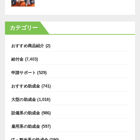
カテゴリー
おすすめ商品紹介
(2)
給付金
(7,403)
申請サポート
(529)
おすすめ助成金
(741)
大型の助成金
(1,018)
設備系の助成金
(986)
雇用系の助成金
(597)
IT・観光系の助成金
(290)