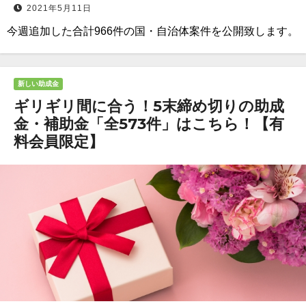
2021年5月11日
今週追加した合計966件の国・自治体案件を公開致します。
新しい助成金
ギリギリ間に合う！5末締め切りの助成
金・補助金「全573件」はこちら！【有
料会員限定】