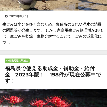
2023年8月1日
生ごみは水分を多く含むため、集積所の臭気や汚水の清掃
の問題等が発生します。 しかし家庭用生ごみ処理機があれ
ば、生ごみを乾燥・生物分解することで、ごみの減量化に
つ…
47都道府県の助成金
福島県で使える助成金・補助金・給付
金 2023年版！ 198件が現在公募中で
す！