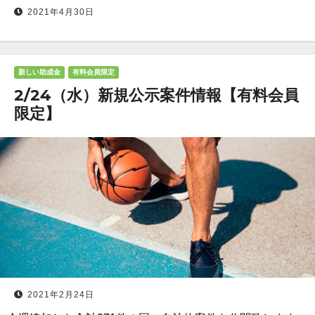
2021年4月30日
新しい助成金
有料会員限定
2/24（水）新規公示案件情報【有料会員
限定】
2021年2月24日