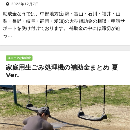
2023年12月7日
助成金なうでは、中部地方(新潟・富山・石川・福井・山
梨・長野・岐阜・静岡・愛知)の大型補助金の相談・申請サ
ポートを受け付けております。 補助金の中には締切が迫
っ…
ユニークな助成金
家庭用生ごみ処理機の補助金まとめ 夏
Ver.