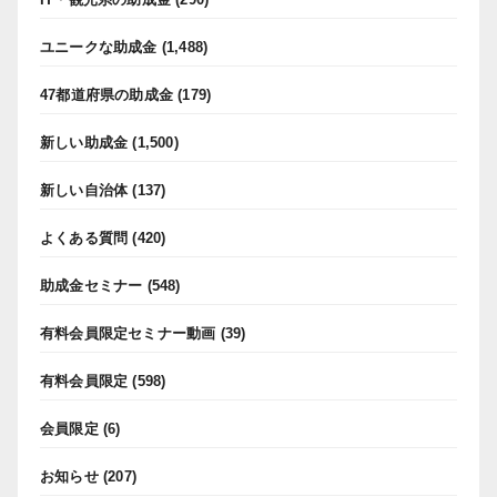
ユニークな助成金
(1,488)
47都道府県の助成金
(179)
新しい助成金
(1,500)
新しい自治体
(137)
よくある質問
(420)
助成金セミナー
(548)
有料会員限定セミナー動画
(39)
有料会員限定
(598)
会員限定
(6)
お知らせ
(207)