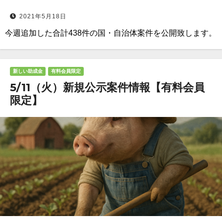
2021年5月18日
今週追加した合計438件の国・自治体案件を公開致します。
新しい助成金
有料会員限定
5/11（火）新規公示案件情報【有料会員
限定】