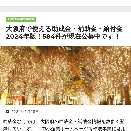
47都道府県の助成金
大阪府で使える助成金・補助金・給付金
2024年版！584件が現在公募中です！
2024年2月15日
助成金なうでは、大阪府の助成金・補助金情報を数多く登
録しています。 ・中小企業ホームページ等作成事業に活用