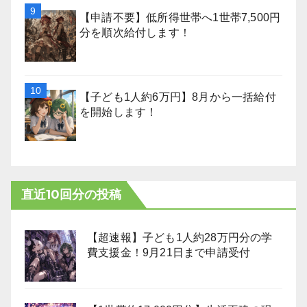
【申請不要】低所得世帯へ1世帯7,500円
分を順次給付します！
【子ども1人約6万円】8月から一括給付
を開始します！
直近10回分の投稿
【超速報】子ども1人約28万円分の学
費支援金！9月21日まで申請受付