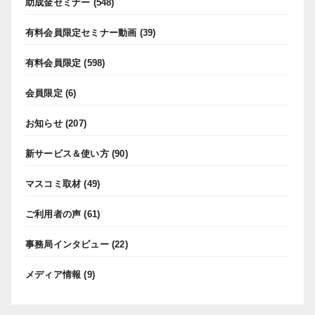
助成金セミナー
(548)
有料会員限定セミナー動画
(39)
有料会員限定
(598)
会員限定
(6)
お知らせ
(207)
新サービス＆使い方
(90)
マスコミ取材
(49)
ご利用者の声
(61)
事務局インタビュー
(22)
メディア情報
(9)