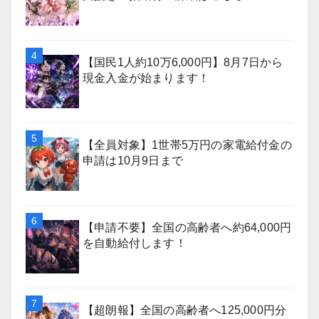
【国民1人約10万6,000円】8月7日から
現金入金が始まります！
【全員対象】1世帯5万円の家電給付金の
申請は10月9日まで
【申請不要】全国の高齢者へ約64,000円
を自動給付します！
【超朗報】全国の高齢者へ125,000円分