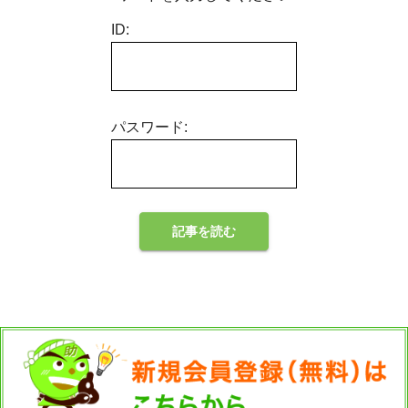
ID:
パスワード: