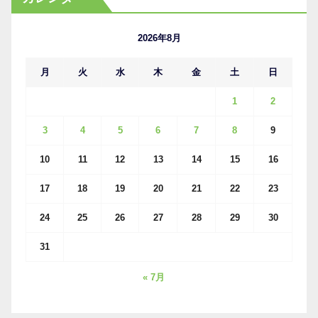
イ
ブ
2026年8月
月
火
水
木
金
土
日
1
2
3
4
5
6
7
8
9
10
11
12
13
14
15
16
17
18
19
20
21
22
23
24
25
26
27
28
29
30
31
« 7月