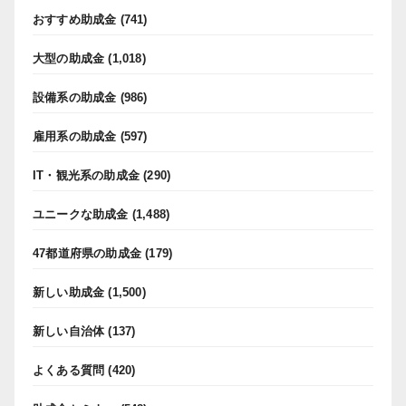
おすすめ助成金
(741)
大型の助成金
(1,018)
設備系の助成金
(986)
雇用系の助成金
(597)
IT・観光系の助成金
(290)
ユニークな助成金
(1,488)
47都道府県の助成金
(179)
新しい助成金
(1,500)
新しい自治体
(137)
よくある質問
(420)