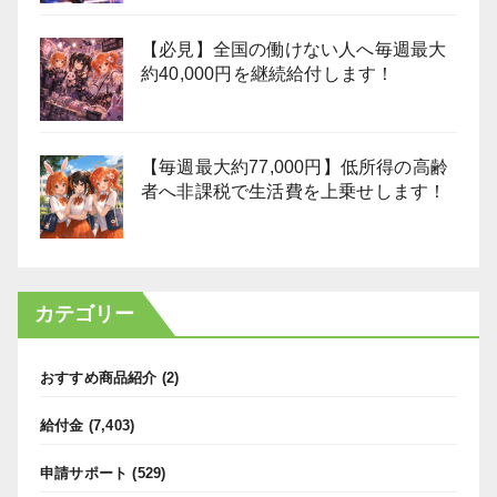
【必見】全国の働けない人へ毎週最大
約40,000円を継続給付します！
【毎週最大約77,000円】低所得の高齢
者へ非課税で生活費を上乗せします！
カテゴリー
おすすめ商品紹介
(2)
給付金
(7,403)
申請サポート
(529)