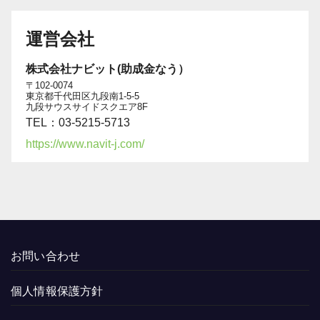
運営会社
株式会社ナビット(助成金なう）
〒102-0074
東京都千代田区九段南1-5-5
九段サウスサイドスクエア8F
TEL：03-5215-5713
https://www.navit-j.com/
お問い合わせ
個人情報保護方針