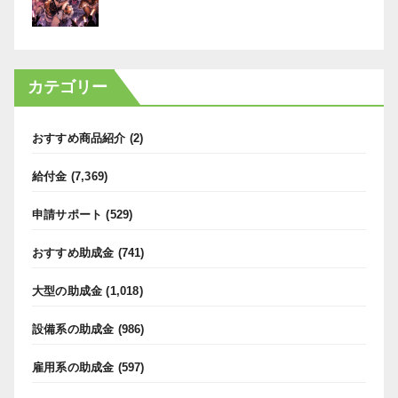
カテゴリー
おすすめ商品紹介
(2)
給付金
(7,369)
申請サポート
(529)
おすすめ助成金
(741)
大型の助成金
(1,018)
設備系の助成金
(986)
雇用系の助成金
(597)