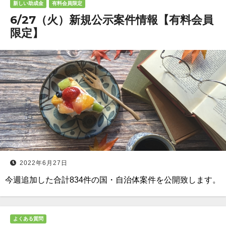
新しい助成金
有料会員限定
6/27（火）新規公示案件情報【有料会員
限定】
2022年6月27日
今週追加した合計834件の国・自治体案件を公開致します。
よくある質問