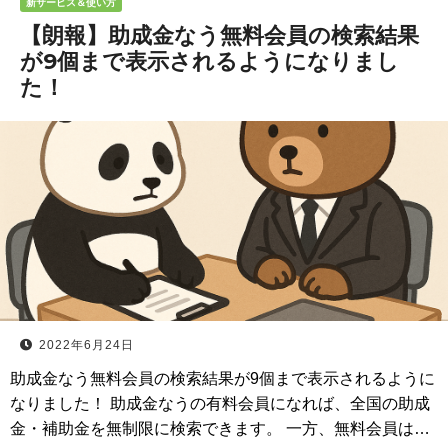
新サービス＆使い方
【朗報】助成金なう無料会員の検索結果
が9個まで表示されるようになりまし
た！
2022年6月24日
助成金なう無料会員の検索結果が9個まで表示されるように
なりました！ 助成金なうの有料会員になれば、全国の助成
金・補助金を無制限に検索できます。 一方、無料会員は…