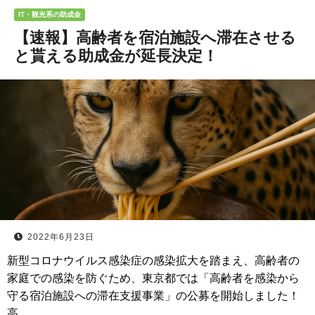
IT・観光系の助成金
【速報】高齢者を宿泊施設へ滞在させる
と貰える助成金が延長決定！
2022年6月23日
新型コロナウイルス感染症の感染拡大を踏まえ、高齢者の
家庭での感染を防ぐため、東京都では「高齢者を感染から
守る宿泊施設への滞在支援事業」の公募を開始しました！
高…