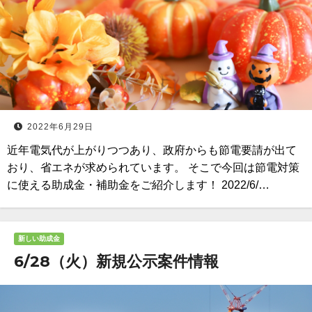
2022年6月29日
近年電気代が上がりつつあり、政府からも節電要請が出て
おり、省エネが求められています。 そこで今回は節電対策
に使える助成金・補助金をご紹介します！ 2022/6/…
新しい助成金
6/28（火）新規公示案件情報