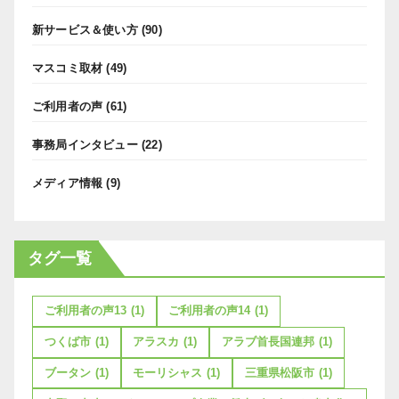
新サービス＆使い方
(90)
マスコミ取材
(49)
ご利用者の声
(61)
事務局インタビュー
(22)
メディア情報
(9)
タグ一覧
ご利用者の声13
(1)
ご利用者の声14
(1)
つくば市
(1)
アラスカ
(1)
アラブ首長国連邦
(1)
ブータン
(1)
モーリシャス
(1)
三重県松阪市
(1)