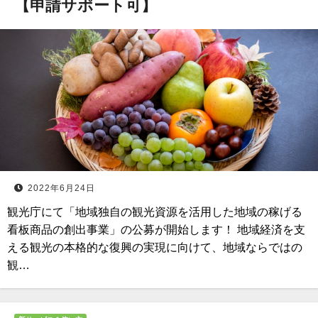
【申請サポート可】
2022年6月24日
観光庁にて「地域独自の観光資源を活用した地域の稼げる
看板商品の創出事業」の公募が開始します！ 地域経済を支
える観光の本格的な復興の実現に向けて、地域ならではの
観…