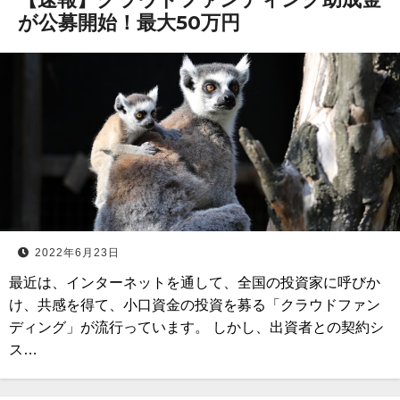
が公募開始！最大50万円
2022年6月23日
最近は、インターネットを通して、全国の投資家に呼びか
け、共感を得て、小口資金の投資を募る「クラウドファン
ディング」が流行っています。 しかし、出資者との契約シ
ス…