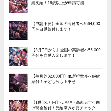
続支給！16歳以上が申請可能
【申請不要】全国の高齢者へ約64,000
円を自動給付します！
【8月7日から】全国の高齢者へ56,000
円分を自動入金します！
【毎月約32,000円】低所得世帯へ継続
給付！子ども分も上乗せ
【1世帯1万円】低所得・高齢者世帯向
け現金給付！受給済みか要チェック