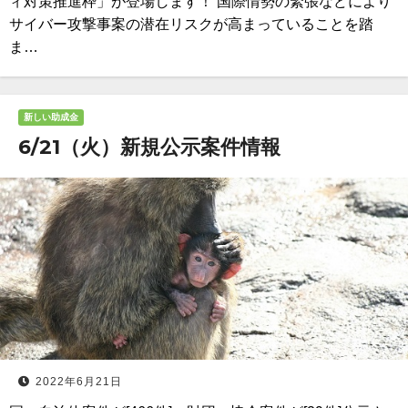
ィ対策推進枠」が登場します！ 国際情勢の緊張などにより
サイバー攻撃事案の潜在リスクが高まっていることを踏
ま…
新しい助成金
6/21（火）新規公示案件情報
2022年6月21日