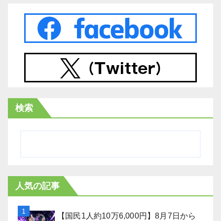
検索
人気の記事
【国民1人約10万6,000円】8月7日から