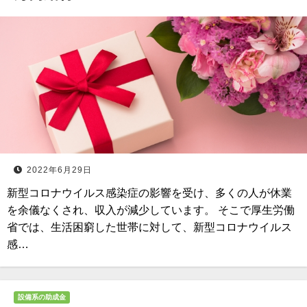
2022年6月29日
新型コロナウイルス感染症の影響を受け、多くの人が休業
を余儀なくされ、収入が減少しています。 そこで厚生労働
省では、生活困窮した世帯に対して、新型コロナウイルス
感…
設備系の助成金