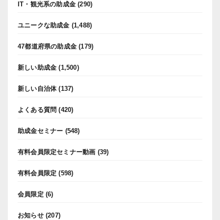
IT・観光系の助成金
(290)
ユニークな助成金
(1,488)
47都道府県の助成金
(179)
新しい助成金
(1,500)
新しい自治体
(137)
よくある質問
(420)
助成金セミナー
(548)
有料会員限定セミナー動画
(39)
有料会員限定
(598)
会員限定
(6)
お知らせ
(207)