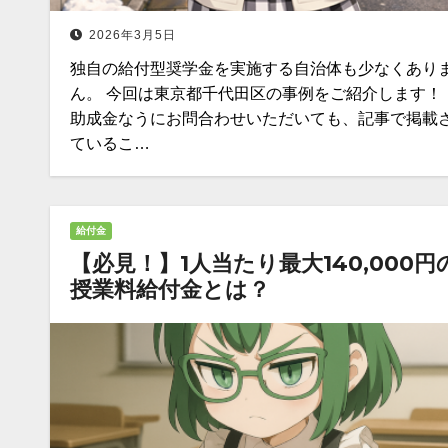
2026年3月5日
独自の給付型奨学金を実施する自治体も少なくあり
ん。 今回は東京都千代田区の事例をご紹介します！ 
助成金なうにお問合わせいただいても、記事で掲載
ているこ…
給付金
【必見！】1人当たり最大140,000円
授業料給付金とは？