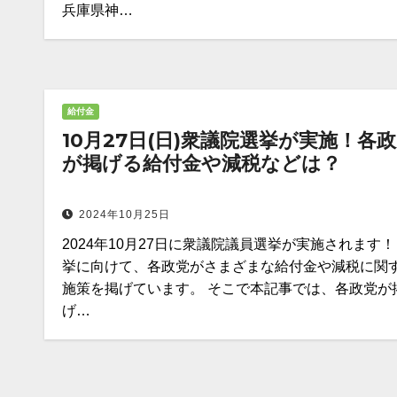
兵庫県神…
給付金
10月27日(日)衆議院選挙が実施！各
が掲げる給付金や減税などは？
2024年10月25日
2024年10月27日に衆議院議員選挙が実施されます！
挙に向けて、各政党がさまざまな給付金や減税に関
施策を掲げています。 そこで本記事では、各政党が
げ…