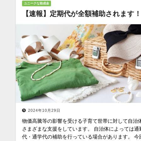
ユニークな助成金
【速報】定期代が全額補助されます
2024年10月29日
物価高騰等の影響を受ける子育て世帯に対して自治
さまざまな支援をしています。 自治体によっては通
代・通学代の補助を行っている場合があります。 今