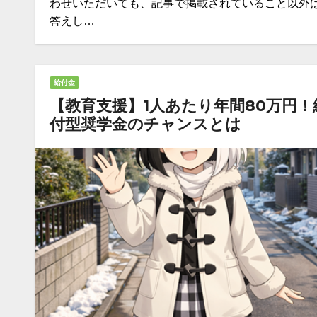
わせいただいても、記事で掲載されていること以外
答えし…
給付金
【教育支援】1人あたり年間80万円！
付型奨学金のチャンスとは