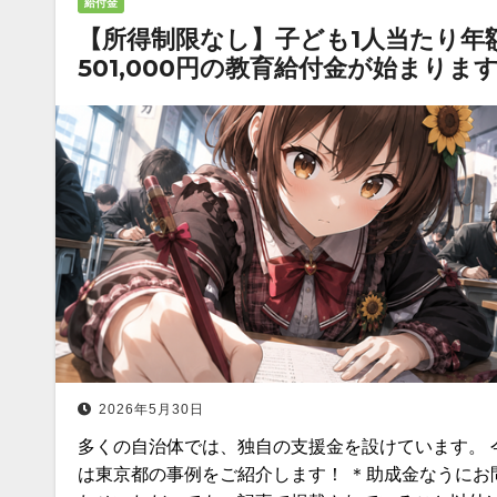
給付金
【所得制限なし】子ども1人当たり年
501,000円の教育給付金が始まりま
2026年5月30日
多くの自治体では、独自の支援金を設けています。 
は東京都の事例をご紹介します！ ＊助成金なうにお