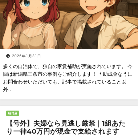
2026年1月31日
多くの自治体で、独自の家賃補助が実施されています。 今
回は新潟県三条市の事例をご紹介します！ ＊助成金なうに
お問合わせいただいても、記事で掲載されていること以
外…
給付金
【号外】夫婦なら見逃し厳禁｜1組あた
り一律40万円が現金で支給されます