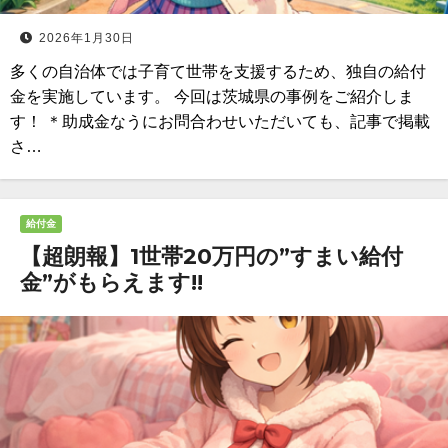
2026年1月30日
多くの自治体では子育て世帯を支援するため、独自の給付
金を実施しています。 今回は茨城県の事例をご紹介しま
す！ ＊助成金なうにお問合わせいただいても、記事で掲載
さ…
給付金
【超朗報】1世帯20万円の”すまい給付
金”がもらえます!!