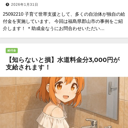
2026年1月31日
25092210 子育て世帯支援として、多くの自治体が独自の給
付金を実施しています。 今回は福島県郡山市の事例をご紹
介します！ ＊助成金なうにお問合わせいただい…
給付金
【知らないと損】水道料金分3,000円が
支給されます！