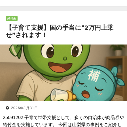
給付金
【子育て支援】国の手当に“2万円上乗
せ”されます！
2026年1月31日
25091202 子育て世帯支援として、多くの自治体が商品券や
給付金を実施しています。 今回は山梨県の事例をご紹介し