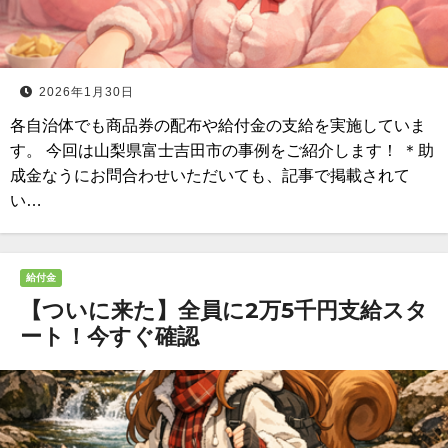
2026年1月30日
各自治体でも商品券の配布や給付金の支給を実施していま
す。 今回は山梨県富士吉田市の事例をご紹介します！ ＊助
成金なうにお問合わせいただいても、記事で掲載されて
い…
給付金
【ついに来た】全員に2万5千円支給スタ
ート！今すぐ確認