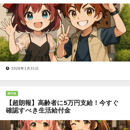
2026年1月31日
給付金
【超朗報】高齢者に5万円支給！今すぐ
確認すべき生活給付金