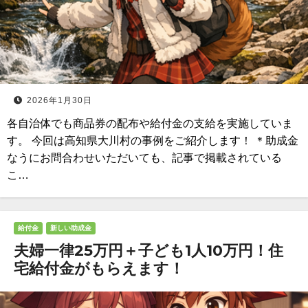
2026年1月30日
各自治体でも商品券の配布や給付金の支給を実施していま
す。 今回は高知県大川村の事例をご紹介します！ ＊助成金
なうにお問合わせいただいても、記事で掲載されている
こ…
給付金
新しい助成金
夫婦一律25万円＋子ども1人10万円！住
宅給付金がもらえます！