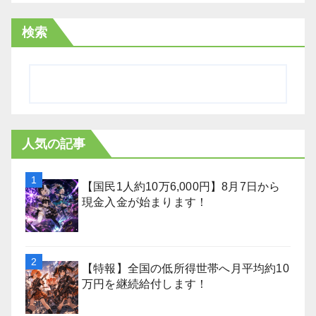
検索
人気の記事
【国民1人約10万6,000円】8月7日から
現金入金が始まります！
【特報】全国の低所得世帯へ月平均約10
万円を継続給付します！