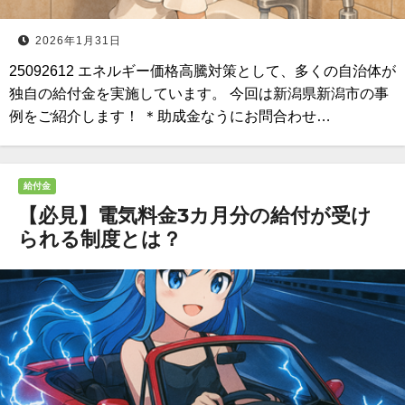
2026年1月31日
25092612 エネルギー価格高騰対策として、多くの自治体が
独自の給付金を実施しています。 今回は新潟県新潟市の事
例をご紹介します！ ＊助成金なうにお問合わせ…
給付金
【必見】電気料金3カ月分の給付が受け
られる制度とは？