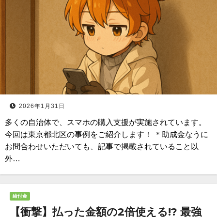
2026年1月31日
多くの自治体で、スマホの購入支援が実施されています。
今回は東京都北区の事例をご紹介します！ ＊助成金なうに
お問合わせいただいても、記事で掲載されていること以
外…
給付金
【衝撃】払った金額の2倍使える!? 最強