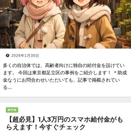
2026年1月30日
多くの自治体では、高齢者向けに独自の給付金を設けてい
ます。 今回は東京都足立区の事例をご紹介します！ ＊助成
金なうにお問合わせいただいても、記事で掲載されてい
る…
給付金
【超必見】1人3万円のスマホ給付金がも
らえます！今すぐチェック