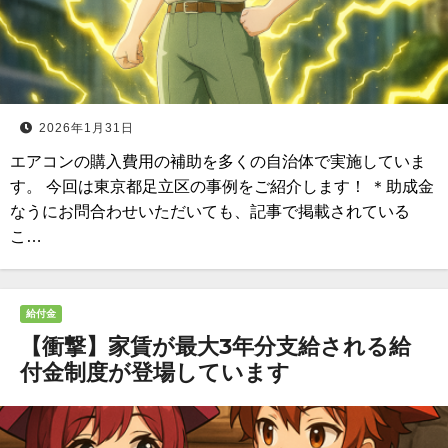
2026年1月31日
エアコンの購入費用の補助を多くの自治体で実施していま
す。 今回は東京都足立区の事例をご紹介します！ ＊助成金
なうにお問合わせいただいても、記事で掲載されている
こ…
給付金
【衝撃】家賃が最大3年分支給される給
付金制度が登場しています