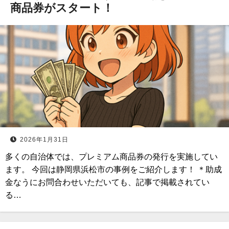
商品券がスタート！
2026年1月31日
多くの自治体では、プレミアム商品券の発行を実施してい
ます。 今回は静岡県浜松市の事例をご紹介します！ ＊助成
金なうにお問合わせいただいても、記事で掲載されてい
る…