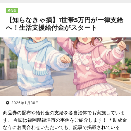
給付金
【知らなきゃ損】1世帯5万円が一律支給
へ！生活支援給付金がスタート
2026年1月30日
商品券の配布や給付金の支給を各自治体でも実施していま
す。 今回は福岡県福津市の事例をご紹介します！ ＊助成金
なうにお問合わせいただいても、記事で掲載されている