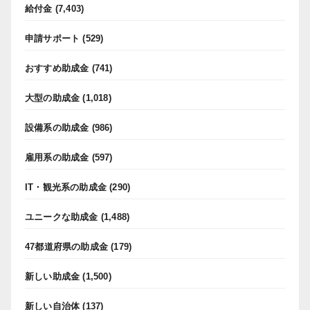
給付金
(7,403)
申請サポート
(529)
おすすめ助成金
(741)
大型の助成金
(1,018)
設備系の助成金
(986)
雇用系の助成金
(597)
IT・観光系の助成金
(290)
ユニークな助成金
(1,488)
47都道府県の助成金
(179)
新しい助成金
(1,500)
新しい自治体
(137)