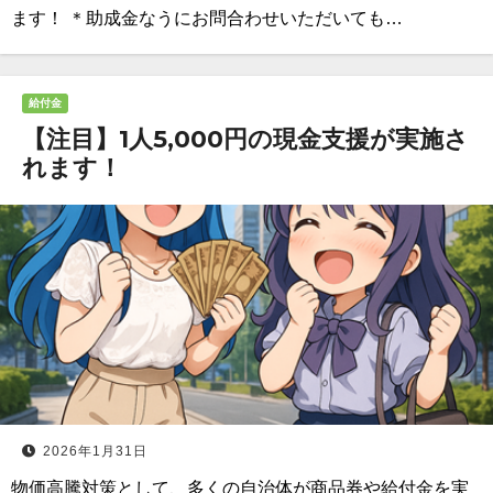
ます！ ＊助成金なうにお問合わせいただいても…
給付金
【注目】1人5,000円の現金支援が実施さ
れます！
2026年1月31日
物価高騰対策として、多くの自治体が商品券や給付金を実