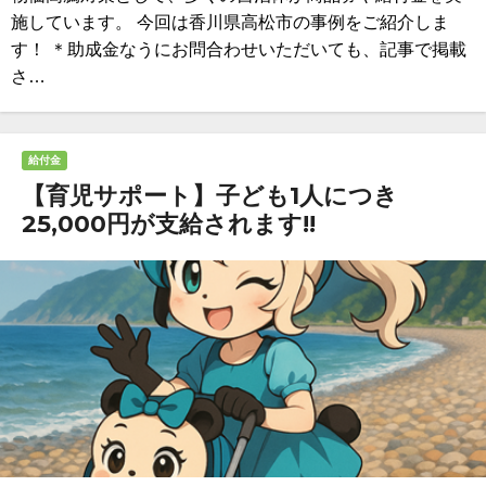
施しています。 今回は香川県高松市の事例をご紹介しま
す！ ＊助成金なうにお問合わせいただいても、記事で掲載
さ…
給付金
【育児サポート】子ども1人につき
25,000円が支給されます!!