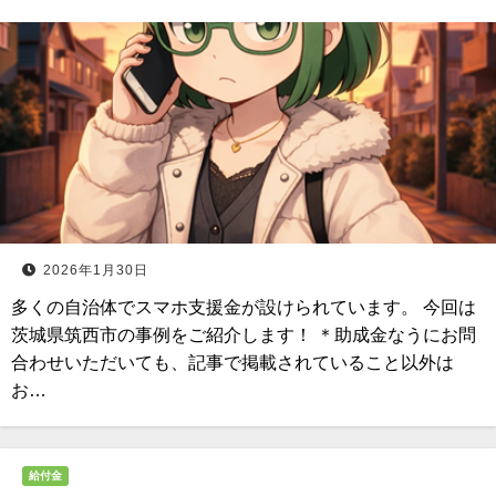
2026年1月30日
多くの自治体でスマホ支援金が設けられています。 今回は
茨城県筑西市の事例をご紹介します！ ＊助成金なうにお問
合わせいただいても、記事で掲載されていること以外は
お…
給付金