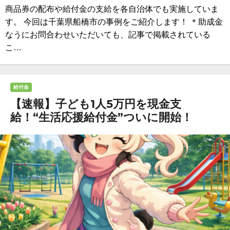
商品券の配布や給付金の支給を各自治体でも実施していま
す。 今回は千葉県船橋市の事例をご紹介します！ ＊助成金
なうにお問合わせいただいても、記事で掲載されている
こ…
給付金
【速報】子ども1人5万円を現金支
給！“生活応援給付金”ついに開始！