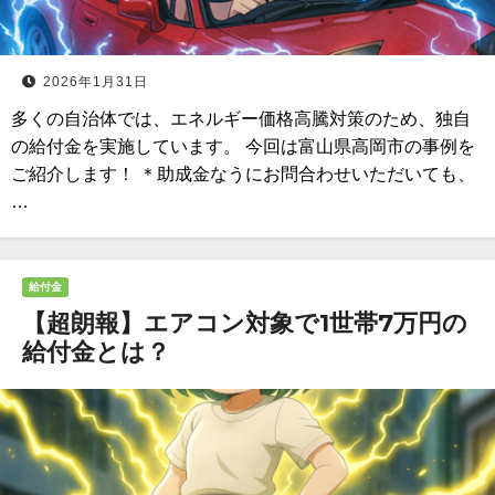
2026年1月31日
多くの自治体では、エネルギー価格高騰対策のため、独自
の給付金を実施しています。 今回は富山県高岡市の事例を
ご紹介します！ ＊助成金なうにお問合わせいただいても、
…
給付金
【超朗報】エアコン対象で1世帯7万円の
給付金とは？