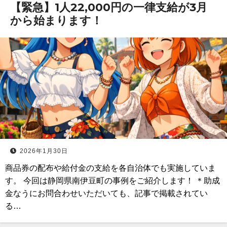
【緊急】1人22,000円の一律支給が3月
から始まります！
2026年1月30日
商品券の配布や給付金の支給を各自治体でも実施していま
す。 今回は静岡県南伊豆町の事例をご紹介します！ ＊助成
金なうにお問合わせいただいても、記事で掲載されてい
る…