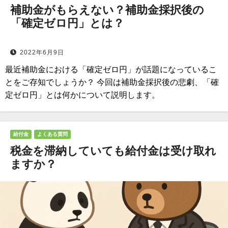
補助金がもらえない？補助金採択後の
「確定ゼロ円」とは？
2022年6月9日
最近補助金における「確定ゼロ円」が話題になっているこ
とをご存知でしょうか？ 今回は補助金採択後の悲劇、「確
定ゼロ円」とは何かについて説明します。
給付金
よくある質問
税金を滞納していても給付金は受け取れ
ますか？