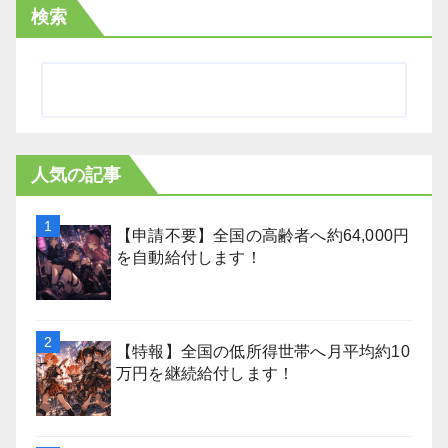
検索
人気の記事
【申請不要】全国の高齢者へ約64,000円
を自動給付します！
【特報】全国の低所得世帯へ月平均約10
万円を継続給付します！