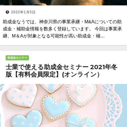
2022年1月5日
助成金なうでは、神奈川県の事業承継・M&Aについての助
成金・補助金情報を数多く登録しています。 今回は事業承
継、M＆Aが対象となる可能性が高い助成金・補…
助成金セミナー
士業で使える助成金セミナー 2021年冬
版【有料会員限定】(オンライン）