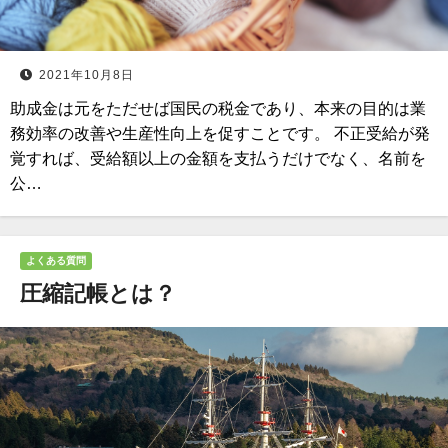
2021年10月8日
助成金は元をただせば国民の税金であり、本来の目的は業
務効率の改善や生産性向上を促すことです。 不正受給が発
覚すれば、受給額以上の金額を支払うだけでなく、名前を
公…
よくある質問
圧縮記帳とは？