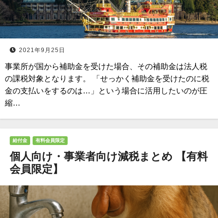
2021年9月25日
事業所が国から補助金を受けた場合、その補助金は法人税
の課税対象となります。 「せっかく補助金を受けたのに税
金の支払いをするのは…」という場合に活用したいのが圧
縮…
給付金
有料会員限定
個人向け・事業者向け減税まとめ 【有料
会員限定】