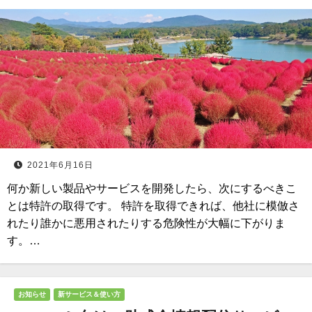
2021年6月16日
何か新しい製品やサービスを開発したら、次にするべきこ
とは特許の取得です。 特許を取得できれば、他社に模倣さ
れたり誰かに悪用されたりする危険性が大幅に下がりま
す。…
お知らせ
新サービス＆使い方