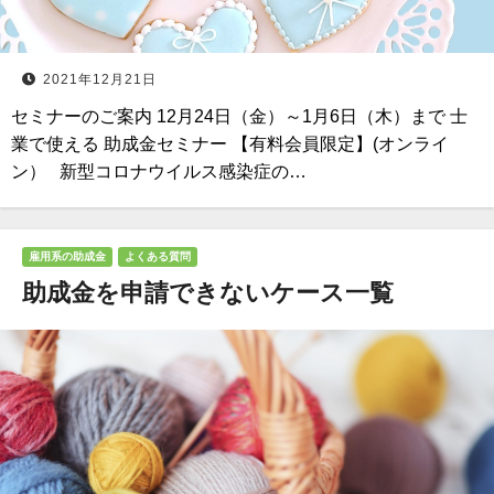
2021年12月21日
セミナーのご案内 12月24日（金）～1月6日（木）まで 士
業で使える 助成金セミナー 【有料会員限定】(オンライ
ン） 新型コロナウイルス感染症の…
雇用系の助成金
よくある質問
助成金を申請できないケース一覧