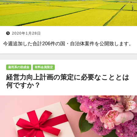
2020年1月28日
今週追加した合計206件の国・自治体案件を公開致します。
雇用系の助成金
有料会員限定
経営力向上計画の策定に必要なこととは
何ですか？