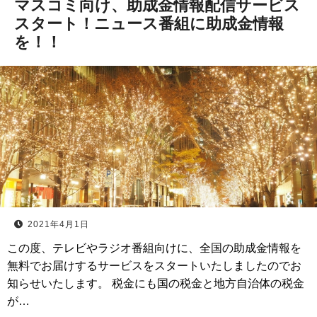
マスコミ向け、助成金情報配信サービス
スタート！ニュース番組に助成金情報
を！！
2021年4月1日
この度、テレビやラジオ番組向けに、全国の助成金情報を
無料でお届けするサービスをスタートいたしましたのでお
知らせいたします。 税金にも国の税金と地方自治体の税金
が…