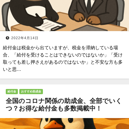
2022年4月14日
給付金は税金から出ていますが、税金を滞納している場
合、「給付を受けることはできないのではないか」「受け
取っても差し押さえがあるのではないか」と不安な方も多
いと思…
給付金
おすすめ助成金
全国のコロナ関係の助成金、全部でいく
つ？お得な給付金も多数掲載中！