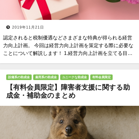
2019年11月21日
認定されると税制優遇などさまざまな特典が得られる経営
力向上計画。 今回は経営力向上計画を策定する際に必要な
ことについて解説します！ 1.経営力向上計画を立てる目…
設備系の助成金
雇用系の助成金
ユニークな助成金
有料会員限定
【有料会員限定】障害者支援に関する助
成金・補助金のまとめ