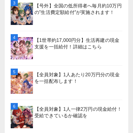
【号外】全国の低所得者へ毎月約10万円
の”生活費定額給付”が実施されます！
【1世帯約17,000円分】生活再建の現金
支援を一括給付！詳細はこちら
【全員対象】1人あたり20万円分の現金
を一括配布します！
【全員対象】1人一律2万円の現金給付！
受給できているか確認を