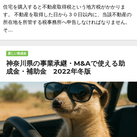
住宅を購入すると不動産取得税という地方税がかかりま
す。 不動産を取得した日から３０日以内に、当該不動産の
所在地を所管する税事務所へ申告しなければなりません。
そ…
新しい助成金
神奈川県の事業承継・M&Aで使える助
成金・補助金 2022年冬版