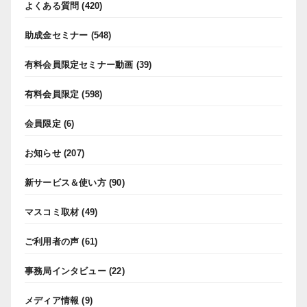
よくある質問
(420)
助成金セミナー
(548)
有料会員限定セミナー動画
(39)
有料会員限定
(598)
会員限定
(6)
お知らせ
(207)
新サービス＆使い方
(90)
マスコミ取材
(49)
ご利用者の声
(61)
事務局インタビュー
(22)
メディア情報
(9)