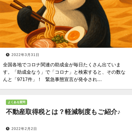
2022年3月31日
全国各地でコロナ関連の助成金が毎日たくさん出ていま
す。「助成金なう」で「コロナ」と検索すると、その数な
んと「9717件」！ 緊急事態宣言が発令され…
よくある質問
不動産取得税とは？軽減制度もご紹介♪
2022年2月2日