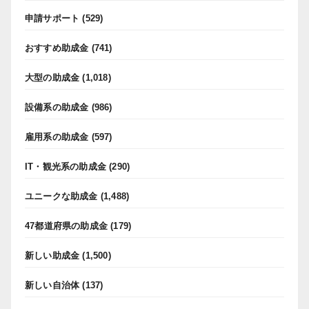
申請サポート
(529)
おすすめ助成金
(741)
大型の助成金
(1,018)
設備系の助成金
(986)
雇用系の助成金
(597)
IT・観光系の助成金
(290)
ユニークな助成金
(1,488)
47都道府県の助成金
(179)
新しい助成金
(1,500)
新しい自治体
(137)