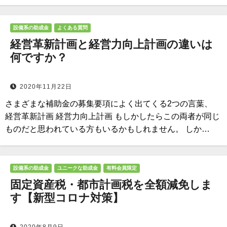
設備系の助成金
よくある質問
経営革新計画と経営力向上計画の違いは
何ですか？
2020年11月22日
さまざまな補助金の募集要項によく出てくる2つの言葉、
経営革新計画 経営力向上計画 もしかしたらこの両者が同じ
ものだと思われている方もいるかもしれません。 しか…
設備系の助成金
ユニークな助成金
有料会員限定
固定資産税・都市計画税を全額減免しま
す【新型コロナ対策】