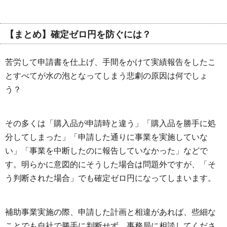
【まとめ】確定ゼロ円を防ぐには？
苦労して申請書を仕上げ、手間をかけて実績報告をしたこ
とすべてが水の泡となってしまう悲劇の原因は何でしょ
う？
その多くは「購入品が申請時と違う」「購入品を勝手に処
分してしまった」「申請した通りに事業を実施していな
い」「事業を中断したのに報告していなかった」などで
す。明らかに意図的にそうした場合は問題外ですが、「そ
う判断された場合」でも確定ゼロ円になってしまいます。
補助事業実施の際、申請した計画と相違があれば、些細な
ことでも自社で勝手に判断せず、事務局に相談してくださ