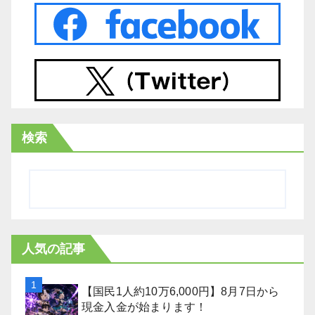
検索
人気の記事
【国民1人約10万6,000円】8月7日から
現金入金が始まります！