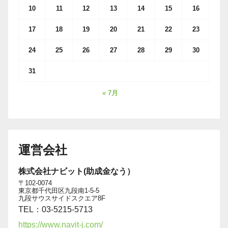
10
11
12
13
14
15
16
17
18
19
20
21
22
23
24
25
26
27
28
29
30
31
« 7月
運営会社
株式会社ナビット(助成金なう）
〒102-0074
東京都千代田区九段南1-5-5
九段サウスサイドスクエア8F
TEL：03-5215-5713
https://www.navit-j.com/