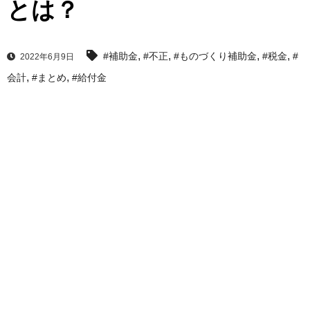
とは？
,
,
,
,
#補助金
#不正
#ものづくり補助金
#税金
#
2022年6月9日
,
,
会計
#まとめ
#給付金