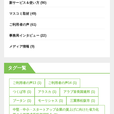
新サービス＆使い方
(90)
マスコミ取材
(49)
ご利用者の声
(61)
事務局インタビュー
(22)
メディア情報
(9)
タグ一覧
ご利用者の声13
(1)
ご利用者の声14
(1)
つくば市
(1)
アラスカ
(1)
アラブ首長国連邦
(1)
ブータン
(1)
モーリシャス
(1)
三重県松阪市
(1)
中堅・中小・スタートアップ企業の賃上げに向けた省力化