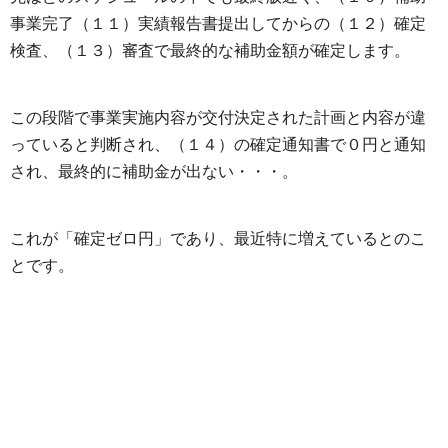
事業完了（１１）実績報告書提出してからの（１２）確定
検査、（１３）審査で最終的な補助金額が確定します。
この段階で事業実施内容が交付決定された計画と内容が違
っていると判断され、（１４）の確定通知書で０円と通知
され、最終的に補助金が出ない・・・。
これが「確定ゼロ円」であり、最近特に増えているとのこ
とです。