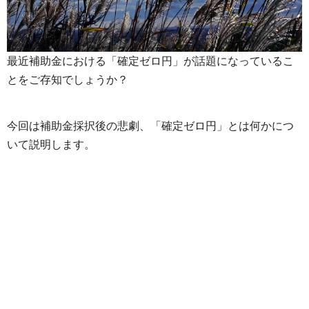
最近補助金における「確定ゼロ円」が話題になっているこ
とをご存知でしょうか？
今回は補助金採択後の悲劇、「確定ゼロ円」とは何かにつ
いて説明します。