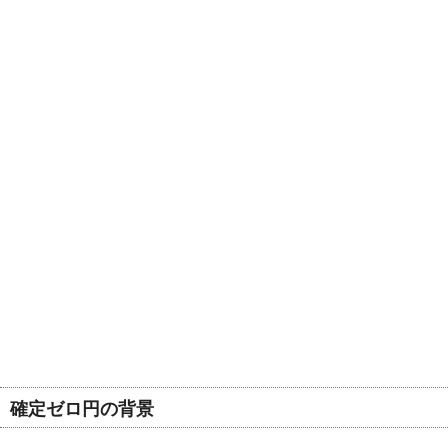
確定ゼロ円の背景