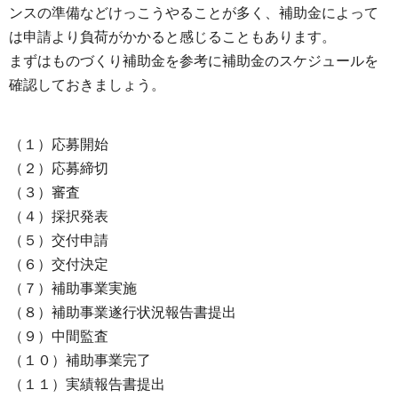
ンスの準備などけっこうやることが多く、補助金によって
は申請より負荷がかかると感じることもあります。
まずはものづくり補助金を参考に補助金のスケジュールを
確認しておきましょう。
（１）応募開始
（２）応募締切
（３）審査
（４）採択発表
（５）交付申請
（６）交付決定
（７）補助事業実施
（８）補助事業遂行状況報告書提出
（９）中間監査
（１０）補助事業完了
（１１）実績報告書提出