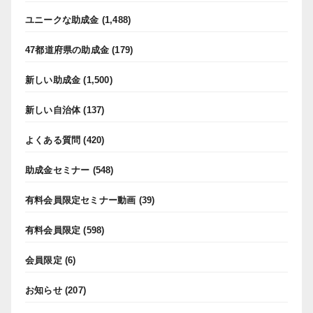
ユニークな助成金
(1,488)
47都道府県の助成金
(179)
新しい助成金
(1,500)
新しい自治体
(137)
よくある質問
(420)
助成金セミナー
(548)
有料会員限定セミナー動画
(39)
有料会員限定
(598)
会員限定
(6)
お知らせ
(207)