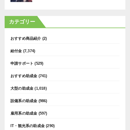
カテゴリー
おすすめ商品紹介
(2)
給付金
(7,374)
申請サポート
(529)
おすすめ助成金
(741)
大型の助成金
(1,018)
設備系の助成金
(986)
雇用系の助成金
(597)
IT・観光系の助成金
(290)