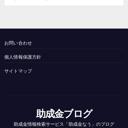
お問い合わせ
個人情報保護方針
サイトマップ
助成金ブログ
助成金情報検索サービス「助成金なう」のブログ