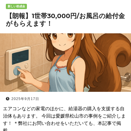
新しい助成金
【朗報】1世帯30,000円/お風呂の給付金
がもらえます！
2025年9月17日
エアコンなどの家電のほかに、給湯器の購入を支援する自
治体もあります。 今回は愛媛県松山市の事例をご紹介しま
す！ ＊弊社にお問い合わせをいただいても、本記事で掲
載…