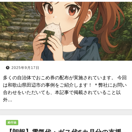
2025年9月17日
多くの自治体でおこめ券の配布が実施されています。 今回
は和歌山県田辺市の事例をご紹介します！ ＊弊社にお問い
合わせをいただいても、本記事で掲載されていること以
外…
給付金