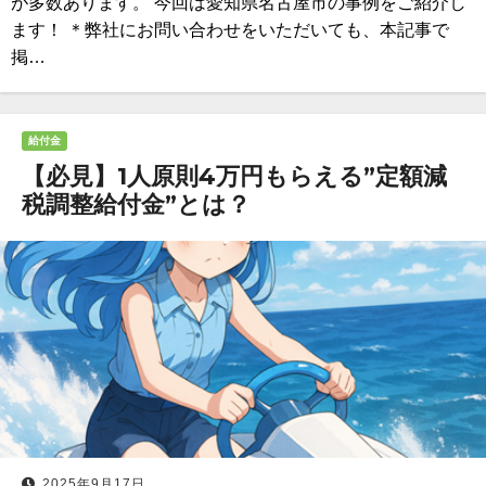
が多数あります。 今回は愛知県名古屋市の事例をご紹介し
ます！ ＊弊社にお問い合わせをいただいても、本記事で
掲…
給付金
【必見】1人原則4万円もらえる”定額減
税調整給付金”とは？
2025年9月17日