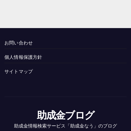
お問い合わせ
個人情報保護方針
サイトマップ
助成金ブログ
助成金情報検索サービス「助成金なう」のブログ