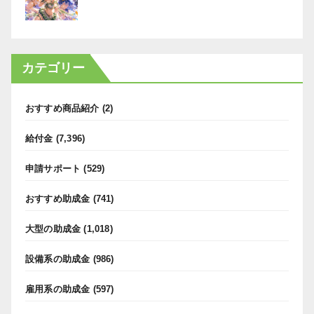
カテゴリー
おすすめ商品紹介
(2)
給付金
(7,396)
申請サポート
(529)
おすすめ助成金
(741)
大型の助成金
(1,018)
設備系の助成金
(986)
雇用系の助成金
(597)