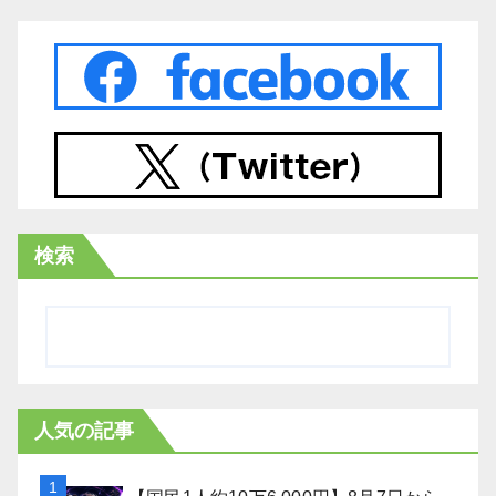
検索
人気の記事