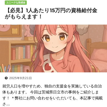
ユニークな助成金
【必見】1人あたり15万円の資格給付金
がもらえます！
2025年9月21日
就労人口を増やすため、独自の支援金を実施している自治
体もあります。 今回は茨城県日立市の事例をご紹介しま
す！ ＊弊社にお問い合わせをいただいても、本記事で掲載
さ…