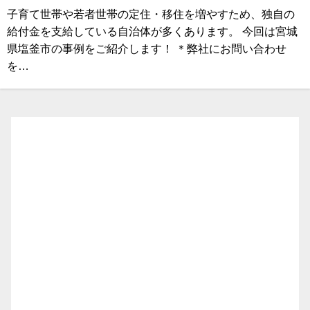
子育て世帯や若者世帯の定住・移住を増やすため、独自の
給付金を支給している自治体が多くあります。 今回は宮城
県塩釜市の事例をご紹介します！ ＊弊社にお問い合わせ
を…