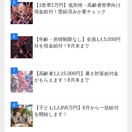
【1世帯1万円】低所得・高齢者世帯向け
現金給付！受給済みか要チェック
【年齢・所得制限なし】全員1人5,000円
分を現金給付！8月末まで
【高齢者1人15,000円】暑さ対策給付金
がもらえます！8月末まで
【子ども1人約6万円】8月から一括給付
を開始します！