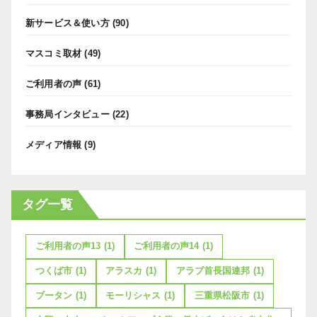
新サービス＆使い方
(90)
マスコミ取材
(49)
ご利用者の声
(61)
事務局インタビュー
(22)
メディア情報
(9)
タグ一覧
ご利用者の声13
(1)
ご利用者の声14
(1)
つくば市
(1)
アラスカ
(1)
アラブ首長国連邦
(1)
ブータン
(1)
モーリシャス
(1)
三重県松阪市
(1)