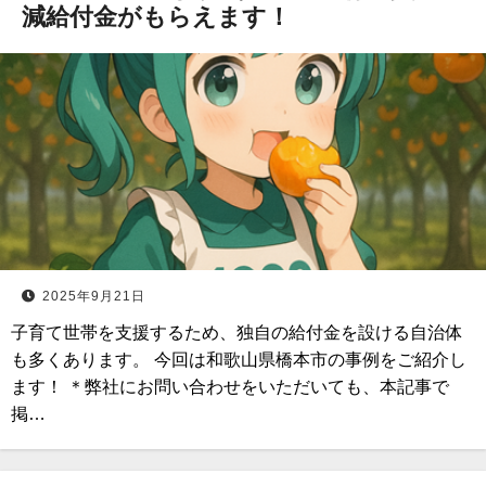
減給付金がもらえます！
2025年9月21日
子育て世帯を支援するため、独自の給付金を設ける自治体
も多くあります。 今回は和歌山県橋本市の事例をご紹介し
ます！ ＊弊社にお問い合わせをいただいても、本記事で
掲…