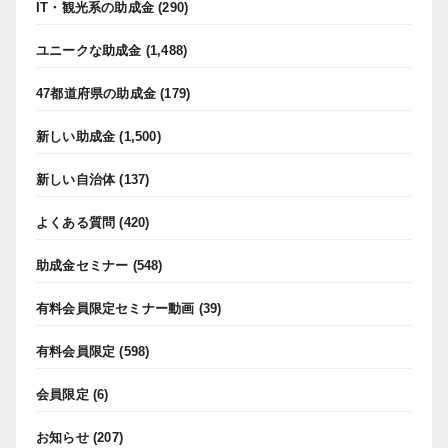
IT・観光系の助成金
(290)
ユニークな助成金
(1,488)
47都道府県の助成金
(179)
新しい助成金
(1,500)
新しい自治体
(137)
よくある質問
(420)
助成金セミナー
(548)
有料会員限定セミナー動画
(39)
有料会員限定
(598)
会員限定
(6)
お知らせ
(207)