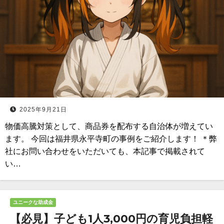
2025年9月21日
物価高騰対策として、商品券を配布する自治体が増えてい
ます。 今回は福井県永平寺町の事例をご紹介します！ ＊弊
社にお問い合わせをいただいても、本記事で掲載されて
い…
ユニークな助成金
【必見】子ども1人3,000円の育児負担軽