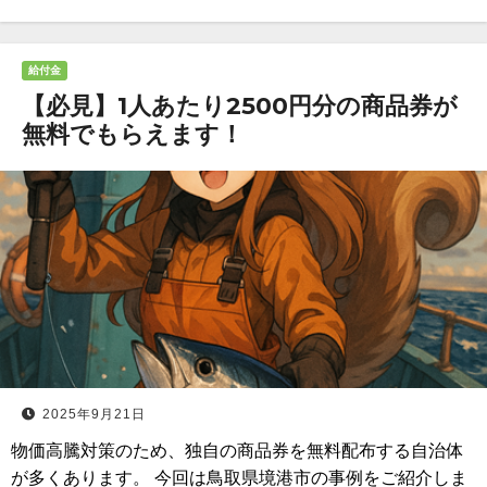
給付金
【必見】1人あたり2500円分の商品券が
無料でもらえます！
2025年9月21日
物価高騰対策のため、独自の商品券を無料配布する自治体
が多くあります。 今回は鳥取県境港市の事例をご紹介しま