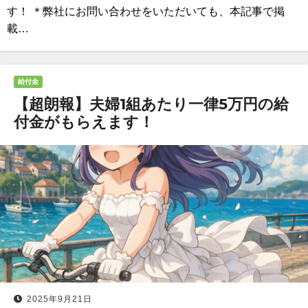
す！ ＊弊社にお問い合わせをいただいても、本記事で掲
載…
給付金
【超朗報】夫婦1組あたり一律5万円の給
付金がもらえます！
2025年9月21日