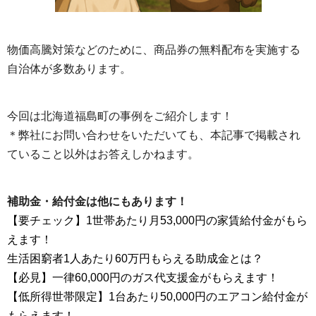
物価高騰対策などのために、商品券の無料配布を実施する
自治体が多数あります。
今回は北海道福島町の事例をご紹介します！
＊弊社にお問い合わせをいただいても、本記事で掲載され
ていること以外はお答えしかねます。
補助金・給付金は他にもあります！
【要チェック】1世帯あたり月53,000円の家賃給付金がもら
えます！
生活困窮者1人あたり60万円もらえる助成金とは？
【必見】一律60,000円のガス代支援金がもらえます！
【低所得世帯限定】1台あたり50,000円のエアコン給付金が
もらえます！