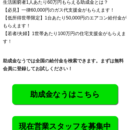
生活困窮者1人あたり60万円もらえる助成金とは？
【必見】一律60,000円のガス代支援金がもらえます！
【低所得世帯限定】1台あたり50,000円のエアコン給付金が
もらえます！
【若者/夫婦】1世帯あたり100万円の住宅支援金がもらえま
す！
助成金なうでは全国の給付金を検索できます。まずは無料
会員に登録してお試しください！
助成金なうはこちら
現在営業スタッフを募集中