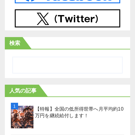
検索
人気の記事
【特報】全国の低所得世帯へ月平均約10
万円を継続給付します！