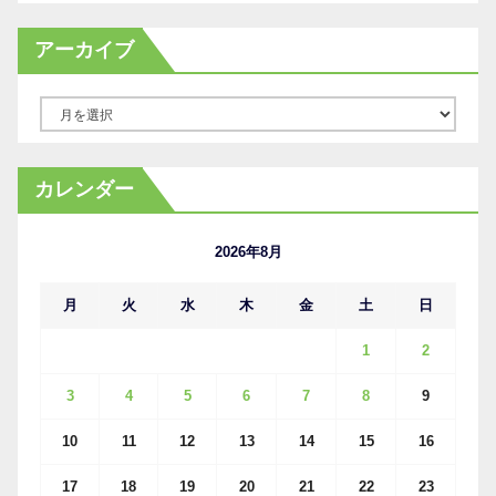
アーカイブ
ア
ー
カ
カレンダー
イ
ブ
2026年8月
月
火
水
木
金
土
日
1
2
3
4
5
6
7
8
9
10
11
12
13
14
15
16
17
18
19
20
21
22
23