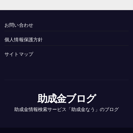
お問い合わせ
個人情報保護方針
サイトマップ
助成金ブログ
助成金情報検索サービス「助成金なう」のブログ