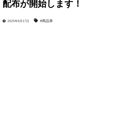
配布が開始します！
#商品券
2025年9月17日