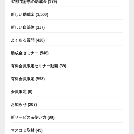
47都道府県の助成金
(179)
新しい助成金
(1,500)
新しい自治体
(137)
よくある質問
(420)
助成金セミナー
(548)
有料会員限定セミナー動画
(39)
有料会員限定
(598)
会員限定
(6)
お知らせ
(207)
新サービス＆使い方
(90)
マスコミ取材
(49)