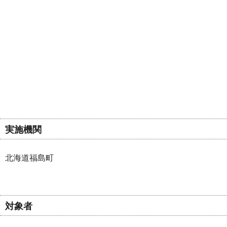
実施機関
北海道福島町
対象者