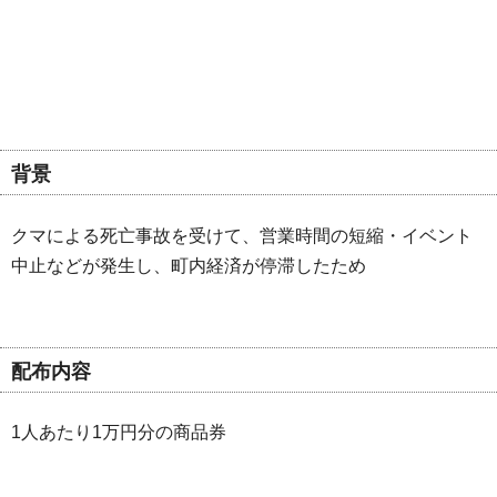
背景
クマによる死亡事故を受けて、営業時間の短縮・イベント
中止などが発生し、町内経済が停滞したため
配布内容
1人あたり1万円分の商品券