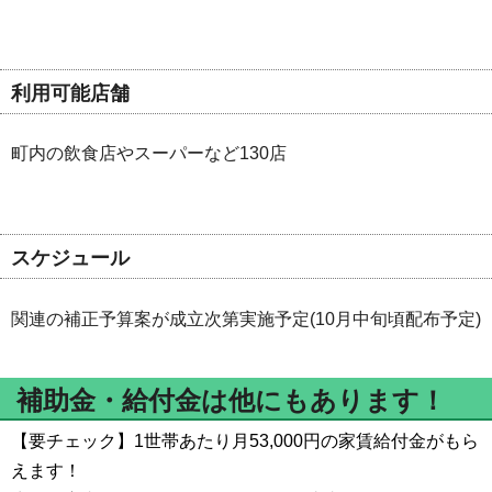
利用可能店舗
町内の飲食店やスーパーなど130店
スケジュール
関連の補正予算案が成立次第実施予定(10月中旬頃配布予定)
補助金・給付金は他にもあります！
【要チェック】1世帯あたり月53,000円の家賃給付金がもら
えます！