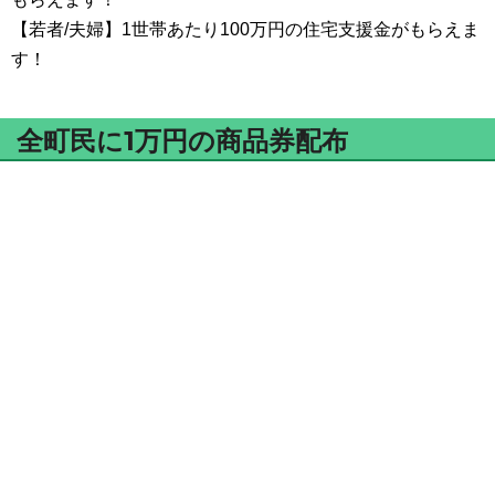
【若者/夫婦】1世帯あたり100万円の住宅支援金がもらえま
す！
全町民に1万円の商品券配布