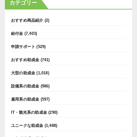
カテゴリー
おすすめ商品紹介
(2)
給付金
(7,403)
申請サポート
(529)
おすすめ助成金
(741)
大型の助成金
(1,018)
設備系の助成金
(986)
雇用系の助成金
(597)
IT・観光系の助成金
(290)
ユニークな助成金
(1,488)