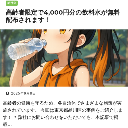
給付金
高齢者限定で4,000円分の飲料水が無料
配布されます！
2025年9月8日
高齢者の健康を守るため、各自治体でさまざまな施策が実
施されています。 今回は東京都品川区の事例をご紹介しま
す！ ＊弊社にお問い合わせをいただいても、本記事で掲
載…