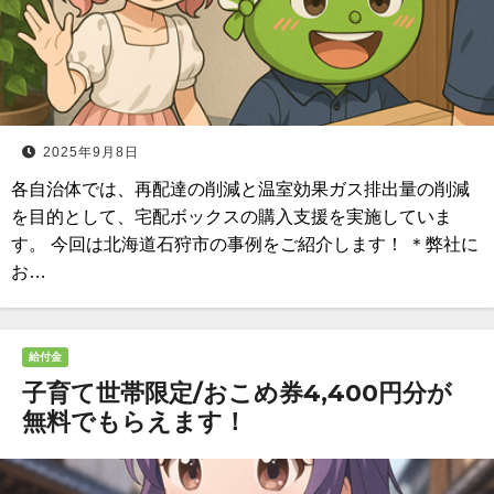
2025年9月8日
各自治体では、再配達の削減と温室効果ガス排出量の削減
を目的として、宅配ボックスの購入支援を実施していま
す。 今回は北海道石狩市の事例をご紹介します！ ＊弊社に
お…
給付金
子育て世帯限定/おこめ券4,400円分が
無料でもらえます！