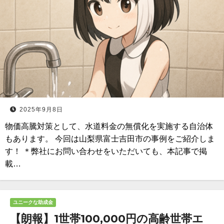
2025年9月8日
物価高騰対策として、水道料金の無償化を実施する自治体
もあります。 今回は山梨県富士吉田市の事例をご紹介しま
す！ ＊弊社にお問い合わせをいただいても、本記事で掲
載…
ユニークな助成金
【朗報】1世帯100,000円の高齢世帯エ