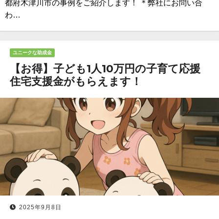
都府木津川市の事例をご紹介します！ ＊弊社にお問い合
わ…
ユニークな助成金
【お得】子ども1人10万円の子育て応援
住宅支援金がもらえます！
2025年9月8日