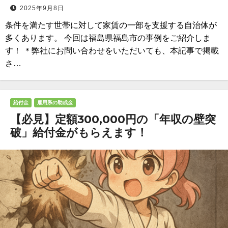
2025年9月8日
条件を満たす世帯に対して家賃の一部を支援する自治体が
多くあります。 今回は福島県福島市の事例をご紹介しま
す！ ＊弊社にお問い合わせをいただいても、本記事で掲載
さ…
給付金
雇用系の助成金
【必見】定額300,000円の「年収の壁突
破」給付金がもらえます！