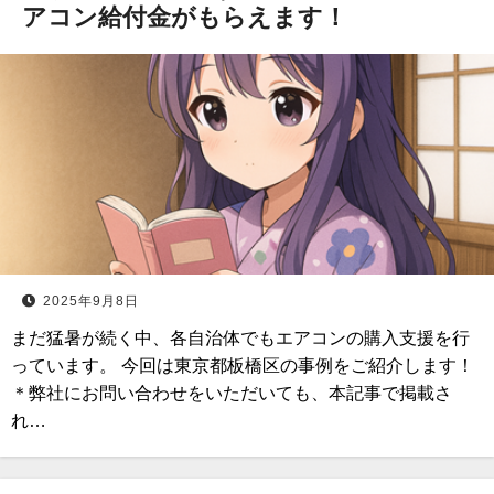
アコン給付金がもらえます！
2025年9月8日
まだ猛暑が続く中、各自治体でもエアコンの購入支援を行
っています。 今回は東京都板橋区の事例をご紹介します！
＊弊社にお問い合わせをいただいても、本記事で掲載さ
れ…