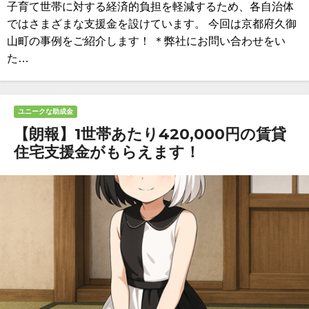
子育て世帯に対する経済的負担を軽減するため、各自治体
ではさまざまな支援金を設けています。 今回は京都府久御
山町の事例をご紹介します！ ＊弊社にお問い合わせをい
た…
ユニークな助成金
【朗報】1世帯あたり420,000円の賃貸
住宅支援金がもらえます！