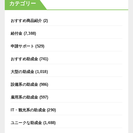
カテゴリー
おすすめ商品紹介
(2)
給付金
(7,388)
申請サポート
(529)
おすすめ助成金
(741)
大型の助成金
(1,018)
設備系の助成金
(986)
雇用系の助成金
(597)
IT・観光系の助成金
(290)
ユニークな助成金
(1,488)