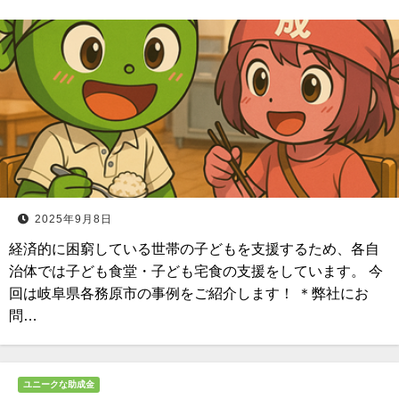
2025年9月8日
経済的に困窮している世帯の子どもを支援するため、各自
治体では子ども食堂・子ども宅食の支援をしています。 今
回は岐阜県各務原市の事例をご紹介します！ ＊弊社にお
問…
ユニークな助成金