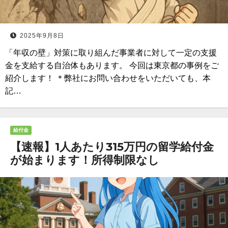
2025年9月8日
「年収の壁」対策に取り組んだ事業者に対して一定の支援
金を支給する自治体もあります。 今回は東京都の事例をご
紹介します！ ＊弊社にお問い合わせをいただいても、本
記…
給付金
【速報】1人あたり315万円の留学給付金
が始まります！所得制限なし