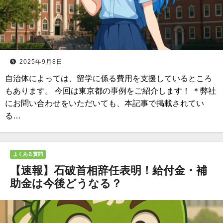
2025年9月8日
自治体によっては、留学に係る費用を支援しているところ
もあります。 今回は東京都の事例をご紹介します！ ＊弊社
にお問い合わせをいただいても、本記事で掲載されてい
る…
よくある質問
【速報】石破首相辞任表明！給付金・補
助金は今後どうなる？