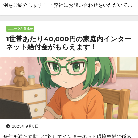
例をご紹介します！ ＊弊社にお問い合わせをいただいて…
ユニークな助成金
1世帯あたり40,000円の家庭内インター
ネット給付金がもらえます！
2025年9月8日
条件を満たす世帯に対してインターネット環境整備に係る