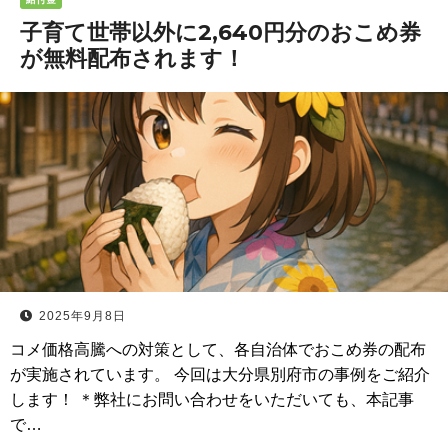
子育て世帯以外に2,640円分のおこめ券
が無料配布されます！
2025年9月8日
コメ価格高騰への対策として、各自治体でおこめ券の配布
が実施されています。 今回は大分県別府市の事例をご紹介
します！ ＊弊社にお問い合わせをいただいても、本記事
で…