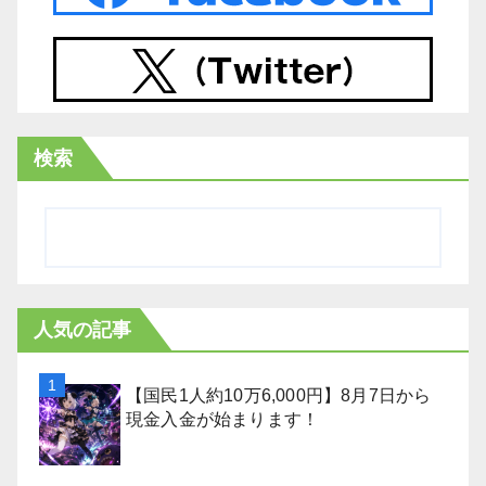
検索
人気の記事
【国民1人約10万6,000円】8月7日から
現金入金が始まります！