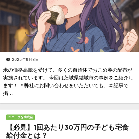
2025年9月8日
米の価格高騰を受けて、多くの自治体でおこめ券の配布が
実施されています。 今回は茨城県結城市の事例をご紹介し
ます！ ＊弊社にお問い合わせをいただいても、本記事で
掲…
ユニークな助成金
【必見】1回あたり30万円の子ども宅食
給付金とは？