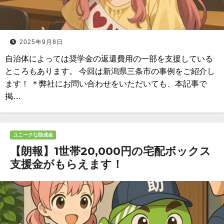
2025年9月8日
自治体によっては奨学金の返還費用の一部を支援している
ところもあります。 今回は新潟県三条市の事例をご紹介し
ます！ ＊弊社にお問い合わせをいただいても、本記事で
掲…
ユニークな助成金
【朗報】1世帯20,000円の宅配ボックス
支援金がもらえます！