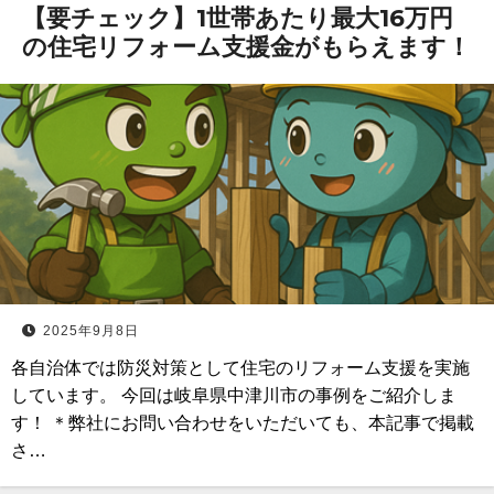
【要チェック】1世帯あたり最大16万円
の住宅リフォーム支援金がもらえます！
2025年9月8日
各自治体では防災対策として住宅のリフォーム支援を実施
しています。 今回は岐阜県中津川市の事例をご紹介しま
す！ ＊弊社にお問い合わせをいただいても、本記事で掲載
さ…