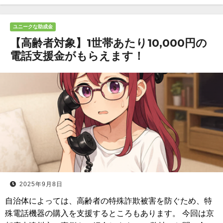
ユニークな助成金
【高齢者対象】1世帯あたり10,000円の
電話支援金がもらえます！
2025年9月8日
自治体によっては、高齢者の特殊詐欺被害を防ぐため、特
殊電話機器の購入を支援するところもあります。 今回は京