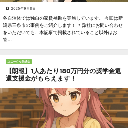
2025年9月8日
各自治体では独自の家賃補助を実施しています。 今回は新
潟県三条市の事例をご紹介します！ ＊弊社にお問い合わせ
をいただいても、本記事で掲載されていること以外はお
答…
ユニークな助成金
【朗報】1人あたり180万円分の奨学金返
還支援金がもらえます！