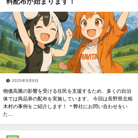
料配布が始まります！
2025年9月8日
物価高騰の影響を受ける住民を支援するため、多くの自治
体では商品券の配布を実施しています。 今回は長野県北相
木村の事例をご紹介します！ ＊弊社にお問い合わせをい
た…
給付金