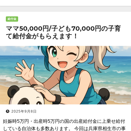
給付金
ママ50,000円/子ども70,000円の子育
て給付金がもらえます！
2025年9月8日
妊娠時5万円・出産時5万円の国の出産給付金に上乗せ給付
している自治体も多数あります。 今回は兵庫県相生市の事