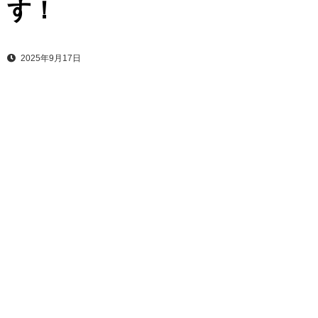
す！
2025年9月17日