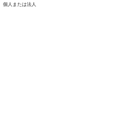
個人または法人