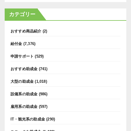
カテゴリー
おすすめ商品紹介
(2)
給付金
(7,376)
申請サポート
(529)
おすすめ助成金
(741)
大型の助成金
(1,018)
設備系の助成金
(986)
雇用系の助成金
(597)
IT・観光系の助成金
(290)