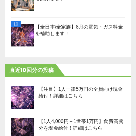
【全日本/全家族】8月の電気・ガス料金
を補助します！
直近10回分の投稿
【注目】1人一律5万円の全員向け現金
給付！詳細はこちら
【1人4,000円＋1世帯1万円】食費高騰
分を現金給付！詳細はこちら！