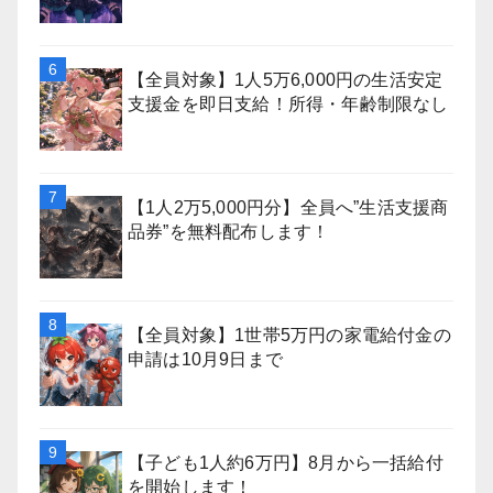
【全員対象】1人5万6,000円の生活安定
支援金を即日支給！所得・年齢制限なし
【1人2万5,000円分】全員へ”生活支援商
品券”を無料配布します！
【全員対象】1世帯5万円の家電給付金の
申請は10月9日まで
【子ども1人約6万円】8月から一括給付
を開始します！