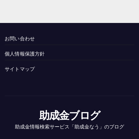
お問い合わせ
個人情報保護方針
サイトマップ
助成金ブログ
助成金情報検索サービス「助成金なう」のブログ