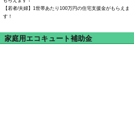
もらえます！
【若者/夫婦】1世帯あたり100万円の住宅支援金がもらえま
す！
家庭用エコキュート補助金