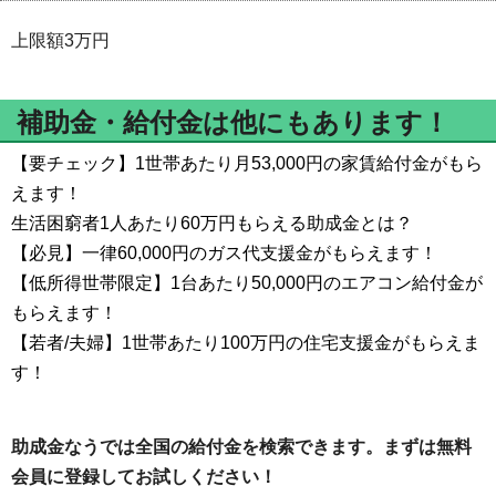
上限額3万円
補助金・給付金は他にもあります！
【要チェック】1世帯あたり月53,000円の家賃給付金がもら
えます！
生活困窮者1人あたり60万円もらえる助成金とは？
【必見】一律60,000円のガス代支援金がもらえます！
【低所得世帯限定】1台あたり50,000円のエアコン給付金が
もらえます！
【若者/夫婦】1世帯あたり100万円の住宅支援金がもらえま
す！
助成金なうでは全国の給付金を検索できます。まずは無料
会員に登録してお試しください！