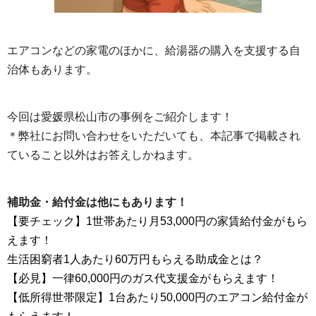
エアコンなどの家電のほかに、給湯器の購入を支援する自
治体もあります。
今回は愛媛県松山市の事例をご紹介します！
＊弊社にお問い合わせをいただいても、本記事で掲載され
ていること以外はお答えしかねます。
補助金・給付金は他にもあります！
【要チェック】1世帯あたり月53,000円の家賃給付金がもら
えます！
生活困窮者1人あたり60万円もらえる助成金とは？
【必見】一律60,000円のガス代支援金がもらえます！
【低所得世帯限定】1台あたり50,000円のエアコン給付金が