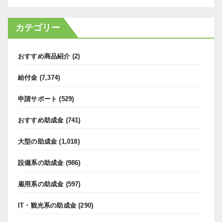
カテゴリー
おすすめ商品紹介
(2)
給付金
(7,374)
申請サポート
(529)
おすすめ助成金
(741)
大型の助成金
(1,018)
設備系の助成金
(986)
雇用系の助成金
(597)
IT・観光系の助成金
(290)