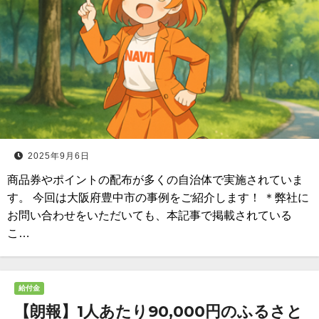
2025年9月6日
商品券やポイントの配布が多くの自治体で実施されていま
す。 今回は大阪府豊中市の事例をご紹介します！ ＊弊社に
お問い合わせをいただいても、本記事で掲載されている
こ…
給付金
【朗報】1人あたり90,000円のふるさと