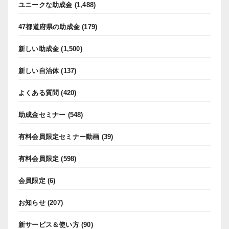
ユニークな助成金
(1,488)
47都道府県の助成金
(179)
新しい助成金
(1,500)
新しい自治体
(137)
よくある質問
(420)
助成金セミナー
(548)
有料会員限定セミナー動画
(39)
有料会員限定
(598)
会員限定
(6)
お知らせ
(207)
新サービス＆使い方
(90)