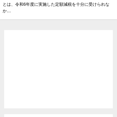
とは、令和6年度に実施した定額減税を十分に受けられな
か…