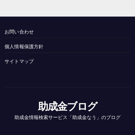
お問い合わせ
個人情報保護方針
サイトマップ
助成金ブログ
助成金情報検索サービス「助成金なう」のブログ