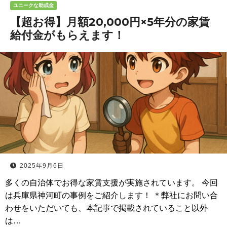
ユニークな助成金
【超お得】月額20,000円×5年分の家賃
給付金がもらえます！
2025年9月6日
多くの自治体でお得な家賃支援が実施されています。 今回
は兵庫県神河町の事例をご紹介します！ ＊弊社にお問い合
わせをいただいても、本記事で掲載されていること以外
は…