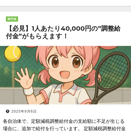
給付金
【必見】1人あたり40,000円の”調整給
付金”がもらえます！
2025年9月6日
各自治体で、定額減税調整給付金の支給額に不足が生じる
場合に、追加で給付を行っています。 定額減税調整給付金