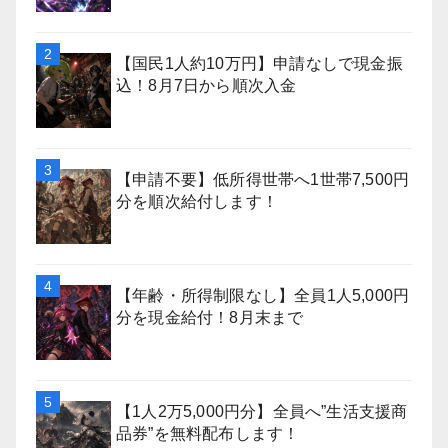
【国民1人約10万円】申請なしで現金振
込！8月7日から順次入金
【申請不要】低所得世帯へ1世帯7,500円
分を順次給付します！
【年齢・所得制限なし】全員1人5,000円
分を現金給付！8月末まで
【1人2万5,000円分】全員へ”生活支援商
品券”を無料配布します！