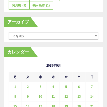
阿見町
(1)
鶴ヶ島市
(1)
アーカイブ
ア
ー
カ
カレンダー
イ
ブ
2025年9月
月
火
水
木
金
土
日
1
2
3
4
5
6
7
8
9
10
11
12
13
14
15
16
17
18
19
20
21