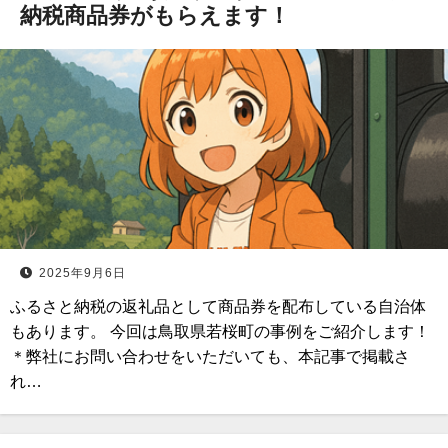
納税商品券がもらえます！
2025年9月6日
ふるさと納税の返礼品として商品券を配布している自治体
もあります。 今回は鳥取県若桜町の事例をご紹介します！
＊弊社にお問い合わせをいただいても、本記事で掲載さ
れ…