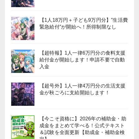
【1人18万円＋子ども9万円分】”生活費
緊急給付”が開始へ！所得制限なし
【超特報】1人一律6万円分の食料支援
給付金が開始します！申請不要で自動
入金
【超号外】1人一律4万円分の生活支援
金が秋ごろに支給開始します！
【今こそ資格に】2026年の補助金・助
成金をまとめて学べる！公式テキスト
＆試験を全面更新【助成金・補助金検