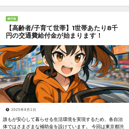
給付金
【高齢者/子育て世帯】1世帯あたり8千
円の交通費給付金が始まります！
2025年9月1日
誰もが安心して暮らせる生活環境を実現するため、各自治
体ではさまざまな補助金を設けています。 今回は東京都渋