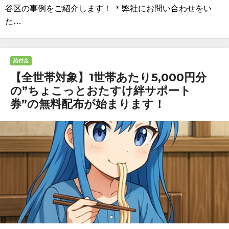
谷区の事例をご紹介します！ ＊弊社にお問い合わせをい
た…
給付金
【全世帯対象】1世帯あたり5,000円分
の”ちょこっとおたすけ絆サポート
券”の無料配布が始まります！