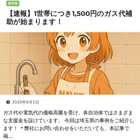
給付金
【速報】1世帯につき1,500円のガス代補
助が始まります！
2025年9月1日
ガス代や電気代の価格高騰を受け、各自治体ではさまざま
な支援金を設けています。 今回は埼玉県の事例をご紹介し
ます！ ＊弊社にお問い合わせをいただいても、本記事で
掲…