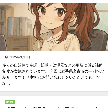
2025年9月1日
多くの自治体で空調・照明・給湯器などの更新に係る補助
制度が実施されています。 今回は岩手県宮古市の事例をご
紹介します！ ＊弊社にお問い合わせをいただいても、本
記…
給付金