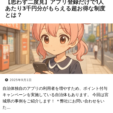
【思わず二度見】アプリ登録だけで1人
あたり3千円分がもらえる超お得な制度
とは？
2025年9月1日
自治体独自のアプリの利用者を増やすため、ポイント付与
キャンペーンを実施している自治体もあります。 今回は宮
城県の事例をご紹介します！ ＊弊社にお問い合わせをい
た…