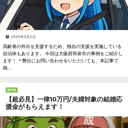
2025年9月1日
高齢者の外出を支援するため、独自の支援を実施している
自治体もあります。 今回は大阪府和泉市の事例をご紹介し
ます！ ＊弊社にお問い合わせをいただいても、本記事で
掲…
給付金
【超必見】一律10万円/夫婦対象の結婚応
援金がもらえます！