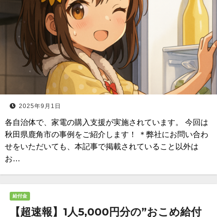
2025年9月1日
各自治体で、家電の購入支援が実施されています。 今回は
秋田県鹿角市の事例をご紹介します！ ＊弊社にお問い合わ
せをいただいても、本記事で掲載されていること以外は
お…
給付金
【超速報】1人5,000円分の”おこめ給付