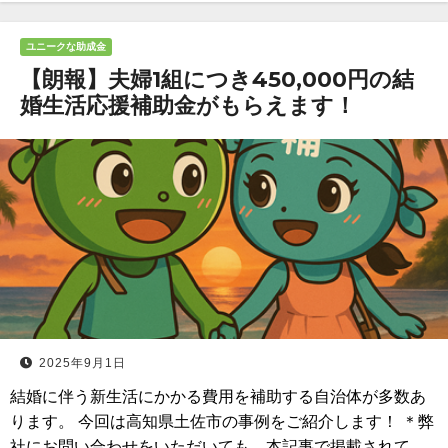
ユニークな助成金
【朗報】夫婦1組につき450,000円の結
婚生活応援補助金がもらえます！
2025年9月1日
結婚に伴う新生活にかかる費用を補助する自治体が多数あ
ります。 今回は高知県土佐市の事例をご紹介します！ ＊弊
社にお問い合わせをいただいても、本記事で掲載されて