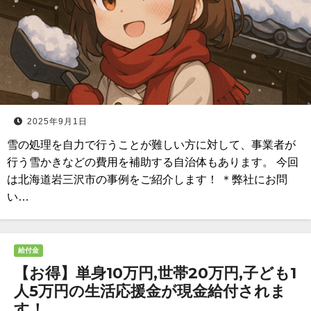
2025年9月1日
雪の処理を自力で行うことが難しい方に対して、事業者が
行う雪かきなどの費用を補助する自治体もあります。 今回
は北海道岩三沢市の事例をご紹介します！ ＊弊社にお問
い…
給付金
【お得】単身10万円,世帯20万円,子ども1
人5万円の生活応援金が現金給付されま
す！