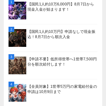
【国民1人約10万6,000円】8月7日から
現金入金が始まります！
【国民1人約10万円】申請なしで現金振
込！8月7日から順次入金
【申請不要】低所得世帯へ1世帯7,500円
分を順次給付します！
【全員対象】1世帯5万円の家電給付金の
申請は10月9日まで