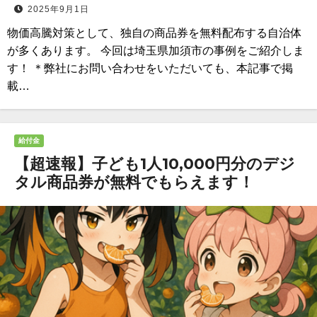
2025年9月1日
物価高騰対策として、独自の商品券を無料配布する自治体
が多くあります。 今回は埼玉県加須市の事例をご紹介しま
す！ ＊弊社にお問い合わせをいただいても、本記事で掲
載…
給付金
【超速報】子ども1人10,000円分のデジ
タル商品券が無料でもらえます！