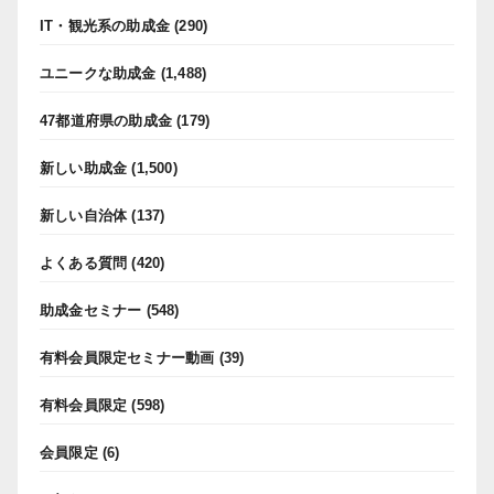
IT・観光系の助成金
(290)
ユニークな助成金
(1,488)
47都道府県の助成金
(179)
新しい助成金
(1,500)
新しい自治体
(137)
よくある質問
(420)
助成金セミナー
(548)
有料会員限定セミナー動画
(39)
有料会員限定
(598)
会員限定
(6)