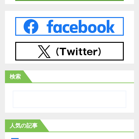
検索
人気の記事