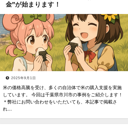
金”が始まります！
2025年9月1日
米の価格高騰を受け、多くの自治体で米の購入支援を実施
しています。 今回は千葉県市川市の事例をご紹介します！
＊弊社にお問い合わせをいただいても、本記事で掲載さ
れ…