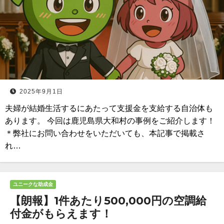
2025年9月1日
夫婦が結婚生活するにあたって支援金を支給する自治体も
あります。 今回は鹿児島県大和村の事例をご紹介します！
＊弊社にお問い合わせをいただいても、本記事で掲載さ
れ…
ユニークな助成金
【朗報】1件あたり500,000円の空調給
付金がもらえます！