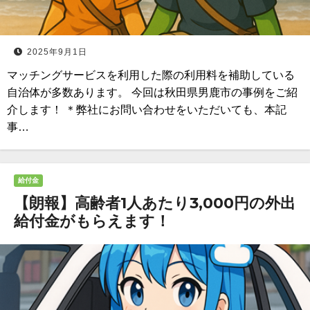
2025年9月1日
マッチングサービスを利用した際の利用料を補助している
自治体が多数あります。 今回は秋田県男鹿市の事例をご紹
介します！ ＊弊社にお問い合わせをいただいても、本記
事…
給付金
【朗報】高齢者1人あたり3,000円の外出
給付金がもらえます！