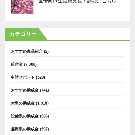
世帯向け生活費支援！詳細はこちら
カテゴリー
おすすめ商品紹介
(2)
給付金
(7,388)
申請サポート
(529)
おすすめ助成金
(741)
大型の助成金
(1,018)
設備系の助成金
(986)
雇用系の助成金
(597)