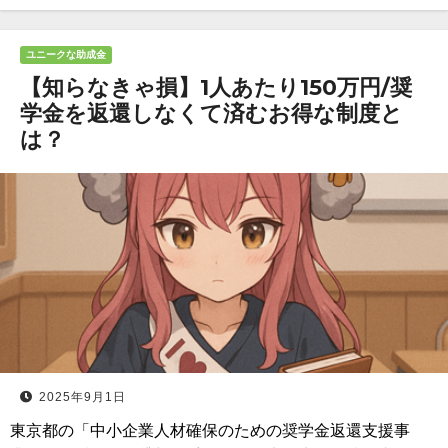
ユニークな助成金
【知らなきゃ損】1人あたり150万円/奨
学金を返還しなくて済むお得な制度と
は？
2025年9月1日
東京都の「中小企業人材確保のための奨学金返還支援事