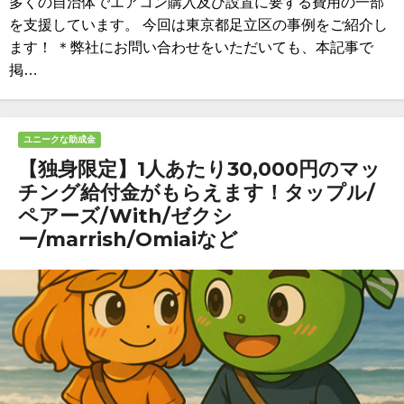
多くの自治体でエアコン購入及び設置に要する費用の一部
を支援しています。 今回は東京都足立区の事例をご紹介し
ます！ ＊弊社にお問い合わせをいただいても、本記事で
掲…
ユニークな助成金
【独身限定】1人あたり30,000円のマッ
チング給付金がもらえます！タップル/
ペアーズ/With/ゼクシ
ー/marrish/Omiaiなど