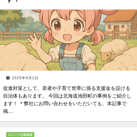
2025年9月1日
促進対策として、若者や子育て世帯に係る支援金を設ける
自治体もあります。 今回は北海道池田町の事例をご紹介し
ます！ ＊弊社にお問い合わせをいただいても、本記事で
掲…
ユニークな助成金