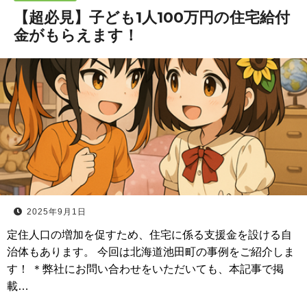
【超必見】子ども1人100万円の住宅給付
金がもらえます！
2025年9月1日
定住人口の増加を促すため、住宅に係る支援金を設ける自
治体もあります。 今回は北海道池田町の事例をご紹介しま
す！ ＊弊社にお問い合わせをいただいても、本記事で掲
載…