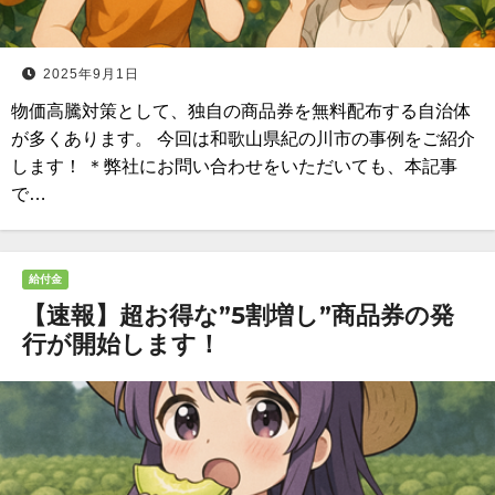
2025年9月1日
物価高騰対策として、独自の商品券を無料配布する自治体
が多くあります。 今回は和歌山県紀の川市の事例をご紹介
します！ ＊弊社にお問い合わせをいただいても、本記事
で…
給付金
【速報】超お得な”5割増し”商品券の発
行が開始します！