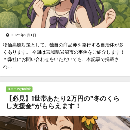
2025年9月1日
物価高騰対策として、独自の商品券を発行する自治体が多
くあります。 今回は宮城県岩沼市の事例をご紹介します！
＊弊社にお問い合わせをいただいても、本記事で掲載さ
れ…
ユニークな助成金
【必見】1世帯あたり2万円の”冬のくら
し支援金”がもらえます！