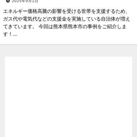
2025年9月1日
エネルギー価格高騰の影響を受ける世帯を支援するため、
ガス代や電気代などの支援金を実施している自治体が増え
てきています。 今回は熊本県熊本市の事例をご紹介しま
す！…