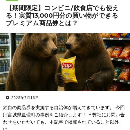
【期間限定】コンビニ/飲食店でも使え
る！実質13,000円分の買い物ができる
プレミアム商品券とは？
2025年7月16日
独自の商品券を実施する自治体が増えてきています。 今回
は宮城県亘理町の事例をご紹介します！ ＊弊社にお問い合
わせをいただいても、本記事で掲載されていること以外
は…