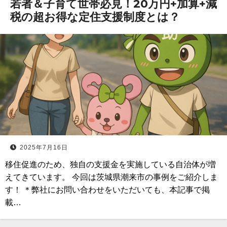
若者＆子育て世帯必見！20万円+加算+減
税の超お得な定住支援制度とは？
2025年7月16日
移住促進のため、独自の支援金を実施している自治体が増
えてきています。 今回は茨城県潮来市の事例をご紹介しま
す！ ＊弊社にお問い合わせをいただいても、本記事で掲
載…