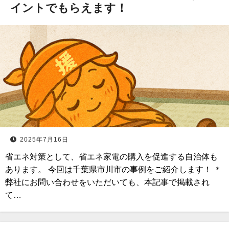
イントでもらえます！
2025年7月16日
省エネ対策として、省エネ家電の購入を促進する自治体も
あります。 今回は千葉県市川市の事例をご紹介します！ ＊
弊社にお問い合わせをいただいても、本記事で掲載され
て…