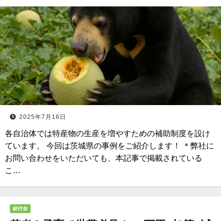
2025年7月16日
各自治体では特産物の生産を増やすための補助制度を設け
ています。 今回は茨城県の事例をご紹介します！ ＊弊社に
お問い合わせをいただいても、本記事で掲載されている
こ…
給付金