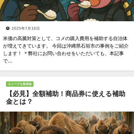
2025年7月16日
米価の高騰対策として、コメの購入費用を補助する自治体
が増えてきています。 今回は沖縄県石垣市の事例をご紹介
します！ ＊弊社にお問い合わせをいただいても、本記事
で…
ユニークな助成金
【必見】全額補助！商品券に使える補助
金とは？