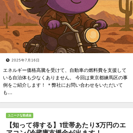
2025年7月16日
エネルギー価格高騰を受けて、自動車の燃料費を支援して
いる自治体も少なくありません。 今回は東京都練馬区の事
例をご紹介します！ ＊弊社にお問い合わせをいただいて
も…
ユニークな助成金
【知って得する】1世帯あたり3万円のエ
アコン/冷蔵庫支援金が出ます！