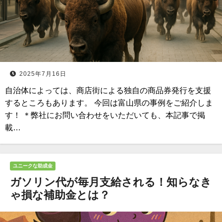
2025年7月16日
自治体によっては、商店街による独自の商品券発行を支援
するところもあります。 今回は富山県の事例をご紹介しま
す！ ＊弊社にお問い合わせをいただいても、本記事で掲
載…
ユニークな助成金
ガソリン代が毎月支給される！知らなき
ゃ損な補助金とは？