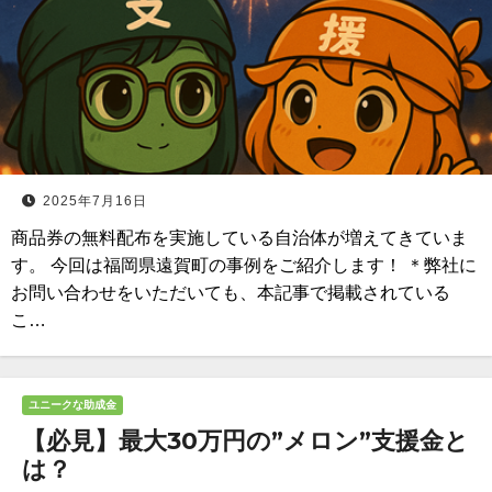
2025年7月16日
商品券の無料配布を実施している自治体が増えてきていま
す。 今回は福岡県遠賀町の事例をご紹介します！ ＊弊社に
お問い合わせをいただいても、本記事で掲載されている
こ…
ユニークな助成金
【必見】最大30万円の”メロン”支援金と
は？