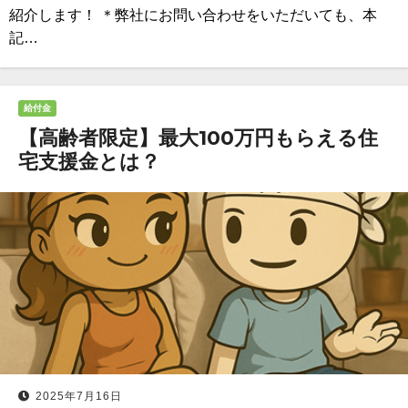
紹介します！ ＊弊社にお問い合わせをいただいても、本
記…
給付金
【高齢者限定】最大100万円もらえる住
宅支援金とは？
2025年7月16日