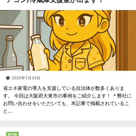
2025年7月16日
省エネ家電の導入を支援している自治体が数多くありま
す。 今回は大阪府大東市の事例をご紹介します！ ＊弊社に
お問い合わせをいただいても、本記事で掲載されているこ
と…
給付金