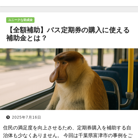
ユニークな助成金
【全額補助】バス定期券の購入に使える
補助金とは？
2025年7月16日
住民の満足度を向上させるため、定期券購入を補助する自
治体も少なくありません。 今回は千葉県富津市の事例をご