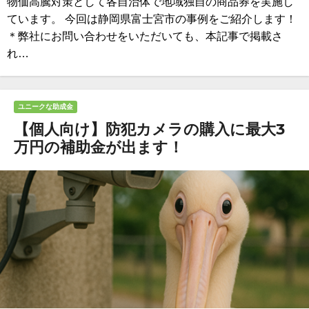
物価高騰対策として各自治体で地域独自の商品券を実施し
ています。 今回は静岡県富士宮市の事例をご紹介します！
＊弊社にお問い合わせをいただいても、本記事で掲載さ
れ…
ユニークな助成金
【個人向け】防犯カメラの購入に最大3
万円の補助金が出ます！