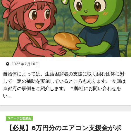
2025年7月16日
自治体によっては、生活困窮者の支援に取り組む団体に対
して一定の補助を実施しているところもあります。 今回は
京都府の事例をご紹介します。 ＊弊社にお問い合わせを
い…
ユニークな助成金
【必見】6万円分のエアコン支援金がポ