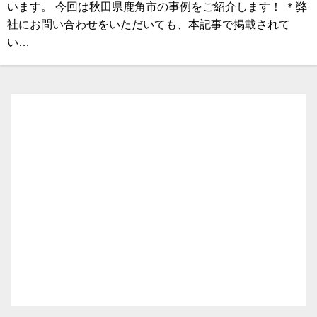
います。 今回は秋田県鹿角市の事例をご紹介します！ ＊弊
社にお問い合わせをいただいても、本記事で掲載されて
い…