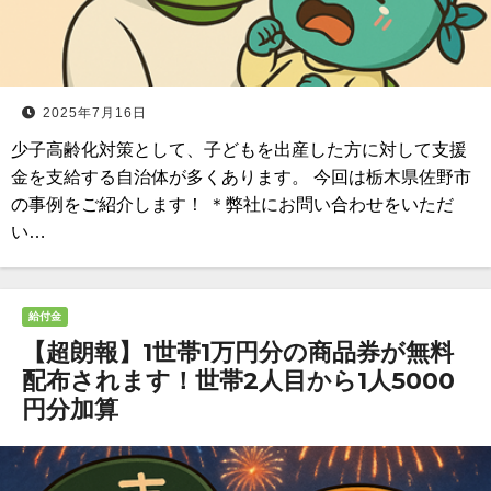
2025年7月16日
少子高齢化対策として、子どもを出産した方に対して支援
金を支給する自治体が多くあります。 今回は栃木県佐野市
の事例をご紹介します！ ＊弊社にお問い合わせをいただ
い…
給付金
【超朗報】1世帯1万円分の商品券が無料
配布されます！世帯2人目から1人5000
円分加算