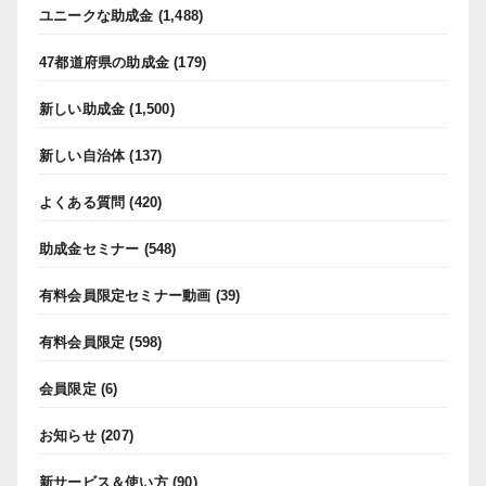
ユニークな助成金
(1,488)
47都道府県の助成金
(179)
新しい助成金
(1,500)
新しい自治体
(137)
よくある質問
(420)
助成金セミナー
(548)
有料会員限定セミナー動画
(39)
有料会員限定
(598)
会員限定
(6)
お知らせ
(207)
新サービス＆使い方
(90)