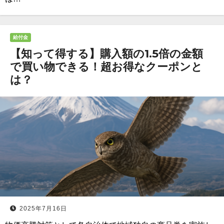
給付金
【知って得する】購入額の1.5倍の金額
で買い物できる！超お得なクーポンと
は？
2025年7月16日