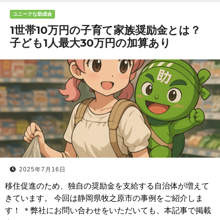
ユニークな助成金
1世帯10万円の子育て家族奨励金とは？
子ども1人最大30万円の加算あり
2025年7月16日
移住促進のため、独自の奨励金を支給する自治体が増えて
きています。 今回は静岡県牧之原市の事例をご紹介しま
す！ ＊弊社にお問い合わせをいただいても、本記事で掲載