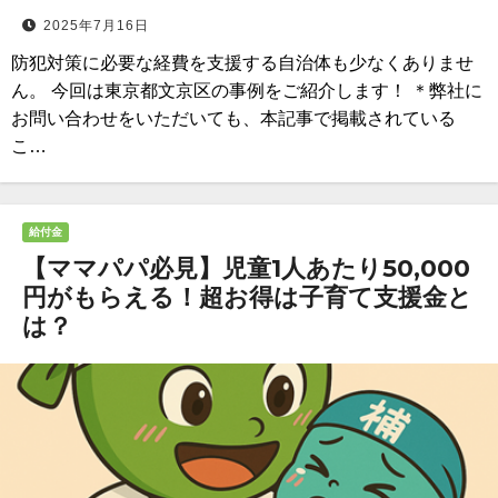
2025年7月16日
防犯対策に必要な経費を支援する自治体も少なくありませ
ん。 今回は東京都文京区の事例をご紹介します！ ＊弊社に
お問い合わせをいただいても、本記事で掲載されている
こ…
給付金
【ママパパ必見】児童1人あたり50,000
円がもらえる！超お得は子育て支援金と
は？