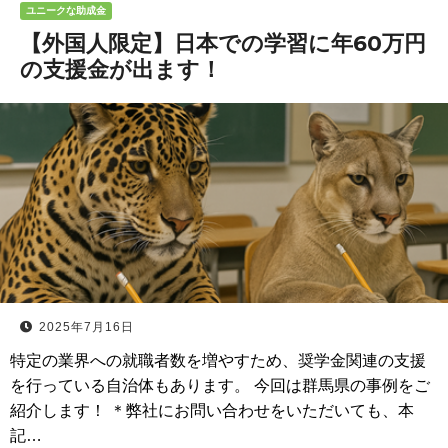
ユニークな助成金
【外国人限定】日本での学習に年60万円
の支援金が出ます！
2025年7月16日
特定の業界への就職者数を増やすため、奨学金関連の支援
を行っている自治体もあります。 今回は群馬県の事例をご
紹介します！ ＊弊社にお問い合わせをいただいても、本
記…