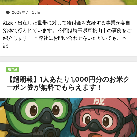
2025年7月16日
妊娠・出産した世帯に対して給付金を支給する事業が各自
治体で行われています。 今回は埼玉県東松山市の事例をご
紹介します！ ＊弊社にお問い合わせをいただいても、本
記…
給付金
【超朗報】1人あたり1,000円分のお米ク
ーポン券が無料でもらえます！