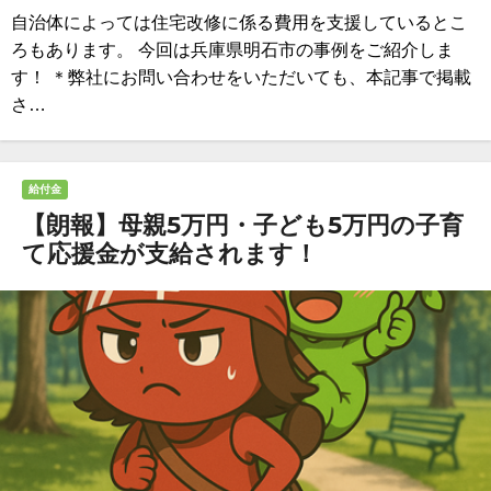
自治体によっては住宅改修に係る費用を支援しているとこ
ろもあります。 今回は兵庫県明石市の事例をご紹介しま
す！ ＊弊社にお問い合わせをいただいても、本記事で掲載
さ…
給付金
【朗報】母親5万円・子ども5万円の子育
て応援金が支給されます！