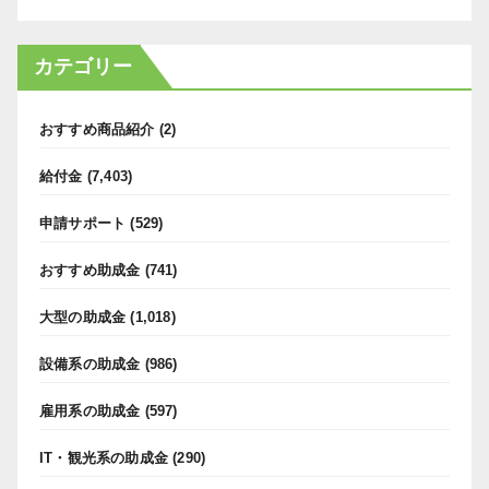
カテゴリー
おすすめ商品紹介
(2)
給付金
(7,403)
申請サポート
(529)
おすすめ助成金
(741)
大型の助成金
(1,018)
設備系の助成金
(986)
雇用系の助成金
(597)
IT・観光系の助成金
(290)