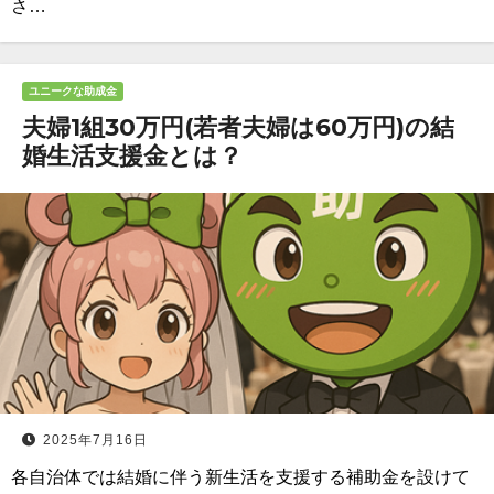
さ…
ユニークな助成金
夫婦1組30万円(若者夫婦は60万円)の結
婚生活支援金とは？
2025年7月16日
各自治体では結婚に伴う新生活を支援する補助金を設けて