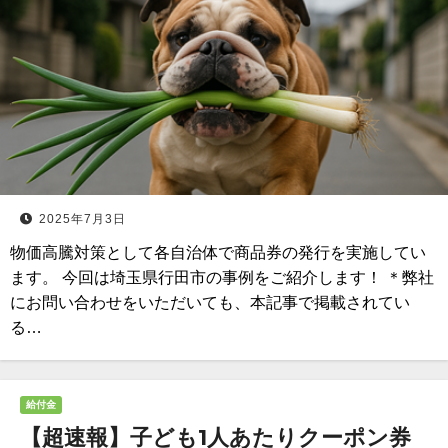
2025年7月3日
物価高騰対策として各自治体で商品券の発行を実施してい
ます。 今回は埼玉県行田市の事例をご紹介します！ ＊弊社
にお問い合わせをいただいても、本記事で掲載されてい
る…
給付金
【超速報】子ども1人あたりクーポン券