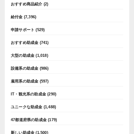
おすすめ商品紹介
(2)
給付金
(7,396)
申請サポート
(529)
おすすめ助成金
(741)
大型の助成金
(1,018)
設備系の助成金
(986)
雇用系の助成金
(597)
IT・観光系の助成金
(290)
ユニークな助成金
(1,488)
47都道府県の助成金
(179)
新しい助成金
(1,500)