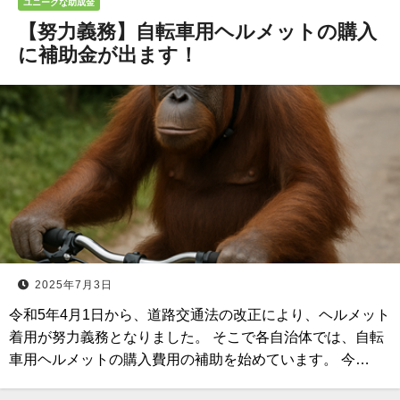
ユニークな助成金
【努力義務】自転車用ヘルメットの購入
に補助金が出ます！
2025年7月3日
令和5年4月1日から、道路交通法の改正により、ヘルメット
着用が努力義務となりました。 そこで各自治体では、自転
車用ヘルメットの購入費用の補助を始めています。 今…