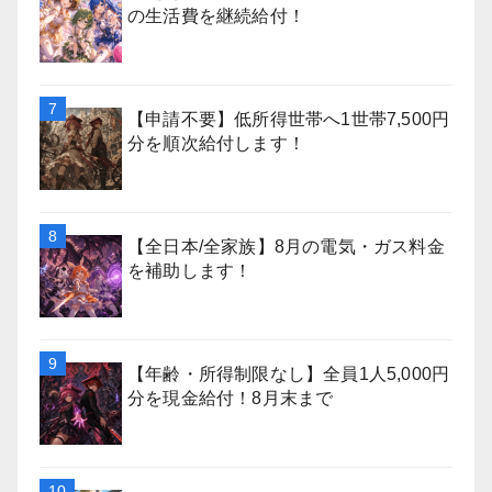
の生活費を継続給付！
【申請不要】低所得世帯へ1世帯7,500円
分を順次給付します！
【全日本/全家族】8月の電気・ガス料金
を補助します！
【年齢・所得制限なし】全員1人5,000円
分を現金給付！8月末まで