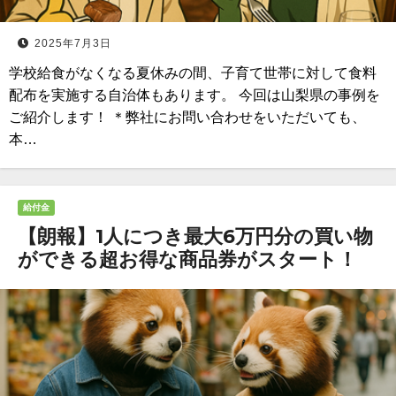
2025年7月3日
学校給食がなくなる夏休みの間、子育て世帯に対して食料
配布を実施する自治体もあります。 今回は山梨県の事例を
ご紹介します！ ＊弊社にお問い合わせをいただいても、
本…
給付金
【朗報】1人につき最大6万円分の買い物
ができる超お得な商品券がスタート！