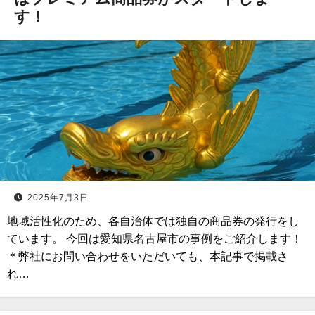
す！
2025年7月3日
地域活性化のため、各自治体では独自の商品券の発行をし
ています。 今回は愛知県名古屋市の事例をご紹介します！
＊弊社にお問い合わせをいただいても、本記事で掲載さ
れ…