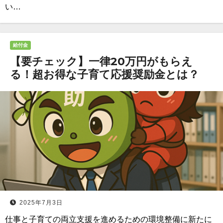
い…
給付金
【要チェック】一律20万円がもらえ
る！超お得な子育て応援奨励金とは？
2025年7月3日
仕事と子育ての両立支援を進めるための環境整備に新たに