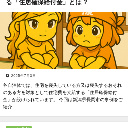
る「住居確保給付金」とは？
2025年7月3日
各自治体では、住宅を喪失している方又は喪失するおそれ
のある方を対象として住宅費を支給する「住居確保給付
金」が設けられています。 今回は新潟県長岡市の事例をご
紹介…