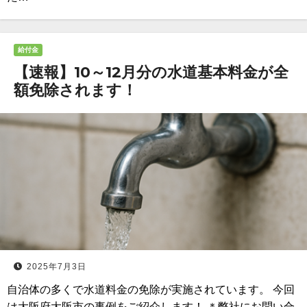
給付金
【速報】10～12月分の水道基本料金が全
額免除されます！
2025年7月3日
自治体の多くで水道料金の免除が実施されています。 今回
は大阪府大阪市の事例をご紹介します！ ＊弊社にお問い合