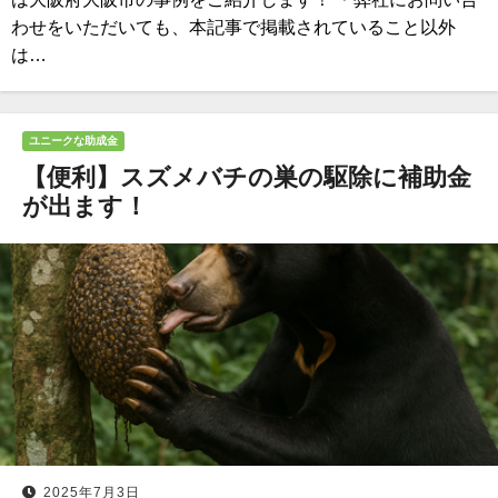
わせをいただいても、本記事で掲載されていること以外
は…
ユニークな助成金
【便利】スズメバチの巣の駆除に補助金
が出ます！
2025年7月3日