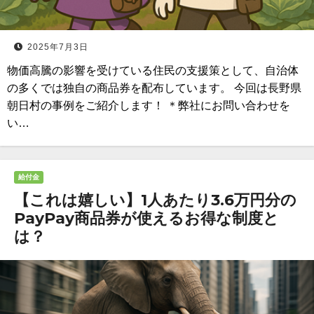
2025年7月3日
物価高騰の影響を受けている住民の支援策として、自治体
の多くでは独自の商品券を配布しています。 今回は長野県
朝日村の事例をご紹介します！ ＊弊社にお問い合わせを
い…
給付金
【これは嬉しい】1人あたり3.6万円分の
PayPay商品券が使えるお得な制度と
は？