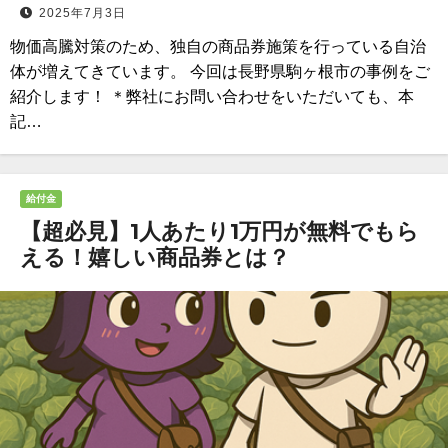
2025年7月3日
物価高騰対策のため、独自の商品券施策を行っている自治
体が増えてきています。 今回は長野県駒ヶ根市の事例をご
紹介します！ ＊弊社にお問い合わせをいただいても、本
記…
給付金
【超必見】1人あたり1万円が無料でもら
える！嬉しい商品券とは？