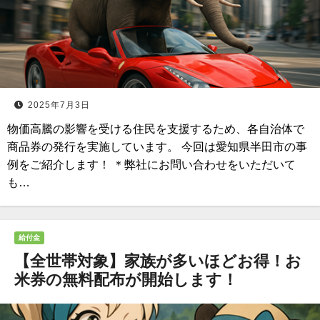
2025年7月3日
物価高騰の影響を受ける住民を支援するため、各自治体で
商品券の発行を実施しています。 今回は愛知県半田市の事
例をご紹介します！ ＊弊社にお問い合わせをいただいて
も…
給付金
【全世帯対象】家族が多いほどお得！お
米券の無料配布が開始します！