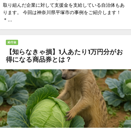
取り組んだ企業に対して支援金を支給している自治体もあ
ります。 今回は神奈川県平塚市の事例をご紹介します！
＊…
給付金
【知らなきゃ損】1人あたり1万円分がお
得になる商品券とは？