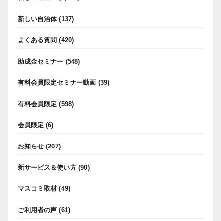
新しい自治体
(137)
よくある質問
(420)
助成金セミナー
(548)
有料会員限定セミナー動画
(39)
有料会員限定
(598)
会員限定
(6)
お知らせ
(207)
新サービス＆使い方
(90)
マスコミ取材
(49)
ご利用者の声
(61)