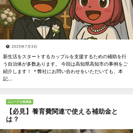
2025年7月3日
新生活をスタートするカップルを支援するための補助を行
う自治体が多数あります。 今回は高知県高知市の事例をご
紹介します！ ＊弊社にお問い合わせをいただいても、本
記…
ユニークな助成金
【必見】養育費関連で使える補助金と
は？