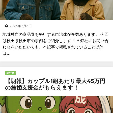
2025年7月3日
地域独自の商品券を発行する自治体が多数あります。 今回
は秋田県秋田市の事例をご紹介します！ ＊弊社にお問い合
わせをいただいても、本記事で掲載されていること以外
は…
給付金
【朗報】カップル1組あたり最大45万円
の結婚支援金がもらえます！