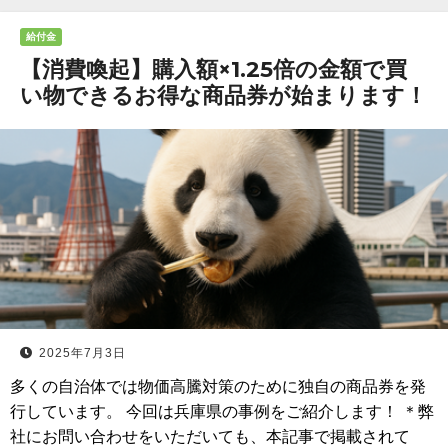
給付金
【消費喚起】購入額×1.25倍の金額で買
い物できるお得な商品券が始まります！
2025年7月3日
多くの自治体では物価高騰対策のために独自の商品券を発
行しています。 今回は兵庫県の事例をご紹介します！ ＊弊
社にお問い合わせをいただいても、本記事で掲載されて