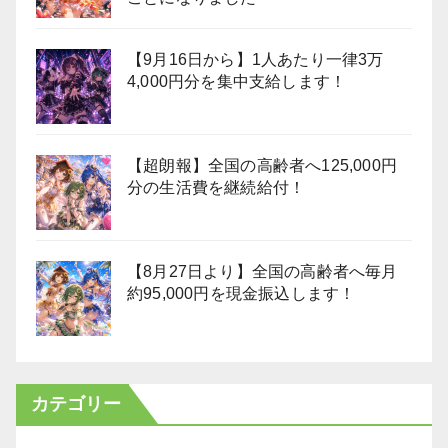
【9月16日から】1人あたり一律3万
4,000円分を集中支給します！
【超朗報】全国の高齢者へ125,000円
分の生活費を継続給付！
【8月27日より】全国の高齢者へ毎月
約95,000円を現金振込します！
カテゴリー