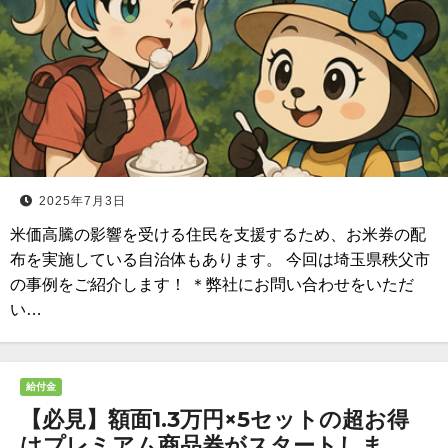
2025年7月3日
米価高騰の影響を受ける住民を支援するため、お米券の配
布を実施している自治体もあります。 今回は埼玉県秩父市
の事例をご紹介します！ ＊弊社にお問い合わせをいただ
い…
給付金
【必見】額面1.3万円×5セットの超お得
はプレミアム商品券がスタートしま