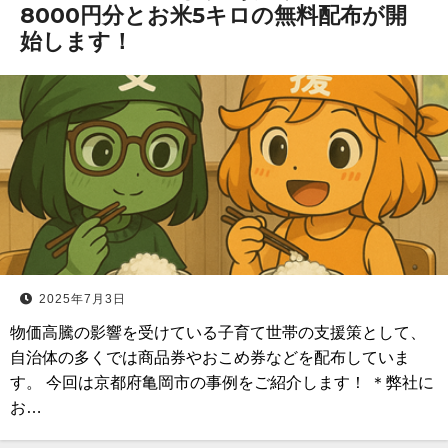
8000円分とお米5キロの無料配布が開
始します！
2025年7月3日
物価高騰の影響を受けている子育て世帯の支援策として、
自治体の多くでは商品券やおこめ券などを配布していま
す。 今回は京都府亀岡市の事例をご紹介します！ ＊弊社に
お…