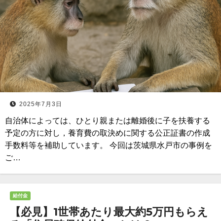
2025年7月3日
自治体によっては、ひとり親または離婚後に子を扶養する
予定の方に対し，養育費の取決めに関する公正証書の作成
手数料等を補助しています。 今回は茨城県水戸市の事例を
ご…
給付金
【必見】1世帯あたり最大約5万円もらえ