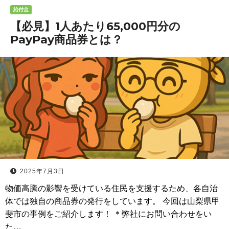
給付金
【必見】1人あたり65,000円分の
PayPay商品券とは？
2025年7月3日
物価高騰の影響を受けている住民を支援するため、各自治
体では独自の商品券の発行をしています。 今回は山梨県甲
斐市の事例をご紹介します！ ＊弊社にお問い合わせをい
た…