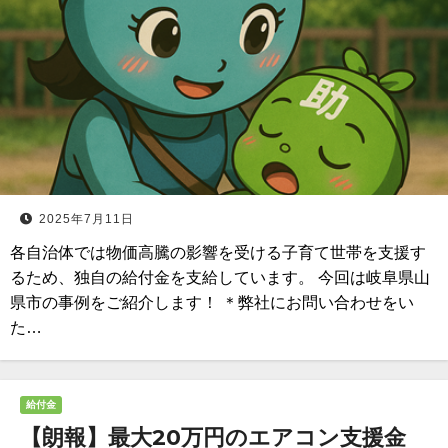
2025年7月11日
各自治体では物価高騰の影響を受ける子育て世帯を支援す
るため、独自の給付金を支給しています。 今回は岐阜県山
県市の事例をご紹介します！ ＊弊社にお問い合わせをい
た…
給付金
【朗報】最大20万円のエアコン支援金