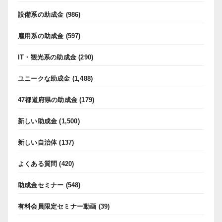
設備系の助成金
(986)
雇用系の助成金
(597)
IT・観光系の助成金
(290)
ユニークな助成金
(1,488)
47都道府県の助成金
(179)
新しい助成金
(1,500)
新しい自治体
(137)
よくある質問
(420)
助成金セミナー
(548)
有料会員限定セミナー動画
(39)