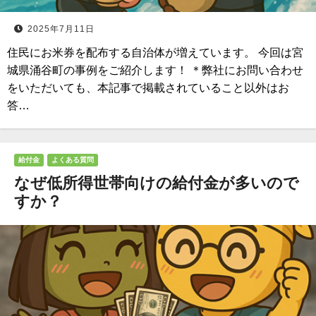
2025年7月11日
住民にお米券を配布する自治体が増えています。 今回は宮
城県涌谷町の事例をご紹介します！ ＊弊社にお問い合わせ
をいただいても、本記事で掲載されていること以外はお
答…
給付金
よくある質問
なぜ低所得世帯向けの給付金が多いので
すか？