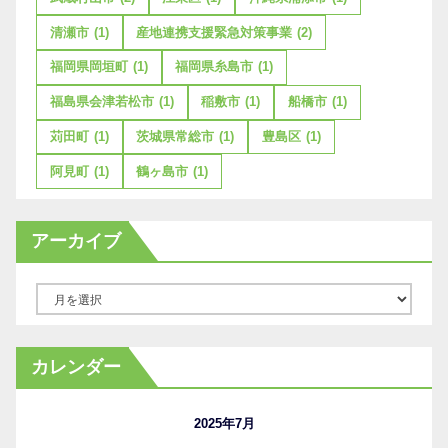
清瀬市
(1)
産地連携支援緊急対策事業
(2)
福岡県岡垣町
(1)
福岡県糸島市
(1)
福島県会津若松市
(1)
稲敷市
(1)
船橋市
(1)
苅田町
(1)
茨城県常総市
(1)
豊島区
(1)
阿見町
(1)
鶴ヶ島市
(1)
アーカイブ
ア
ー
カ
カレンダー
イ
ブ
2025年7月