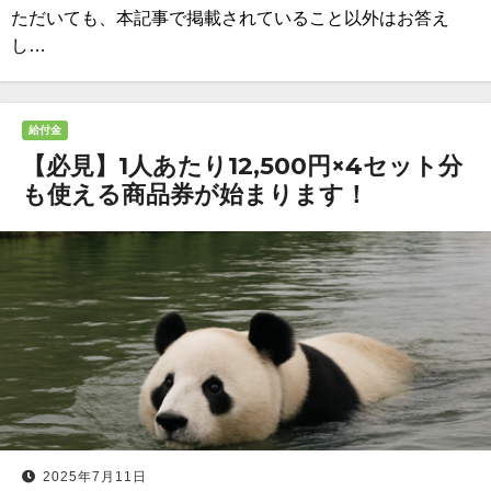
ただいても、本記事で掲載されていること以外はお答え
し…
給付金
【必見】1人あたり12,500円×4セット分
も使える商品券が始まります！
2025年7月11日