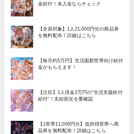
金給付！未入金ならチェック
【全員対象】1人21,000円分の商品券
を無料配布！詳細はこちら
【毎月約5万円】生活困窮世帯向け給付
金がもらえます！
【注目】1人現金2万円の”生活支援給付
給付”！支給状況を要確認
【1世帯11,000円分】低所得世帯へ商
品券を無料配布！詳細はこちら