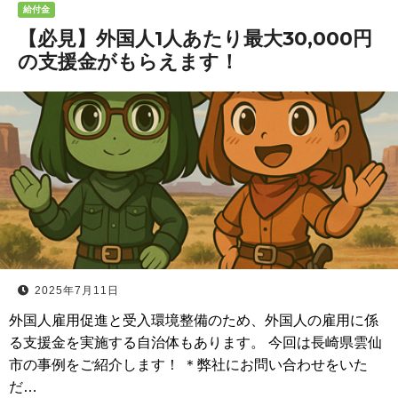
給付金
【必見】外国人1人あたり最大30,000円
の支援金がもらえます！
2025年7月11日
外国人雇用促進と受入環境整備のため、外国人の雇用に係
る支援金を実施する自治体もあります。 今回は長崎県雲仙
市の事例をご紹介します！ ＊弊社にお問い合わせをいた
だ…