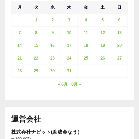
月
火
水
木
金
土
日
1
2
3
4
5
6
7
8
9
10
11
12
13
14
15
16
17
18
19
20
21
22
23
24
25
26
27
28
29
30
31
« 6月
8月 »
運営会社
株式会社ナビット(助成金なう）