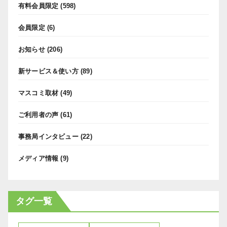
有料会員限定
(598)
会員限定
(6)
お知らせ
(206)
新サービス＆使い方
(89)
マスコミ取材
(49)
ご利用者の声
(61)
事務局インタビュー
(22)
メディア情報
(9)
タグ一覧