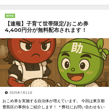
給付金
【速報】子育て世帯限定/おこめ券
4,400円分が無料配布されます！
2025年7月11日
おこめ券を実施する自治体が増えています。 今回は東京都
豊島区の事例をご紹介します！ ＊弊社にお問い合わせをい