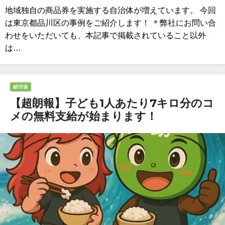
地域独自の商品券を実施する自治体が増えています。 今回
は東京都品川区の事例をご紹介します！ ＊弊社にお問い合
わせをいただいても、本記事で掲載されていること以外
は…
給付金
【超朗報】子ども1人あたり7キロ分のコ
メの無料支給が始まります！