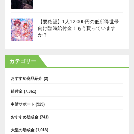
【要確認】1人12,000円の低所得世帯
向け臨時給付金！もう貰っています
か？
カテゴリー
おすすめ商品紹介
(2)
給付金
(7,361)
申請サポート
(529)
おすすめ助成金
(741)
大型の助成金
(1,018)