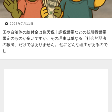
2025年7月11日
国や自治体の給付金は住民税非課税世帯などの低所得世帯
限定のものが多いですが、その理由は単なる「社会的弱者
の救済」だけではありません。 他にどんな理由があるので
し…