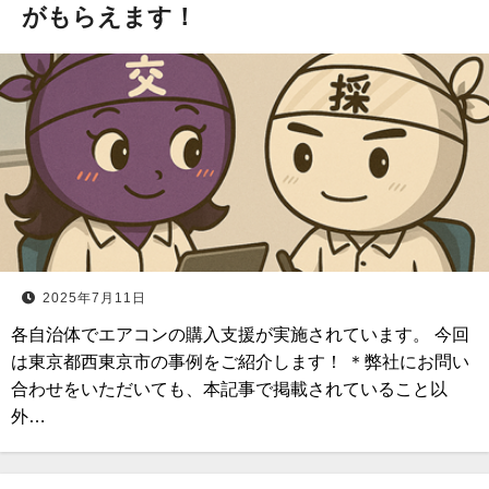
がもらえます！
2025年7月11日
各自治体でエアコンの購入支援が実施されています。 今回
は東京都西東京市の事例をご紹介します！ ＊弊社にお問い
合わせをいただいても、本記事で掲載されていること以
外…