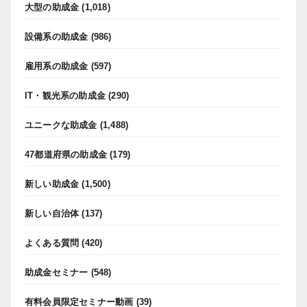
大型の助成金
(1,018)
設備系の助成金
(986)
雇用系の助成金
(597)
IT・観光系の助成金
(290)
ユニークな助成金
(1,488)
47都道府県の助成金
(179)
新しい助成金
(1,500)
新しい自治体
(137)
よくある質問
(420)
助成金セミナー
(548)
有料会員限定セミナー動画
(39)