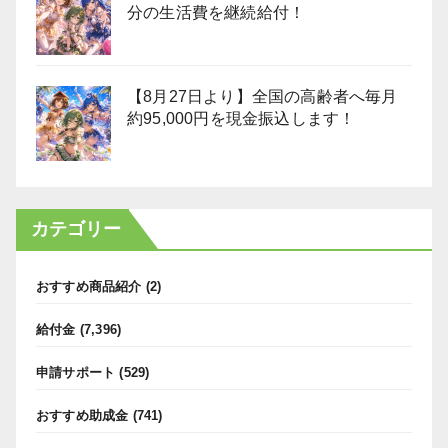
分の生活費を継続給付！
【8月27日より】全国の高齢者へ毎月
約95,000円を現金振込します！
カテゴリー
おすすめ商品紹介
(2)
給付金
(7,396)
申請サポート
(529)
おすすめ助成金
(741)