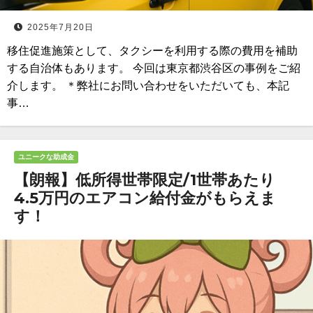
2025年7月20日
移住促進施策として、タクシーを利用する際の費用を補助
する自治体もあります。 今回は東京都渋谷区の事例をご紹
介します。 ＊弊社にお問い合わせをいただいても、本記
事…
ユニークな助成金
【朗報】低所得世帯限定/1世帯あたり
4.5万円のエアコン給付金がもらえま
す！