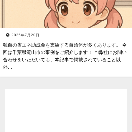
2025年7月20日
独自の省エネ助成金を支給する自治体が多くあります。 今
回は千葉県流山市の事例をご紹介します！ ＊弊社にお問い
合わせをいただいても、本記事で掲載されていること以
外…