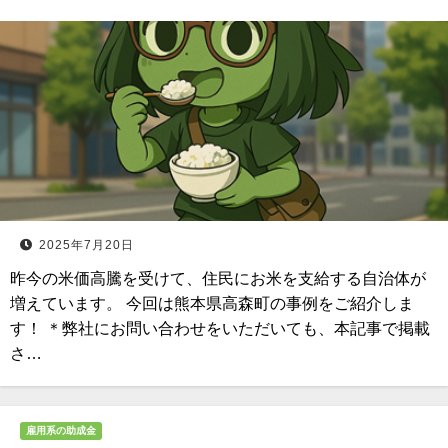
2025年7月20日
昨今の米価高騰を受けて、住民にお米を支給する自治体が
増えています。 今回は熊本県高森町の事例をご紹介しま
す！ ＊弊社にお問い合わせをいただいても、本記事で掲載
さ…
雇用系の助成金