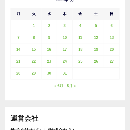
月
火
水
木
金
土
日
1
2
3
4
5
6
7
8
9
10
11
12
13
14
15
16
17
18
19
20
21
22
23
24
25
26
27
28
29
30
31
« 6月
8月 »
運営会社