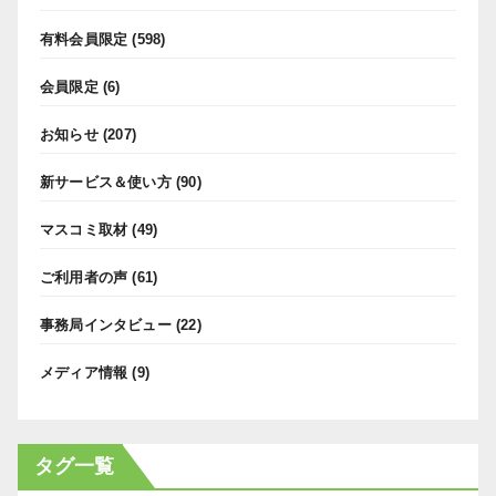
有料会員限定
(598)
会員限定
(6)
お知らせ
(207)
新サービス＆使い方
(90)
マスコミ取材
(49)
ご利用者の声
(61)
事務局インタビュー
(22)
メディア情報
(9)
タグ一覧