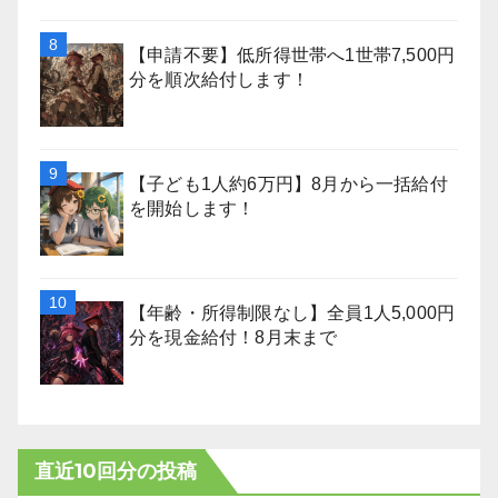
【申請不要】低所得世帯へ1世帯7,500円
分を順次給付します！
【子ども1人約6万円】8月から一括給付
を開始します！
【年齢・所得制限なし】全員1人5,000円
分を現金給付！8月末まで
直近10回分の投稿