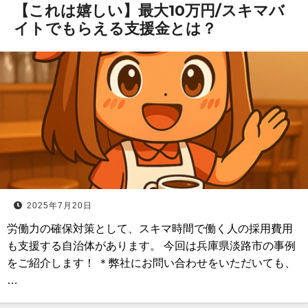
【これは嬉しい】最大10万円/スキマバ
イトでもらえる支援金とは？
2025年7月20日
労働力の確保対策として、スキマ時間で働く人の採用費用
も支援する自治体があります。 今回は兵庫県淡路市の事例
をご紹介します！ ＊弊社にお問い合わせをいただいても、
…