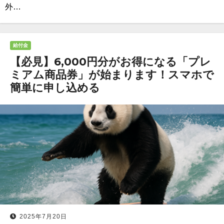
外…
給付金
【必見】6,000円分がお得になる「プレ
ミアム商品券」が始まります！スマホで
簡単に申し込める
2025年7月20日