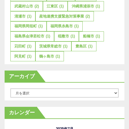
武蔵村山市
(2)
江東区
(1)
沖縄県浦添市
(1)
清瀬市
(1)
産地連携支援緊急対策事業
(2)
福岡県岡垣町
(1)
福岡県糸島市
(1)
福島県会津若松市
(1)
稲敷市
(1)
船橋市
(1)
苅田町
(1)
茨城県常総市
(1)
豊島区
(1)
阿見町
(1)
鶴ヶ島市
(1)
アーカイブ
ア
ー
カ
カレンダー
イ
ブ
2025年7月