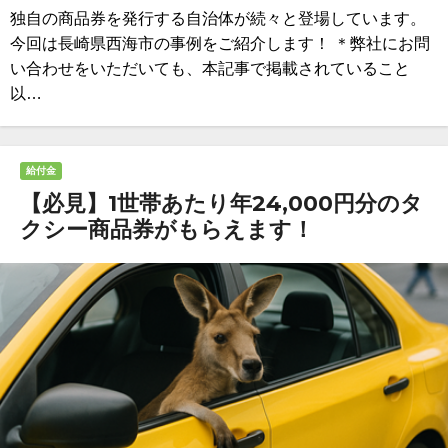
独自の商品券を発行する自治体が続々と登場しています。
今回は長崎県西海市の事例をご紹介します！ ＊弊社にお問
い合わせをいただいても、本記事で掲載されていること
以…
給付金
【必見】1世帯あたり年24,000円分のタ
クシー商品券がもらえます！