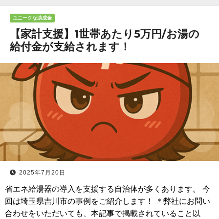
ユニークな助成金
【家計支援】1世帯あたり5万円/お湯の
給付金が支給されます！
2025年7月20日
省エネ給湯器の導入を支援する自治体が多くあります。 今
回は埼玉県吉川市の事例をご紹介します！ ＊弊社にお問い
合わせをいただいても、本記事で掲載されていること以