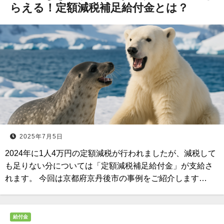
らえる！定額減税補足給付金とは？
2025年7月5日
2024年に1人4万円の定額減税が行われましたが、減税して
も足りない分については「定額減税補足給付金」が支給さ
れます。 今回は京都府京丹後市の事例をご紹介します…
給付金