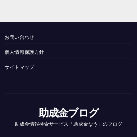
お問い合わせ
個人情報保護方針
サイトマップ
助成金ブログ
助成金情報検索サービス「助成金なう」のブログ