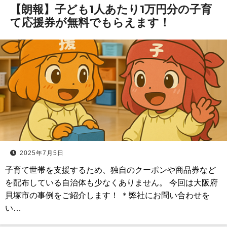
【朗報】子ども1人あたり1万円分の子育
て応援券が無料でもらえます！
2025年7月5日
子育て世帯を支援するため、独自のクーポンや商品券など
を配布している自治体も少なくありません。 今回は大阪府
貝塚市の事例をご紹介します！ ＊弊社にお問い合わせを
い…