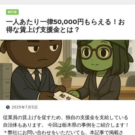
給付金
一人あたり一律50,000円もらえる！お
得な賃上げ支援金とは？
2025年7月5日
従業員の賃上げを促すため、独自の支援金を支給している
自治体もあります。 今回は栃木県の事例をご紹介します！
＊弊社にお問い合わせをいただいても、本記事で掲載さ