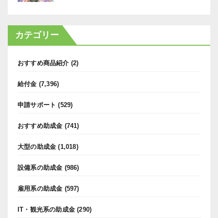
カテゴリー
おすすめ商品紹介
(2)
給付金
(7,396)
申請サポート
(529)
おすすめ助成金
(741)
大型の助成金
(1,018)
設備系の助成金
(986)
雇用系の助成金
(597)
IT・観光系の助成金
(290)