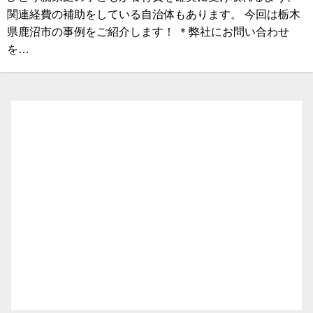
関連経費の補助をしている自治体もあります。 今回は栃木
県鹿沼市の事例をご紹介します！ ＊弊社にお問い合わせ
を…