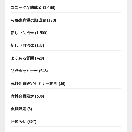
ユニークな助成金
(1,488)
47都道府県の助成金
(179)
新しい助成金
(1,500)
新しい自治体
(137)
よくある質問
(420)
助成金セミナー
(548)
有料会員限定セミナー動画
(39)
有料会員限定
(598)
会員限定
(6)
お知らせ
(207)