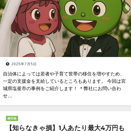
2025年7月5日
自治体によっては若者や子育て世帯の移住を増やすため、
一定の支援金を支給しているところもあります。 今回は宮
城県塩釜市の事例をご紹介します！ ＊弊社にお問い合わ
せ…
給付金
【知らなきゃ損】1人あたり最大4万円も