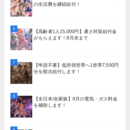
の生活費を継続給付！
【高齢者1人15,000円】暑さ対策給付金
がもらえます！8月末まで
【申請不要】低所得世帯へ1世帯7,500円
分を順次給付します！
【全日本/全家族】8月の電気・ガス料金
を補助します！