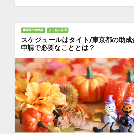
雇用系の助成金
よくある質問
スケジュールはタイト/東京都の助成
申請で必要なこととは？