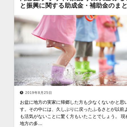
と振興に関する助成金・補助金のま
2019年8月25日
お盆に地方の実家に帰郷した方も少なくないかと思
す。その中には、久しぶりに戻ったふるさとが以前
も活気がないことに驚く方もいたことでしょう。 現
地方の多…