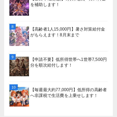
を補助します！
【高齢者1人15,000円】暑さ対策給付金
がもらえます！8月末まで
【申請不要】低所得世帯へ1世帯7,500円
分を順次給付します！
【毎週最大約77,000円】低所得の高齢者
へ非課税で生活費を上乗せします！