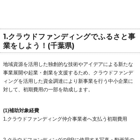
1.クラウドファンディングでふるさと事
業をしよう！(千葉県)
地域資源を活用した独創的な技術やアイデアによる新たな
事業展開や起業・創業を支援するため、クラウドファンデ
ィングを活用した資金調達により新事業を行う中小企業に
対して、初期費用の一部を助成します。
(1)補助対象経費
1.クラウドファンディング仲介事業者へ支払う初期費用
2.クラウドファンディングのPRに使用する写真・動画等の