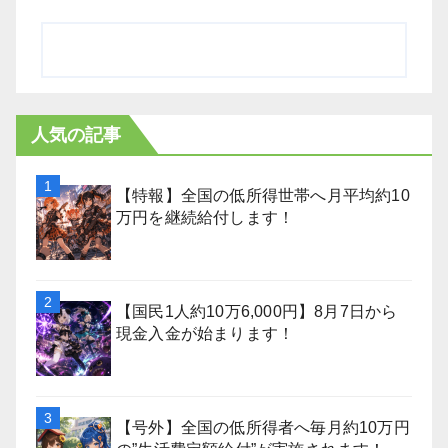
人気の記事
【特報】全国の低所得世帯へ月平均約10
万円を継続給付します！
【国民1人約10万6,000円】8月7日から
現金入金が始まります！
【号外】全国の低所得者へ毎月約10万円