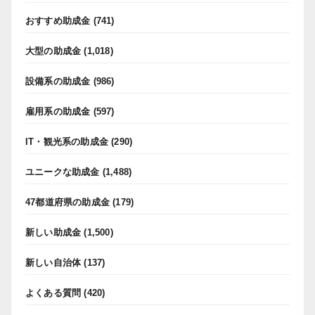
おすすめ助成金
(741)
大型の助成金
(1,018)
設備系の助成金
(986)
雇用系の助成金
(597)
IT・観光系の助成金
(290)
ユニークな助成金
(1,488)
47都道府県の助成金
(179)
新しい助成金
(1,500)
新しい自治体
(137)
よくある質問
(420)