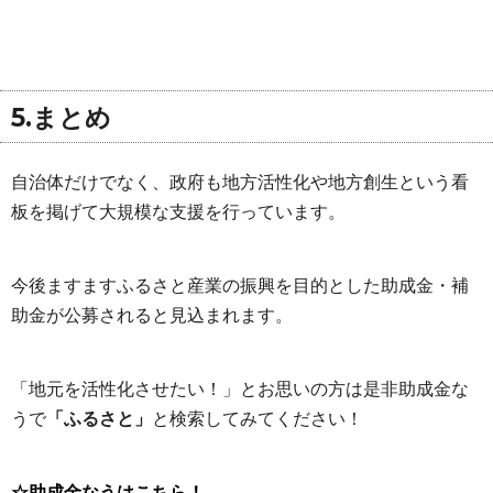
5.まとめ
自治体だけでなく、政府も地方活性化や地方創生という看
板を掲げて大規模な支援を行っています。
今後ますますふるさと産業の振興を目的とした助成金・補
助金が公募されると見込まれます。
「地元を活性化させたい！」とお思いの方は是非助成金な
うで
「ふるさと」
と検索してみてください！
☆助成金なうはこちら！