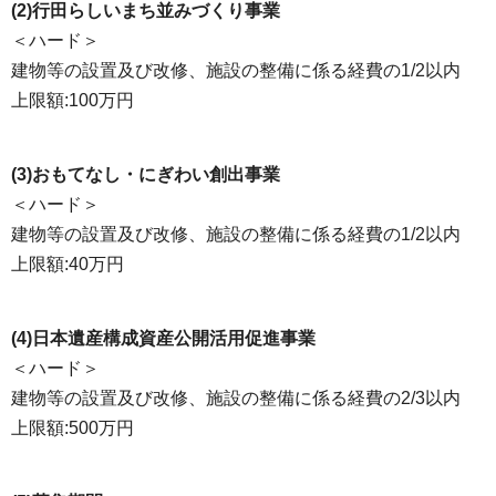
(2)行田らしいまち並みづくり事業
＜ハード＞
建物等の設置及び改修、施設の整備に係る経費の1/2以内
上限額:100万円
(3)おもてなし・にぎわい創出事業
＜ハード＞
建物等の設置及び改修、施設の整備に係る経費の1/2以内
上限額:40万円
(4)日本遺産構成資産公開活用促進事業
＜ハード＞
建物等の設置及び改修、施設の整備に係る経費の2/3以内
上限額:500万円