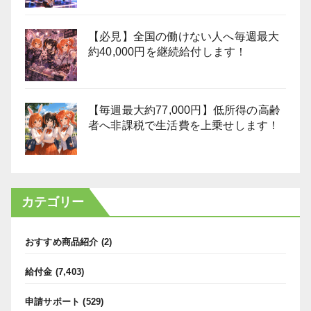
【必見】全国の働けない人へ毎週最大
約40,000円を継続給付します！
【毎週最大約77,000円】低所得の高齢
者へ非課税で生活費を上乗せします！
カテゴリー
おすすめ商品紹介
(2)
給付金
(7,403)
申請サポート
(529)