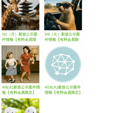
5/2（月）新規公示案
5/9（火）新規公示案
件情報【有料会員限
件情報【有料会員限
定】
定】
4/9(火)新規公示案件情
4/16(火)新規公示案件
報【有料会員限定】
情報【有料会員限定】