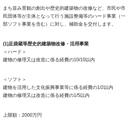
まち並み景観の創出や歴史的建築物の改修など、市民や市
民団体等が主体となって行う施設整備等のハード事業（一
部ソフト事業を含む）に対し、補助金を交付します。
(1)足袋蔵等歴史的建築物改修・活用事業
＜ハード＞
建物の修理又は改造に係る経費の10/10以内
＜ソフト＞
建物を活用した文化振興事業等に係る経費の1/2以内
建物の修理又は改造に係る経費の1/5以内
上限額：2000万円