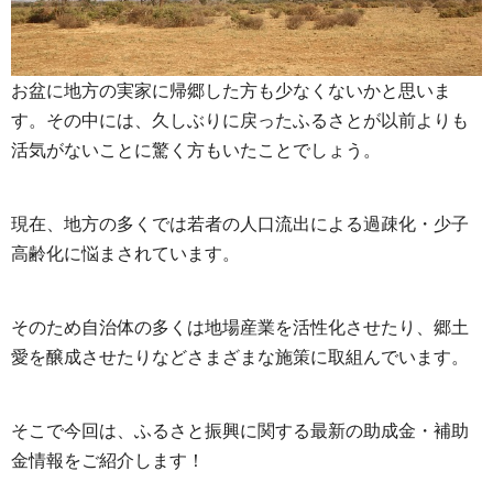
お盆に地方の実家に帰郷した方も少なくないかと思いま
す。その中には、久しぶりに戻ったふるさとが以前よりも
活気がないことに驚く方もいたことでしょう。
現在、地方の多くでは若者の人口流出による過疎化・少子
高齢化に悩まされています。
そのため自治体の多くは地場産業を活性化させたり、郷土
愛を醸成させたりなどさまざまな施策に取組んでいます。
そこで今回は、ふるさと振興に関する最新の助成金・補助
金情報をご紹介します！