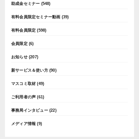
助成金セミナー
(548)
有料会員限定セミナー動画
(39)
有料会員限定
(598)
会員限定
(6)
お知らせ
(207)
新サービス＆使い方
(90)
マスコミ取材
(49)
ご利用者の声
(61)
事務局インタビュー
(22)
メディア情報
(9)