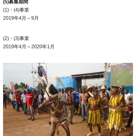
(5)募集期間
(1)・(4)事業
2019年4月～9月
(2)・(3)事業
2019年4月～2020年1月