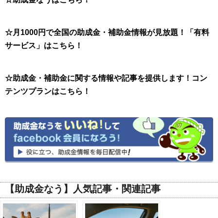
☆月1000円で全国の助成金・補助金情報が見放題！「有料
サービス」はこちら！
☆助成金・補助金に関する情報や記事を提供します！コン
テンツプランはこちら！
【助成金なう】人気記事・関連記事