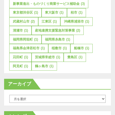
新事業進出・ものづくり商業サービス補助金
(3)
東京都渋谷区
(1)
東大阪市
(1)
柏市
(1)
武蔵村山市
(2)
江東区
(1)
沖縄県浦添市
(1)
清瀬市
(1)
産地連携支援緊急対策事業
(2)
福岡県岡垣町
(1)
福岡県糸島市
(1)
福島県会津若松市
(1)
稲敷市
(1)
船橋市
(1)
苅田町
(1)
茨城県常総市
(1)
豊島区
(1)
阿見町
(1)
鶴ヶ島市
(1)
アーカイブ
ア
ー
カ