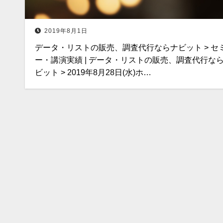
2019年8月1日
データ・リストの販売、調査代行ならナビット > セ
ー・講演実績 | データ・リストの販売、調査代行な
ビット > 2019年8月28日(水)ホ…