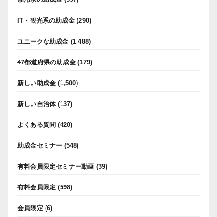
IT・観光系の助成金
(290)
ユニークな助成金
(1,488)
47都道府県の助成金
(179)
新しい助成金
(1,500)
新しい自治体
(137)
よくある質問
(420)
助成金セミナー
(548)
有料会員限定セミナー動画
(39)
有料会員限定
(598)
会員限定
(6)