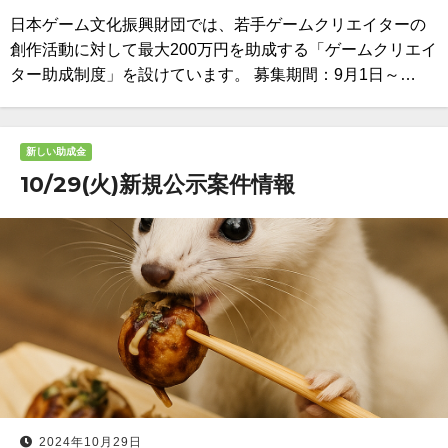
日本ゲーム文化振興財団では、若手ゲームクリエイターの
創作活動に対して最大200万円を助成する「ゲームクリエイ
ター助成制度」を設けています。 募集期間：9月1日～…
新しい助成金
10/29(火)新規公示案件情報
2024年10月29日