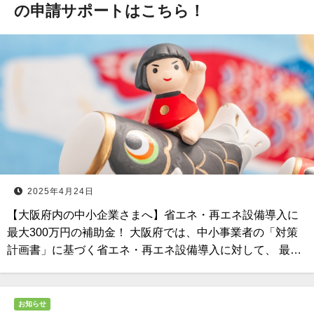
の申請サポートはこちら！
2025年4月24日
【大阪府内の中小企業さまへ】省エネ・再エネ設備導入に
最大300万円の補助金！ 大阪府では、中小事業者の「対策
計画書」に基づく省エネ・再エネ設備導入に対して、 最…
お知らせ