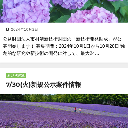
2024年10月2日
公益財団法人市村清新技術財団の「新技術開発助成」が公
募開始します！ 募集期間：2024年10月1日から10月20日 独
創的な研究や新技術の開発に対して、最大24…
新しい助成金
7/30(火)新規公示案件情報