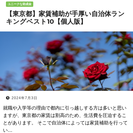
ユニークな助成金
【東京都】家賃補助が手厚い自治体ラン
キングベスト10【個人版】
2024年7月3日
就職や入学等の理由で都内に引っ越しする方は多いと思い
ますが、東京都の家賃は割高のため、生活費を圧迫するこ
とがあります。 そこで自治体によっては家賃補助を行って
い…