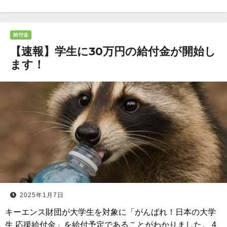
給付金
【速報】学生に30万円の給付金が開始し
ます！
2025年1月7日
キーエンス財団が大学生を対象に「がんばれ！日本の大学
生 応援給付金」を給付予定であることがわかりました。 4