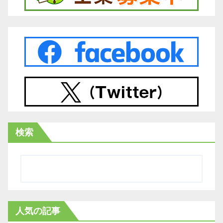
検索
人気の記事