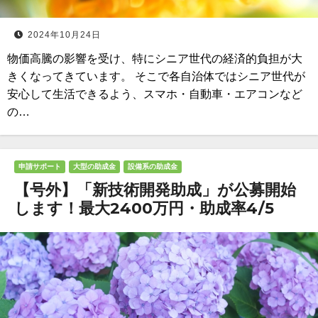
2024年10月24日
物価高騰の影響を受け、特にシニア世代の経済的負担が大
きくなってきています。 そこで各自治体ではシニア世代が
安心して生活できるよう、スマホ・自動車・エアコンなど
の…
申請サポート
大型の助成金
設備系の助成金
【号外】「新技術開発助成」が公募開始
します！最大2400万円・助成率4/5