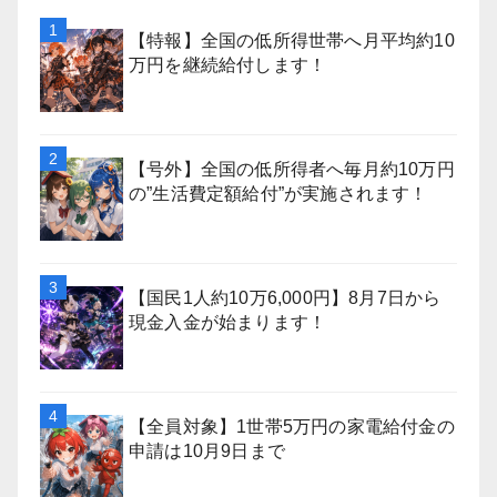
【特報】全国の低所得世帯へ月平均約10
万円を継続給付します！
【号外】全国の低所得者へ毎月約10万円
の”生活費定額給付”が実施されます！
【国民1人約10万6,000円】8月7日から
現金入金が始まります！
【全員対象】1世帯5万円の家電給付金の
申請は10月9日まで