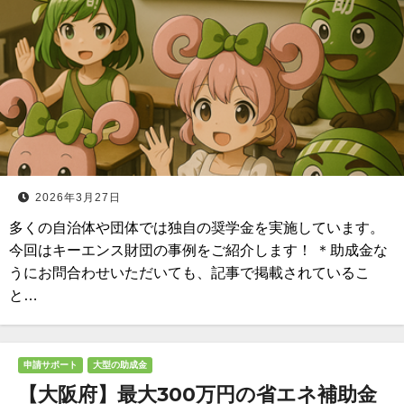
2026年3月27日
多くの自治体や団体では独自の奨学金を実施しています。
今回はキーエンス財団の事例をご紹介します！ ＊助成金な
うにお問合わせいただいても、記事で掲載されているこ
と…
申請サポート
大型の助成金
【大阪府】最大300万円の省エネ補助金