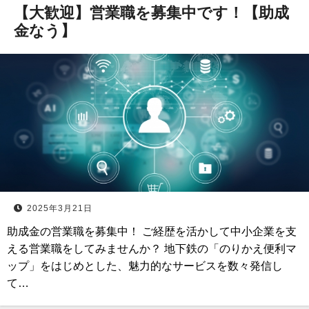
【大歓迎】営業職を募集中です！【助成
金なう】
2025年3月21日
助成金の営業職を募集中！ ご経歴を活かして中小企業を支
える営業職をしてみませんか？ 地下鉄の「のりかえ便利マ
ップ」をはじめとした、魅力的なサービスを数々発信し
て…