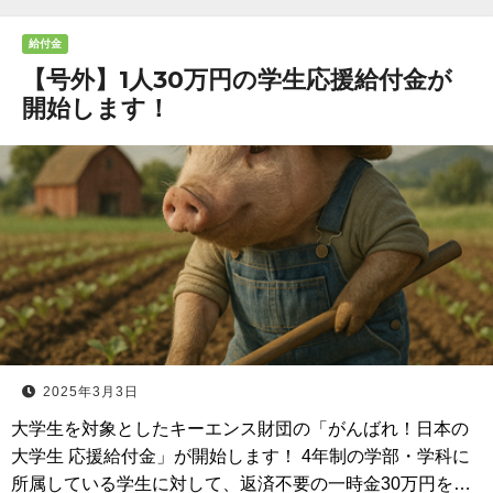
給付金
【号外】1人30万円の学生応援給付金が
開始します！
2025年3月3日
大学生を対象としたキーエンス財団の「がんばれ！日本の
大学生 応援給付金」が開始します！ 4年制の学部・学科に
所属している学生に対して、返済不要の一時金30万円を…