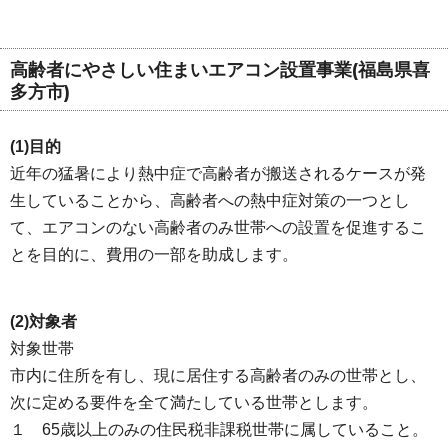
高齢者にやさしい住まいエアコン設置事業(福島県喜
多方市)
(1)目的
近年の猛暑により熱中症で高齢者が搬送されるケースが発
生していることから、高齢者への熱中症対策の一つとし
て、エアコンのない高齢者のみ世帯への設置を促進するこ
とを目的に、費用の一部を助成します。
(2)対象者
対象世帯
市内に住所を有し、現に居住する高齢者のみの世帯とし、
次に定める要件を全て満たしている世帯とします。
１ 65歳以上のみの住民税非課税世帯に属していること。