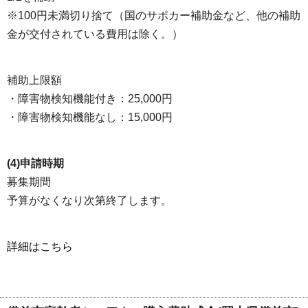
※100円未満切り捨て（国のサポカー補助金など、他の補助
金が交付されている費用は除く。）
補助上限額
・障害物検知機能付き：25,000円
・障害物検知機能なし：15,000円
(4)申請時期
募集期間
予算がなくなり次第終了します。
詳細はこちら