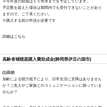
※今年度の助成は１５世帯までを予定しています。
予定数を超えた場合は期間内でも受付できないことがあり
ますので、ご了承ください。
※購入する前の申請が必要です
詳細はこちら
高齢者補聴器購入費助成金(静岡県伊豆の国市)
(1)目的
加齢による聴力低下により、日常生活に支障はありません
か？ご友人やご家族とのコミュニケーションに困っていま
せんか？