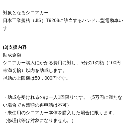
対象となるシニアカー
日本工業規格（JIS）T9208に該当するハンドル型電動車い
す
(3)支援内容
助成金額
シニアカー購入にかかる費用に対し、5分の1の額（100円
未満切捨）以内を助成します。
補助の上限額は50，000円です。
・助成を受けれるのは一人1回限りです。（5万円に満たな
い場合でも残額の再申請は不可）
​・未使用のシニアカー本体を購入した場合に限ります。
（修理代等は対象になりません。）