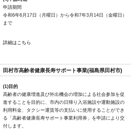
申請期間
令和6年6月17日（月曜日）から令和7年3月14日（金曜日）
まで
詳細はこちら
田村市高齢者健康長寿サポート事業(福島県田村市)
(1)目的
高齢者の健康増進及び外出機会の増加による社会参加を促
進することを目的に、市内の日帰り入浴施設や運動施設の
利用料金、タクシー運賃等の支払いに使用することができ
る「高齢者健康長寿サポート事業利用券」を申請により交
付します。