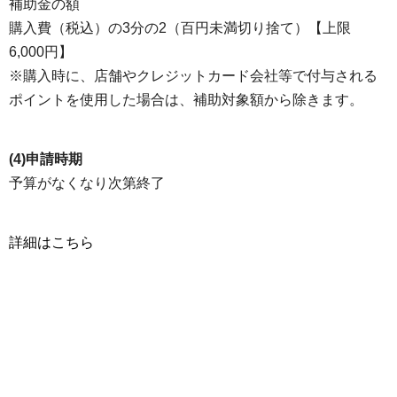
補助金の額
購入費（税込）の3分の2（百円未満切り捨て）【上限
6,000円】
※購入時に、店舗やクレジットカード会社等で付与される
ポイントを使用した場合は、補助対象額から除きます。
(4)申請時期
予算がなくなり次第終了
詳細はこちら