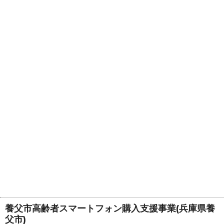
養父市高齢者スマートフォン購入支援事業(兵庫県養
父市)