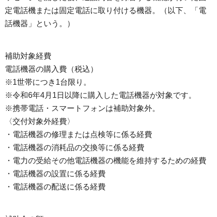
定電話機または固定電話に取り付ける機器。（以下、「電
話機器」という。）
補助対象経費
電話機器の購入費（税込）
※1世帯につき1台限り。
※令和6年4月1日以降に購入した電話機器が対象です。
※携帯電話・スマートフォンは補助対象外。
〈交付対象外経費〉
・電話機器の修理または点検等に係る経費
・電話機器の消耗品の交換等に係る経費
・電力の受給その他電話機器の機能を維持するための経費
・電話機器の設置に係る経費
・電話機器の配送に係る経費