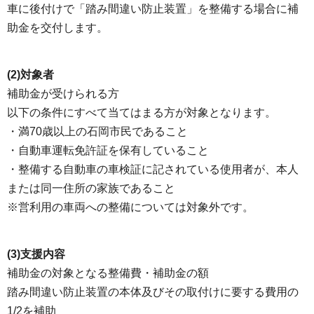
車に後付けで「踏み間違い防止装置」を整備する場合に補
助金を交付します。
(2)対象者
補助金が受けられる方
以下の条件にすべて当てはまる方が対象となります。
・満70歳以上の石岡市民であること
・自動車運転免許証を保有していること
・整備する自動車の車検証に記されている使用者が、本人
または同一住所の家族であること
※営利用の車両への整備については対象外です。
(3)支援内容
補助金の対象となる整備費・補助金の額
踏み間違い防止装置の本体及びその取付けに要する費用の
1/2を補助