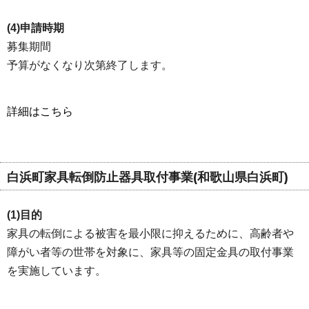
(4)申請時期
募集期間
予算がなくなり次第終了します。
詳細はこちら
白浜町家具転倒防止器具取付事業(和歌山県白浜町)
(1)目的
家具の転倒による被害を最小限に抑えるために、高齢者や
障がい者等の世帯を対象に、家具等の固定金具の取付事業
を実施しています。