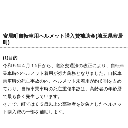
寄居町自転車用ヘルメット購入費補助金(埼玉県寄居
町)
(1)目的
令和５年４月１5日から、道路交通法の改正により、自転車
乗車時のヘルメット着用が努力義務となりました。自転車
乗車時の死亡事故の内、ヘルメット未着用が約６割を占め
ており、自転車乗車時の死亡重傷事故は、高齢者の年齢層
で最も多く発生しています。
そこで、町では６５歳以上の高齢者を対象としたヘルメッ
ト購入費の一部を補助します。