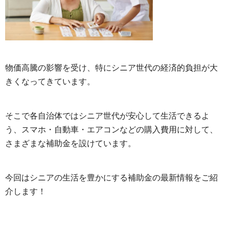
物価高騰の影響を受け、特にシニア世代の経済的負担が大
きくなってきています。
そこで各自治体ではシニア世代が安心して生活できるよ
う、スマホ・自動車・エアコンなどの購入費用に対して、
さまざまな補助金を設けています。
今回はシニアの生活を豊かにする補助金の最新情報をご紹
介します！