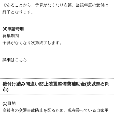
であることから、予算がなくなり次第、当該年度の受付は
終了となります。
(4)申請時期
募集期間
予算がなくなり次第終了します。
詳細はこちら
後付け踏み間違い防止装置整備費補助金(茨城県石岡
市)
(1)目的
高齢者の交通事故防止を図るため、現在乗っている自家用