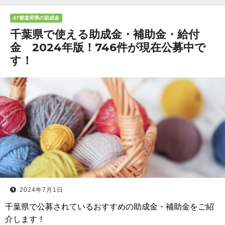
47都道府県の助成金
千葉県で使える助成金・補助金・給付
金 2024年版！746件が現在公募中で
す！
2024年7月1日
千葉県で公募されているおすすめの助成金・補助金をご紹
介します！