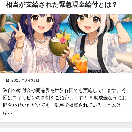
相当が支給された緊急現金給付とは？
2026年3月31日
独自の給付金や商品券を世界各国でも実施しています。 今
回はフィリピンの事例をご紹介します！ ＊助成金なうにお
問合わせいただいても、記事で掲載されていること以外
は…