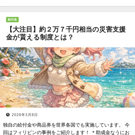
給付金
【大注目】約２万７千円相当の災害支援
金が貰える制度とは？
2026年3月8日
独自の給付金や商品券を世界各国でも実施しています。 今
回はフィリピンの事例をご紹介します！ ＊助成金なうにお