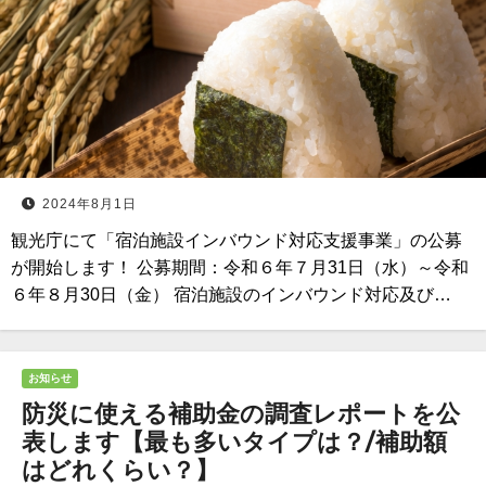
2024年8月1日
観光庁にて「宿泊施設インバウンド対応支援事業」の公募
が開始します！ 公募期間：令和６年７月31日（水）～令和
６年８月30日（金） 宿泊施設のインバウンド対応及び…
お知らせ
防災に使える補助金の調査レポートを公
表します【最も多いタイプは？/補助額
はどれくらい？】