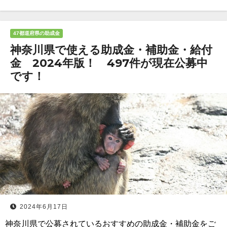
47都道府県の助成金
神奈川県で使える助成金・補助金・給付
金 2024年版！ 497件が現在公募中
です！
2024年6月17日
神奈川県で公募されているおすすめの助成金・補助金をご