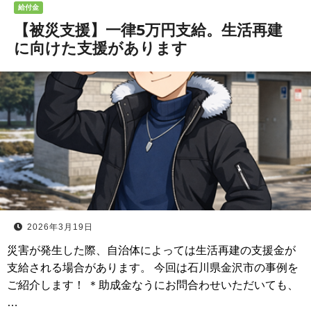
給付金
【被災支援】一律5万円支給。生活再建
に向けた支援があります
2026年3月19日
災害が発生した際、自治体によっては生活再建の支援金が
支給される場合があります。 今回は石川県金沢市の事例を
ご紹介します！ ＊助成金なうにお問合わせいただいても、
…