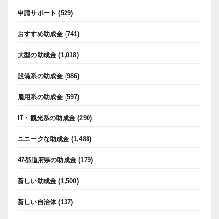
申請サポート
(529)
おすすめ助成金
(741)
大型の助成金
(1,018)
設備系の助成金
(986)
雇用系の助成金
(597)
IT・観光系の助成金
(290)
ユニークな助成金
(1,488)
47都道府県の助成金
(179)
新しい助成金
(1,500)
新しい自治体
(137)