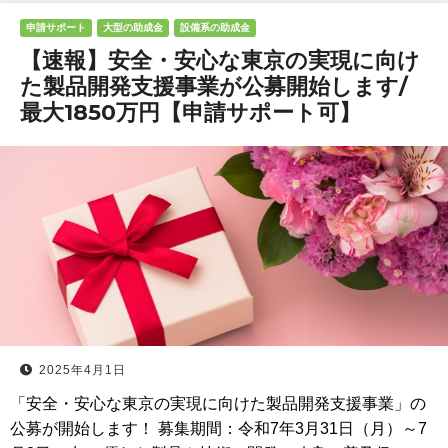
申請サポート
大型の助成金
設備系の助成金
【速報】安全・安心な東京の実現に向け
た製品開発支援事業が公募開始します/
最大1850万円【申請サポート可】
2025年4月1日
「安全・安心な東京の実現に向けた製品開発支援事業」の
公募が開始します！ 募集期間：令和7年3月31日（月）～7