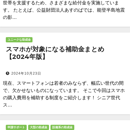
世帯を支援するため、さまざまな給付金を実施していま
す。 たとえば、公益財団法人あすのばでは、能登半島地震
の影…
ユニークな助成金
スマホが対象になる補助金まとめ
【2024年版】
2024年10月23日
現在、スマートフォンは若者のみならず、幅広い世代の間
で、欠かせないものになっています。 そこで今回はスマホ
の購入費用を補助する制度をご紹介します！ シニア世代
ス…
申請サポート
大型の助成金
設備系の助成金