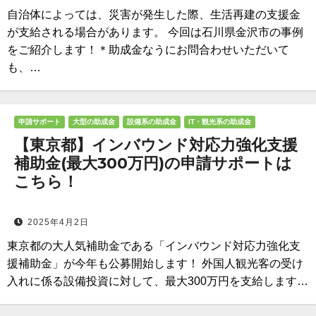
自治体によっては、災害が発生した際、生活再建の支援金
が支給される場合があります。 今回は石川県金沢市の事例
をご紹介します！＊助成金なうにお問合わせいただいて
も、…
申請サポート
大型の助成金
設備系の助成金
IT・観光系の助成金
【東京都】インバウンド対応力強化支援
補助金(最大300万円)の申請サポートは
こちら！
2025年4月2日
東京都の大人気補助金である「インバウンド対応力強化支
援補助金」が今年も公募開始します！ 外国人観光客の受け
入れに係る設備投資に対して、最大300万円を支給します…