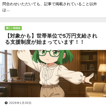
問合わせいただいても、記事で掲載されていること以外
は…
新しい助成金
【対象かも】世帯単位で5万円支給され
る支援制度が始まっています！！
2026年1月30日