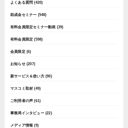
よくある質問
(420)
助成金セミナー
(548)
有料会員限定セミナー動画
(39)
有料会員限定
(598)
会員限定
(6)
お知らせ
(207)
新サービス＆使い方
(90)
マスコミ取材
(49)
ご利用者の声
(61)
事務局インタビュー
(22)
メディア情報
(9)