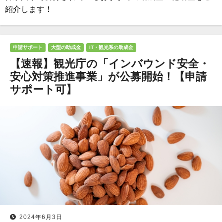
紹介します！
申請サポート
大型の助成金
IT・観光系の助成金
【速報】観光庁の「インバウンド安全・
安心対策推進事業」が公募開始！【申請
サポート可】
2024年6月3日