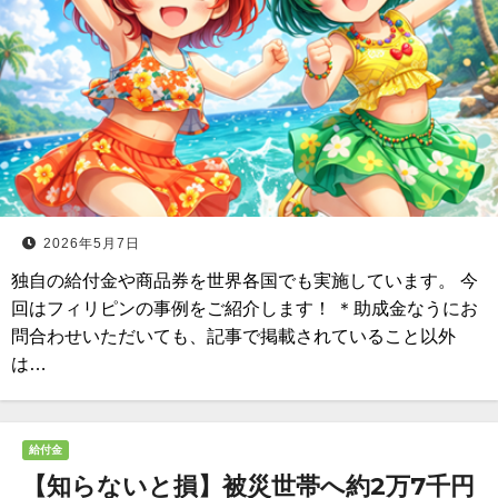
2026年5月7日
独自の給付金や商品券を世界各国でも実施しています。 今
回はフィリピンの事例をご紹介します！ ＊助成金なうにお
問合わせいただいても、記事で掲載されていること以外
は…
給付金
【知らないと損】被災世帯へ約2万7千円