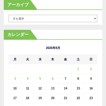
アーカイブ
ア
ー
カ
カレンダー
イ
ブ
2026年8月
月
火
水
木
金
土
日
1
2
3
4
5
6
7
8
9
10
11
12
13
14
15
16
17
18
19
20
21
22
23