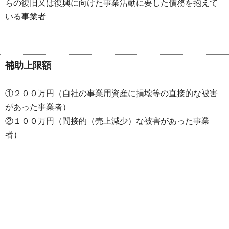
らの復旧又は復興に向けた事業活動に要した債務を抱えて
いる事業者
補助上限額
①２００万円（自社の事業用資産に損壊等の直接的な被害
があった事業者）
②１００万円（間接的（売上減少）な被害があった事業
者）