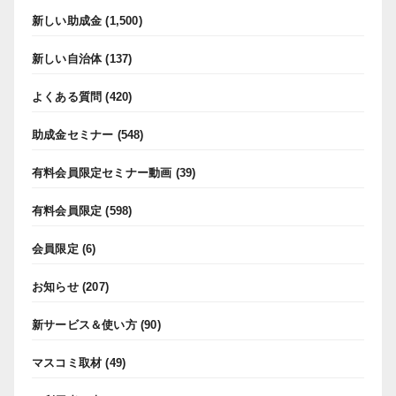
新しい助成金
(1,500)
新しい自治体
(137)
よくある質問
(420)
助成金セミナー
(548)
有料会員限定セミナー動画
(39)
有料会員限定
(598)
会員限定
(6)
お知らせ
(207)
新サービス＆使い方
(90)
マスコミ取材
(49)