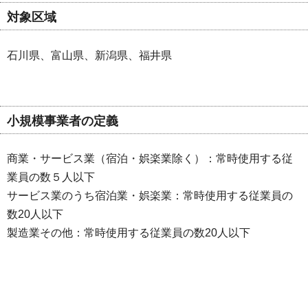
対象区域
石川県、富山県、新潟県、福井県
小規模事業者の定義
商業・サービス業（宿泊・娯楽業除く）：常時使用する従
業員の数５人以下
サービス業のうち宿泊業・娯楽業：常時使用する従業員の
数20人以下
製造業その他：常時使用する従業員の数20人以下