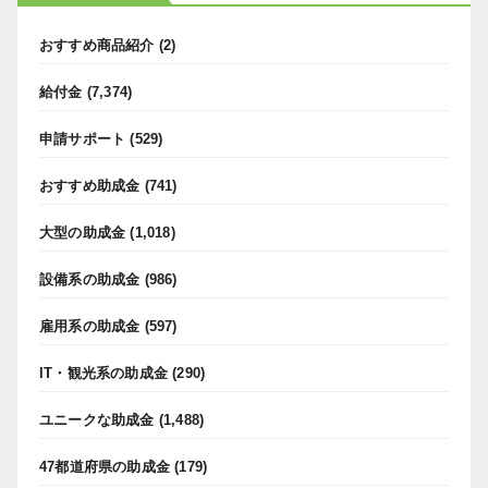
おすすめ商品紹介
(2)
給付金
(7,374)
申請サポート
(529)
おすすめ助成金
(741)
大型の助成金
(1,018)
設備系の助成金
(986)
雇用系の助成金
(597)
IT・観光系の助成金
(290)
ユニークな助成金
(1,488)
47都道府県の助成金
(179)