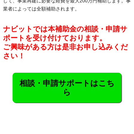
して、事業再建に必要な経費を最大200万円補助します。事
業者によっては全額補助されます。
ナビットでは本補助金の相談・申請サ
ポートを受け付けております。
ご興味がある方は是非お申し込みくだ
さい！
相談・申請サポートはこち
ら