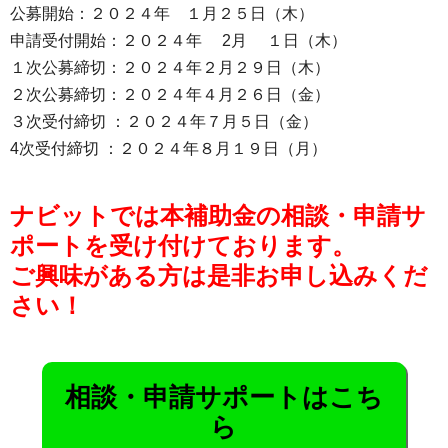
公募開始：２０２４年 １月２５日（木）
申請受付開始：２０２４年 2月 １日（木）
１次公募締切：２０２４年２月２９日（木）
２次公募締切：２０２４年４月２６日（金）
３次受付締切 ：２０２４年７月５日（金）
4次受付締切 ：２０２４年８月１９日（月）
ナビットでは本補助金の相談・申請サ
ポートを受け付けております。
ご興味がある方は是非お申し込みくだ
さい！
相談・申請サポートはこち
ら