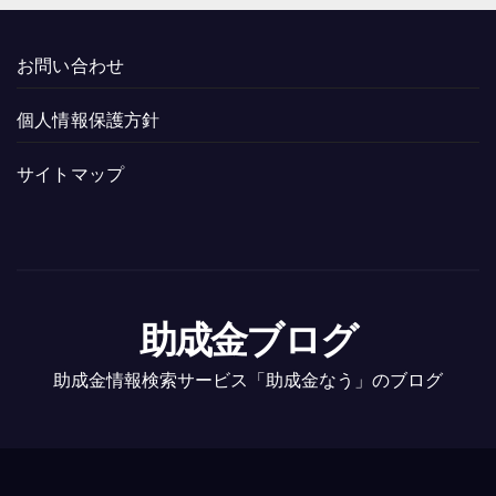
お問い合わせ
個人情報保護方針
サイトマップ
助成金ブログ
助成金情報検索サービス「助成金なう」のブログ