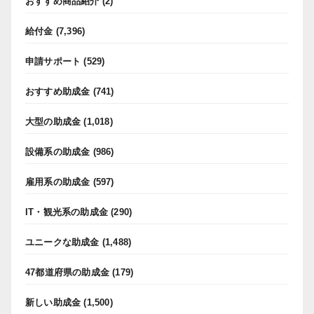
おすすめ商品紹介
(2)
給付金
(7,396)
申請サポート
(529)
おすすめ助成金
(741)
大型の助成金
(1,018)
設備系の助成金
(986)
雇用系の助成金
(597)
IT・観光系の助成金
(290)
ユニークな助成金
(1,488)
47都道府県の助成金
(179)
新しい助成金
(1,500)