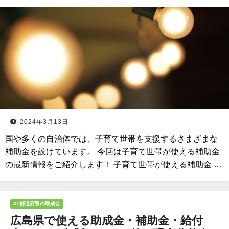
2024年3月13日
国や多くの自治体では、子育て世帯を支援するさまざまな
補助金を設けています。 今回は子育て世帯が使える補助金
の最新情報をご紹介します！ 子育て世帯が使える補助金 …
47都道府県の助成金
広島県で使える助成金・補助金・給付