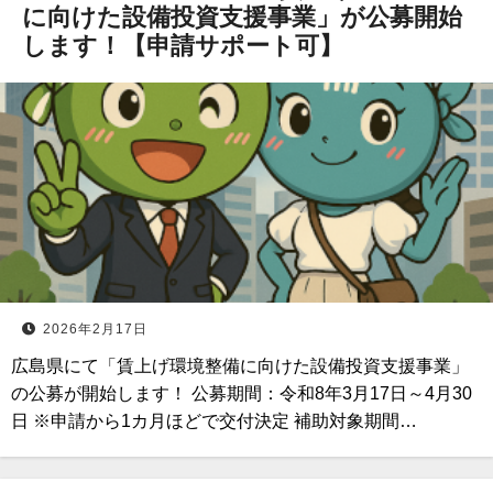
に向けた設備投資支援事業」が公募開始
します！【申請サポート可】
2026年2月17日
広島県にて「賃上げ環境整備に向けた設備投資支援事業」
の公募が開始します！ 公募期間：令和8年3月17日～4月30
日 ※申請から1カ月ほどで交付決定 補助対象期間…