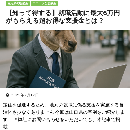
雇用系の助成金
ユニークな助成金
【知って得する】就職活動に最大6万円
がもらえる超お得な支援金とは？
2025年7月17日
定住を促進するため、地元の就職に係る支援を実施する自
治体も少なくありません 今回は山口県の事例をご紹介しま
す！ ＊弊社にお問い合わせをいただいても、本記事で掲
載…