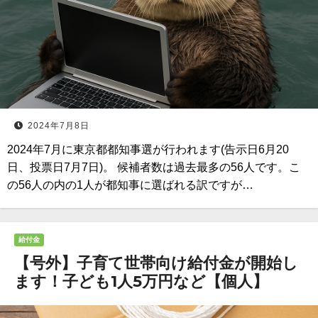
2024年7月8日
2024年7月に東京都都知事選が行われます(告示日6月20
日、投票日7月7日)。 候補者数は過去最多の56人です。こ
の56人の内の1人が都知事に選ばれる訳ですが…
給付金
【号外】子育て世帯向け給付金が開始し
ます！子ども1人5万円など【個人】