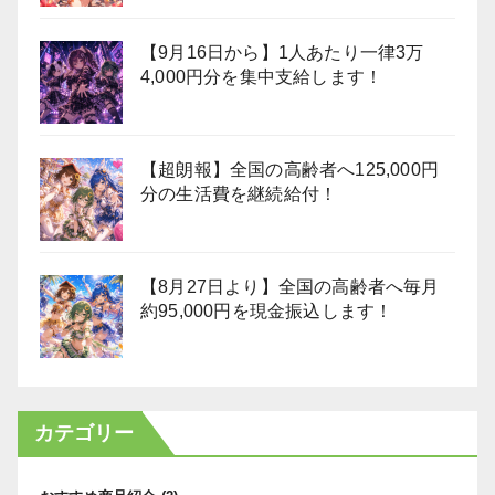
【9月16日から】1人あたり一律3万
4,000円分を集中支給します！
【超朗報】全国の高齢者へ125,000円
分の生活費を継続給付！
【8月27日より】全国の高齢者へ毎月
約95,000円を現金振込します！
カテゴリー