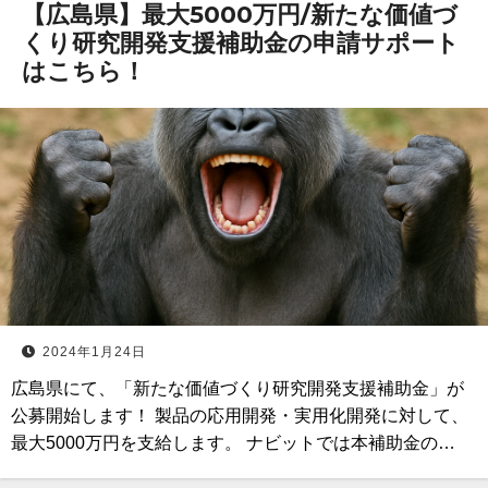
【広島県】最大5000万円/新たな価値づ
くり研究開発支援補助金の申請サポート
はこちら！
2024年1月24日
広島県にて、「新たな価値づくり研究開発支援補助金」が
公募開始します！ 製品の応用開発・実用化開発に対して、
最大5000万円を支給します。 ナビットでは本補助金の…