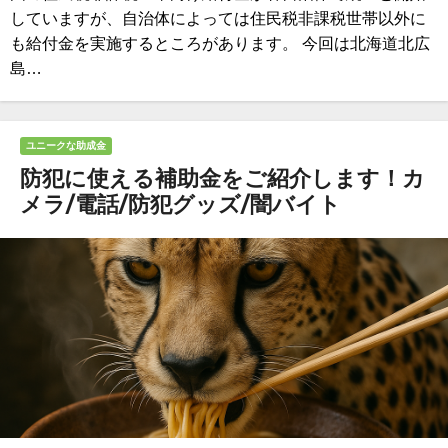
していますが、自治体によっては住民税非課税世帯以外に
も給付金を実施するところがあります。 今回は北海道北広
島…
ユニークな助成金
防犯に使える補助金をご紹介します！カ
メラ/電話/防犯グッズ/闇バイト