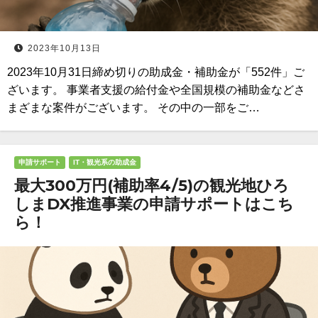
2023年10月13日
2023年10月31日締め切りの助成金・補助金が「552件」ご
ざいます。 事業者支援の給付金や全国規模の補助金などさ
まざまな案件がございます。 その中の一部をご…
申請サポート
IT・観光系の助成金
最大300万円(補助率4/5)の観光地ひろ
しまDX推進事業の申請サポートはこち
ら！