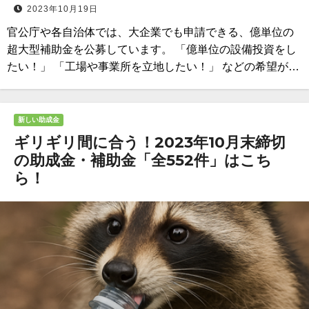
2023年10月19日
官公庁や各自治体では、大企業でも申請できる、億単位の
超大型補助金を公募しています。 「億単位の設備投資をし
たい！」 「工場や事業所を立地したい！」 などの希望が…
新しい助成金
ギリギリ間に合う！2023年10月末締切
の助成金・補助金「全552件」はこち
ら！