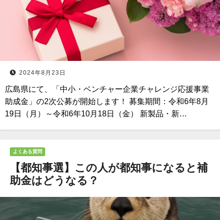
2024年8月23日
広島県にて、「中小・ベンチャー企業チャレンジ応援事業
助成金」の2次公募が開始します！ 募集期間：令和6年8月
19日（月）～令和6年10月18日（金） 新製品・新…
よくある質問
【都知事選】この人が都知事になると補
助金はどうなる？