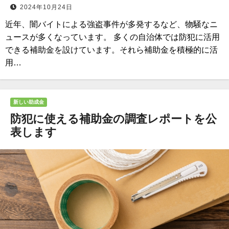
2024年10月24日
近年、闇バイトによる強盗事件が多発するなど、物騒なニ
ュースが多くなっています。 多くの自治体では防犯に活用
できる補助金を設けています。それら補助金を積極的に活
用…
新しい助成金
防犯に使える補助金の調査レポートを公
表します