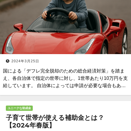
2024年3月25日
国による「デフレ完全脱却のための総合経済対策」を踏ま
え、各自治体で指定の世帯に対し、1世帯あたり10万円を支
給しています。 自治体によっては申請が必要な場合もあ…
ユニークな助成金
子育て世帯が使える補助金とは？
【2024年春版】