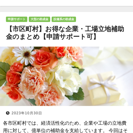
申請サポート
大型の助成金
設備系の助成金
【市区町村】お得な企業・工場立地補助
金のまとめ【申請サポート可】
2023年10月30日
各市区町村では、経済活性化のため、企業や工場の立地費
用に対して、億単位の補助金を支給しています。 今回はそ