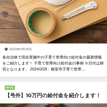
2024年4月26日
各自治体で現在実施中の子育て世帯向け給付金の最新情報
をご紹介します！ 子育て世帯向け給付金の事例 ※日付は締
切となります。 2024/3/29：根室市子育て世帯…
給付金
【号外】10万円の給付金を紹介します！