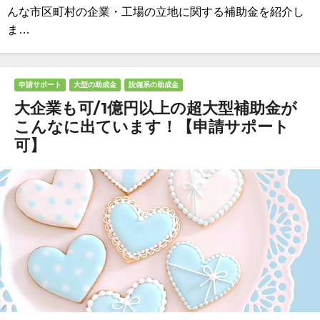
んな市区町村の企業・工場の立地に関する補助金を紹介し
ま…
申請サポート
大型の助成金
設備系の助成金
大企業も可/1億円以上の超大型補助金が
こんなに出ています！【申請サポート
可】