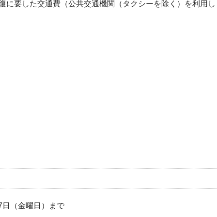
復に要した交通費（公共交通機関（タクシーを除く）を利用し
27日（金曜日）まで