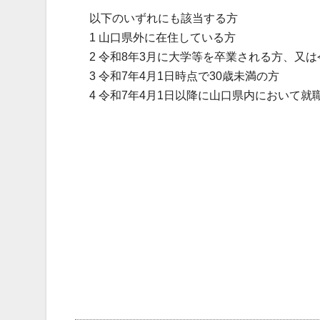
以下のいずれにも該当する方
1 山口県外に在住している方
2 令和8年3月に大学等を卒業される方、又
3 令和7年4月1日時点で30歳未満の方
4 令和7年4月1日以降に山口県内において