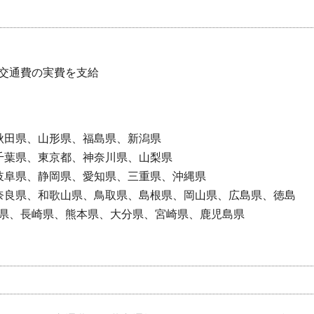
交通費の実費を支給
秋田県、山形県、福島県、新潟県
千葉県、東京都、神奈川県、山梨県
岐阜県、静岡県、愛知県、三重県、沖縄県
奈良県、和歌山県、鳥取県、島根県、岡山県、広島県、徳島
県、長崎県、熊本県、大分県、宮崎県、鹿児島県