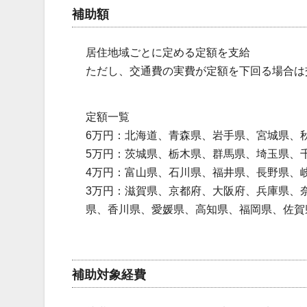
補助額
居住地域ごとに定める定額を支給
ただし、交通費の実費が定額を下回る場合は
定額一覧
6万円：北海道、青森県、岩手県、宮城県、
5万円：茨城県、栃木県、群馬県、埼玉県、
4万円：富山県、石川県、福井県、長野県、
3万円：滋賀県、京都府、大阪府、兵庫県、
県、香川県、愛媛県、高知県、福岡県、佐賀
補助対象経費