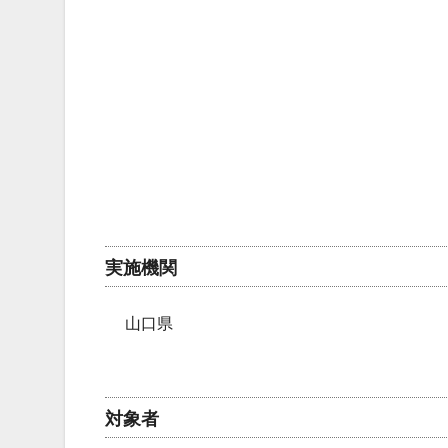
実施機関
山口県
対象者