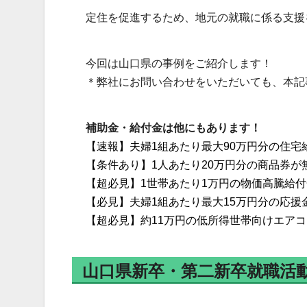
定住を促進するため、地元の就職に係る支援
今回は山口県の事例をご紹介します！
＊弊社にお問い合わせをいただいても、本記
補助金・給付金は他にもあります！
【速報】夫婦1組あたり最大90万円分の住宅
【条件あり】1人あたり20万円分の商品券が
【超必見】1世帯あたり1万円の物価高騰給
【必見】夫婦1組あたり最大15万円分の応援
【超必見】約11万円の低所得世帯向けエア
山口県新卒・第二新卒就職活