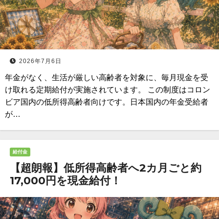
2026年7月6日
年金がなく、生活が厳しい高齢者を対象に、毎月現金を受
け取れる定期給付が実施されています。 この制度はコロン
ビア国内の低所得高齢者向けです。日本国内の年金受給者
が…
給付金
【超朗報】低所得高齢者へ2カ月ごと約
17,000円を現金給付！