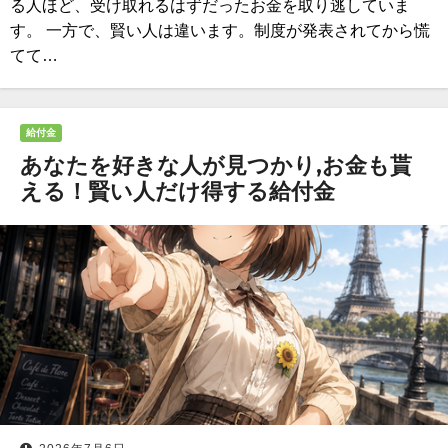
る人ほど、受け取れるはずだったお金を取り逃していま
す。 一方で、賢い人は違います。制度が発表されてから慌
てて…
給付金
あなたを好きな人が見つかり,お金も貰
える！賢い人だけ得する給付金