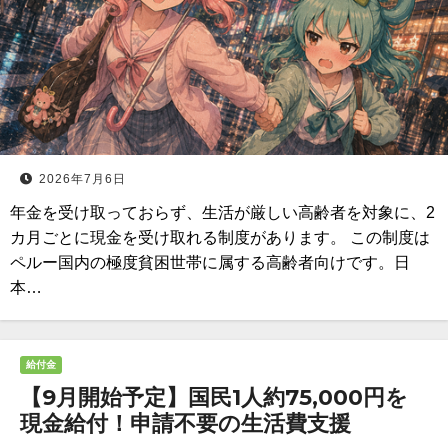
2026年7月6日
年金を受け取っておらず、生活が厳しい高齢者を対象に、2
カ月ごとに現金を受け取れる制度があります。 この制度は
ペルー国内の極度貧困世帯に属する高齢者向けです。日
本…
給付金
【9月開始予定】国民1人約75,000円を
現金給付！申請不要の生活費支援