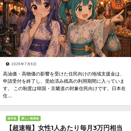
2026年7月6日
高油価・高物価の影響を受けた住民向けの地域支援金は、
申請受付を終了し、受給済み残高の利用期間に入っていま
す。 この制度は韓国・京畿道の対象住民向けです。日本在
住…
給付金
新しい助成金
【超速報】女性1人あたり毎月3万円相当