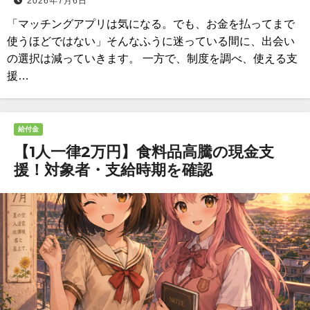
2026年7月6日
「マッチングアプリは気になる。でも、お金を払ってまで
使うほどではない」そんなふうに迷っている間に、出会い
の選択は減っていきます。 一方で、制度を調べ、使える支
援…
給付金
【1人一律2万円】食料品高騰の現金支
援！対象者・支給時期を確認