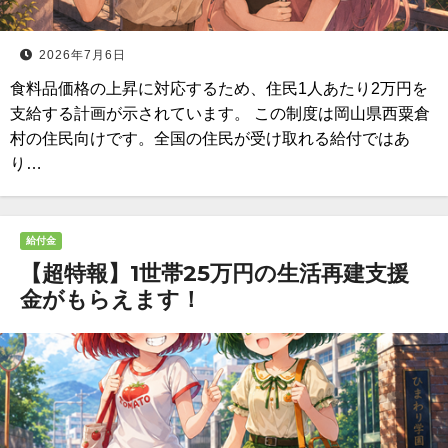
2026年7月6日
食料品価格の上昇に対応するため、住民1人あたり2万円を
支給する計画が示されています。 この制度は岡山県西粟倉
村の住民向けです。全国の住民が受け取れる給付ではあ
り…
給付金
【超特報】1世帯25万円の生活再建支援
金がもらえます！