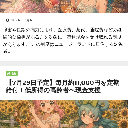
2026年7月6日
障害や長期の病気により、医療費、薬代、通院費などの継
続的な負担がある方を対象に、毎週現金を受け取れる制度
があります。 この制度はニュージーランドに居住する対象
者…
給付金
【7月29日予定】毎月約11,000円を定期
給付！低所得の高齢者へ現金支援