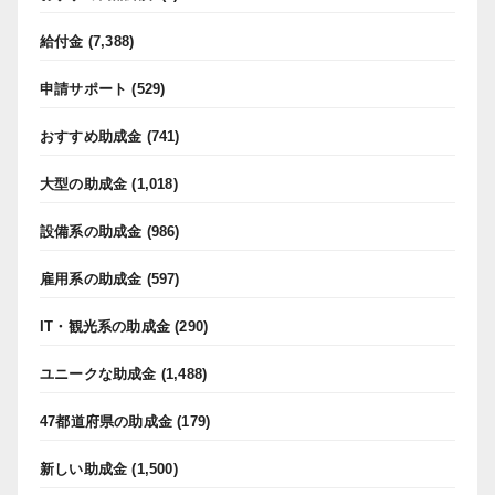
給付金
(7,388)
申請サポート
(529)
おすすめ助成金
(741)
大型の助成金
(1,018)
設備系の助成金
(986)
雇用系の助成金
(597)
IT・観光系の助成金
(290)
ユニークな助成金
(1,488)
47都道府県の助成金
(179)
新しい助成金
(1,500)