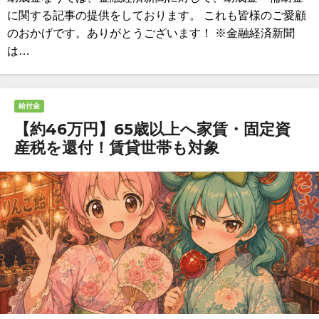
に関する記事の提供をしております。 これも皆様のご愛顧
のおかげです。ありがとうございます！ ※金融経済新聞
は…
給付金
【約46万円】65歳以上へ家賃・固定資
産税を還付！賃貸世帯も対象