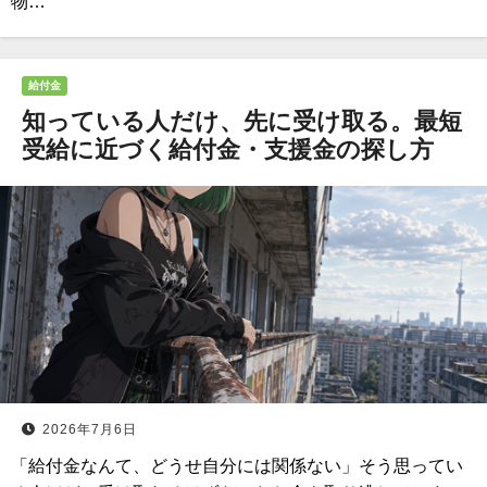
物…
給付金
知っている人だけ、先に受け取る。最短
受給に近づく給付金・支援金の探し方
2026年7月6日
「給付金なんて、どうせ自分には関係ない」そう思ってい