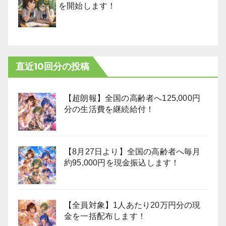
を開始します！
直近10回分の投稿
【超朗報】全国の高齢者へ125,000円
分の生活費を継続給付！
【8月27日より】全国の高齢者へ毎月
約95,000円を現金振込します！
【全員対象】1人あたり20万円分の現
金を一括配布します！