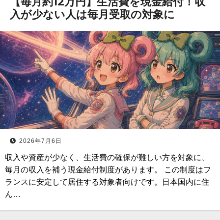
【毎月約12万円】生活費を現金給付！収
入が少ない人は毎月受取の対象に
2026年7月6日
収入や資産が少なく、生活費の確保が難しい方を対象に、
毎月の収入を補う現金給付制度があります。 この制度はフ
ランスに安定して居住する対象者向けです。日本国内に住
ん…