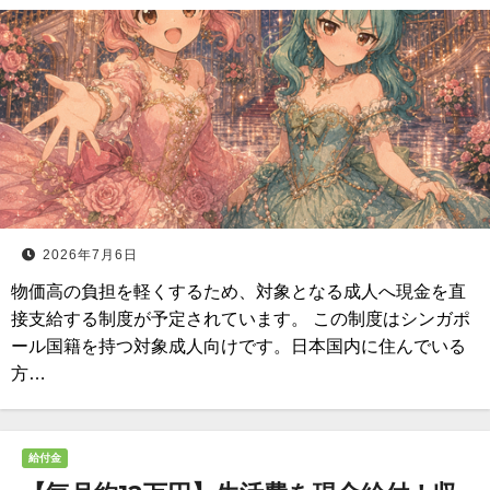
2026年7月6日
物価高の負担を軽くするため、対象となる成人へ現金を直
接支給する制度が予定されています。 この制度はシンガポ
ール国籍を持つ対象成人向けです。日本国内に住んでいる
方…
給付金