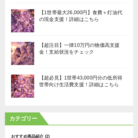
【1世帯最大26,000円】食費＋灯油代
の現金支援！詳細はこちら
【超注目】一律10万円の物価高支援
金！支給状況をチェック
【超必見】1世帯43,000円分の低所得
世帯向け生活費支援！詳細はこちら
カテゴリー
おすすめ商品紹介
(2)