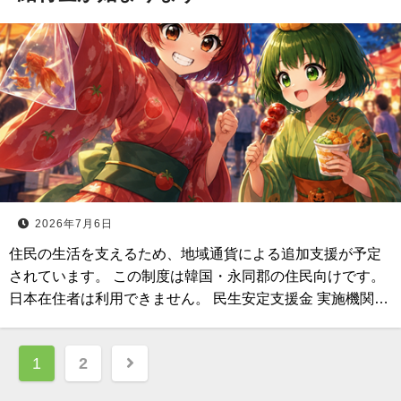
2026年7月6日
住民の生活を支えるため、地域通貨による追加支援が予定
されています。 この制度は韓国・永同郡の住民向けです。
日本在住者は利用できません。 民生安定支援金 実施機関…
投
1
2
稿