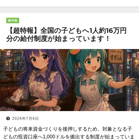
給付金
【超特報】全国の子どもへ1人約16万円
分の給付制度が始まっています！
2026年7月6日
子どもの将来資金づくりを後押しするため、対象となる子
どもの投資口座へ1,000ドルを拠出する制度が始まっていま